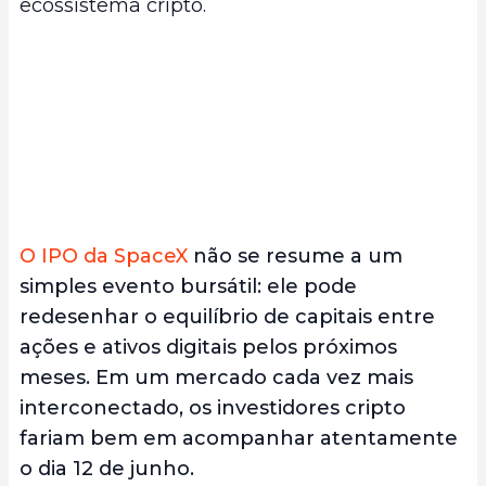
ecossistema cripto.
O IPO da SpaceX
não se resume a um
simples evento bursátil: ele pode
redesenhar o equilíbrio de capitais entre
ações e ativos digitais pelos próximos
meses. Em um mercado cada vez mais
interconectado, os investidores cripto
fariam bem em acompanhar atentamente
o dia 12 de junho.