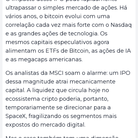
ultrapassar o simples mercado de ações. Há
vários anos, o bitcoin evolui com uma
correlação cada vez mais forte com o Nasdaq
e as grandes ações de tecnologia. Os
mesmos capitais especulativos agora
alimentam os ETFs de Bitcoin, as ações de IA
e as megacaps americanas.
Os analistas da MSCI soam o alarme: um IPO
dessa magnitude atrai mecanicamente
capital. A liquidez que circula hoje no
ecossistema cripto poderia, portanto,
temporariamente se direcionar para a
SpaceX, fragilizando os segmentos mais
expostos do mercado digital.