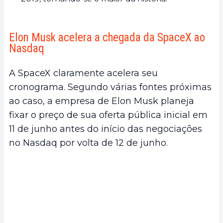
Elon Musk acelera a chegada da SpaceX ao
Nasdaq
A SpaceX claramente acelera seu
cronograma. Segundo várias fontes próximas
ao caso, a empresa de Elon Musk planeja
fixar o preço de sua oferta pública inicial em
11 de junho antes do início das negociações
no Nasdaq por volta de 12 de junho.