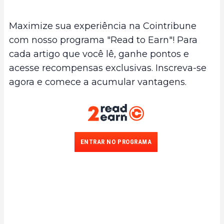
Maximize sua experiência na Cointribune
com nosso programa "Read to Earn"! Para
cada artigo que você lê, ganhe pontos e
acesse recompensas exclusivas. Inscreva-se
agora e comece a acumular vantagens.
ENTRAR NO PROGRAMA