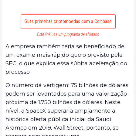
Suas primeiras criptomoedas com a Coinbase
Este link usa um programa de afiliados
A empresa também teria se beneficiado de
um exame mais rápido que o previsto pela
SEC, o que explica essa súbita aceleração do
processo.
O número dá vertigem: 75 bilhões de dólares
podem ser levantados para uma valorização
próxima de 1.750 bilhões de dólares. Neste
nível, a SpaceX superaria amplamente a
histórica oferta pública inicial da Saudi
Aramco em 2019. Wall Street, portanto, se