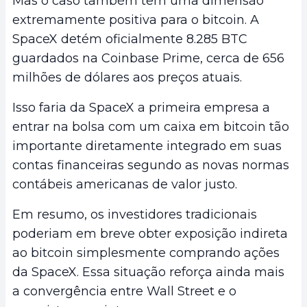
Mas o caso também tem uma dimensão
extremamente positiva para o bitcoin. A
SpaceX detém oficialmente 8.285 BTC
guardados na Coinbase Prime, cerca de 656
milhões de dólares aos preços atuais.
Isso faria da SpaceX a primeira empresa a
entrar na bolsa com um caixa em bitcoin tão
importante diretamente integrado em suas
contas financeiras segundo as novas normas
contábeis americanas de valor justo.
Em resumo, os investidores tradicionais
poderiam em breve obter exposição indireta
ao bitcoin simplesmente comprando ações
da SpaceX. Essa situação reforça ainda mais
a convergência entre Wall Street e o