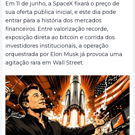
Em 11 de junho, a SpaceX fixará o preço de
sua oferta pública inicial, e este dia pode
entrar para a história dos mercados
financeiros. Entre valorização recorde,
exposição direta ao bitcoin e corrida dos
investidores institucionais, a operação
orquestrada por Elon Musk já provoca uma
agitação rara em Wall Street.