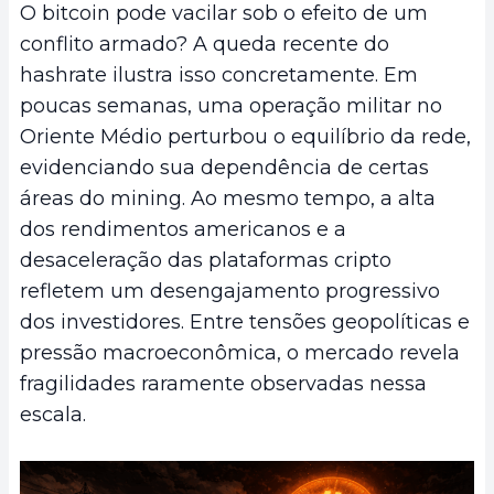
O bitcoin pode vacilar sob o efeito de um
conflito armado? A queda recente do
hashrate ilustra isso concretamente. Em
poucas semanas, uma operação militar no
Oriente Médio perturbou o equilíbrio da rede,
evidenciando sua dependência de certas
áreas do mining. Ao mesmo tempo, a alta
dos rendimentos americanos e a
desaceleração das plataformas cripto
refletem um desengajamento progressivo
dos investidores. Entre tensões geopolíticas e
pressão macroeconômica, o mercado revela
fragilidades raramente observadas nessa
escala.