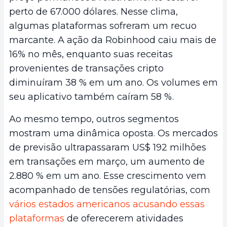
perto de 67.000 dólares. Nesse clima,
algumas plataformas sofreram um recuo
marcante. A ação da Robinhood caiu mais de
16% no mês, enquanto suas receitas
provenientes de transações cripto
diminuíram 38 % em um ano. Os volumes em
seu aplicativo também caíram 58 %.
Ao mesmo tempo, outros segmentos
mostram uma dinâmica oposta. Os mercados
de previsão ultrapassaram US$ 192 milhões
em transações em março, um aumento de
2.880 % em um ano. Esse crescimento vem
acompanhado de tensões regulatórias, com
vários estados americanos acusando essas
plataformas
de oferecerem atividades