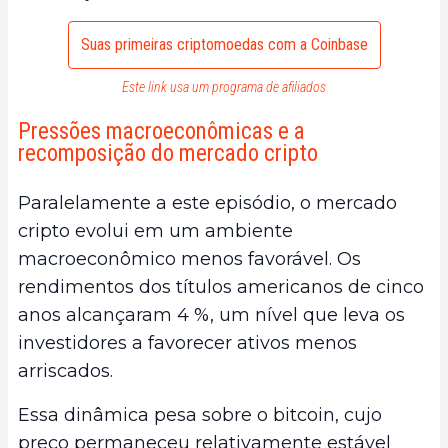
Suas primeiras criptomoedas com a Coinbase
Este link usa um programa de afiliados
Pressões macroeconômicas e a
recomposição do mercado cripto
Paralelamente a este episódio, o mercado
cripto evolui em um ambiente
macroeconômico menos favorável. Os
rendimentos dos títulos americanos de cinco
anos alcançaram 4 %, um nível que leva os
investidores a favorecer ativos menos
arriscados.
Essa dinâmica pesa sobre o bitcoin, cujo
preço permaneceu relativamente estável