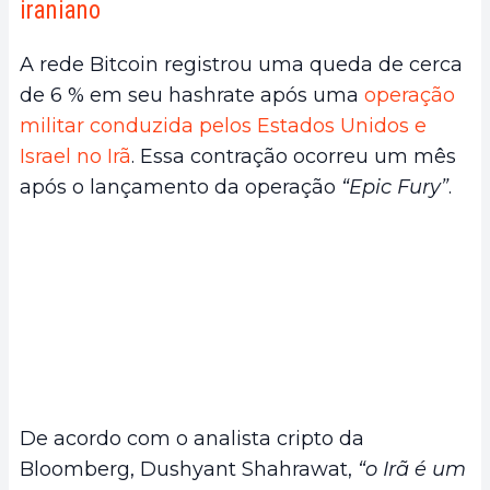
iraniano
A rede Bitcoin registrou uma queda de cerca
de 6 % em seu hashrate após uma
operação
militar conduzida pelos Estados Unidos e
Israel no Irã
. Essa contração ocorreu um mês
após o lançamento da operação
“Epic Fury”
.
De acordo com o analista cripto da
Bloomberg, Dushyant Shahrawat,
“o Irã é um