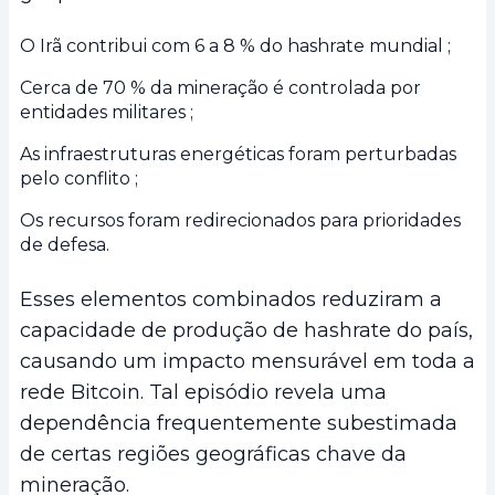
O Irã contribui com 6 a 8 % do hashrate mundial ;
Cerca de 70 % da mineração é controlada por
entidades militares ;
As infraestruturas energéticas foram perturbadas
pelo conflito ;
Os recursos foram redirecionados para prioridades
de defesa.
Esses elementos combinados reduziram a
capacidade de produção de hashrate do país,
causando um impacto mensurável em toda a
rede Bitcoin. Tal episódio revela uma
dependência frequentemente subestimada
de certas regiões geográficas chave da
mineração.