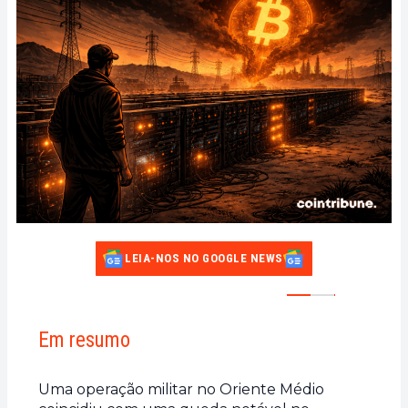
LEIA-NOS NO GOOGLE NEWS
Em resumo
Uma operação militar no Oriente Médio