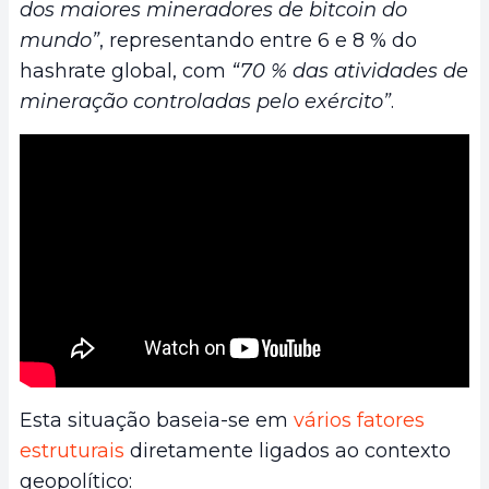
dos maiores mineradores de bitcoin do
mundo”
, representando entre 6 e 8 % do
hashrate global, com
“70 % das atividades de
mineração controladas pelo exército”
.
Esta situação baseia-se em
vários fatores
estruturais
diretamente ligados ao contexto
geopolítico: