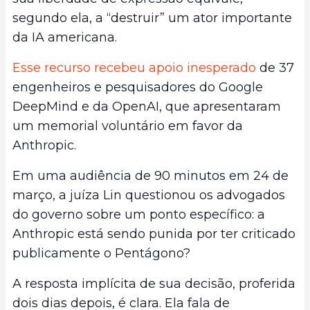
segundo ela, a “destruir” um ator importante
da IA americana.
Esse recurso recebeu apoio inesperado
de 37
engenheiros e pesquisadores do Google
DeepMind e da OpenAI, que apresentaram
um memorial voluntário em favor da
Anthropic.
Em uma audiência de 90 minutos em 24 de
março, a juíza Lin questionou os advogados
do governo sobre um ponto específico: a
Anthropic está sendo punida por ter criticado
publicamente o Pentágono?
A resposta implícita de sua decisão, proferida
dois dias depois, é clara. Ela fala de