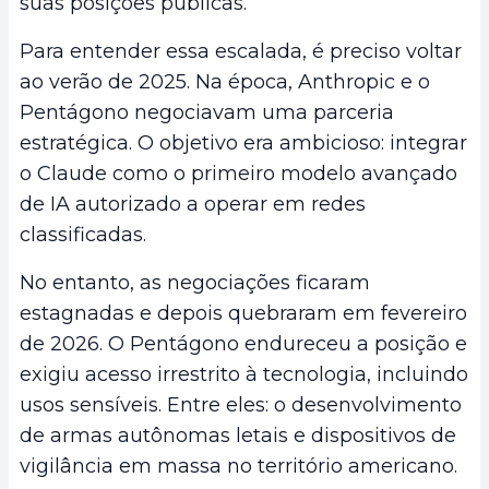
suas posições públicas.
Para entender essa escalada, é preciso voltar
ao verão de 2025. Na época, Anthropic e o
Pentágono negociavam uma parceria
estratégica. O objetivo era ambicioso: integrar
o Claude como o primeiro modelo avançado
de IA autorizado a operar em redes
classificadas.
No entanto, as negociações ficaram
estagnadas e depois quebraram em fevereiro
de 2026. O Pentágono endureceu a posição e
exigiu acesso irrestrito à tecnologia, incluindo
usos sensíveis. Entre eles: o desenvolvimento
de armas autônomas letais e dispositivos de
vigilância em massa no território americano.