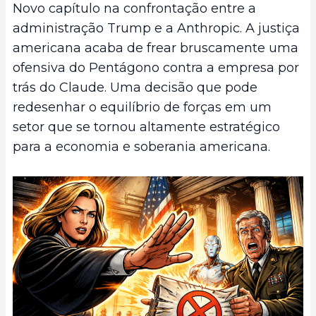
Novo capítulo na confrontação entre a
administração Trump e a Anthropic. A justiça
americana acaba de frear bruscamente uma
ofensiva do Pentágono contra a empresa por
trás do Claude. Uma decisão que pode
redesenhar o equilíbrio de forças em um
setor que se tornou altamente estratégico
para a economia e soberania americana.