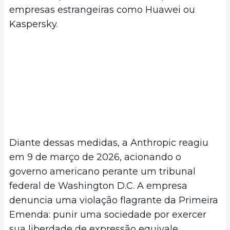
empresas estrangeiras como Huawei ou
Kaspersky.
Diante dessas medidas, a Anthropic reagiu
em 9 de março de 2026, acionando o
governo americano perante um tribunal
federal de Washington D.C. A empresa
denuncia uma violação flagrante da Primeira
Emenda: punir uma sociedade por exercer
sua liberdade de expressão equivale,