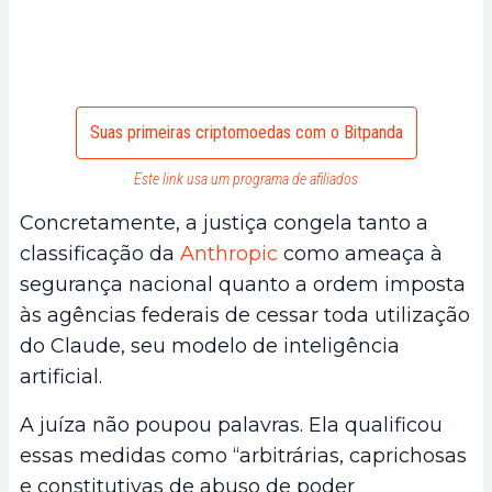
Suas primeiras criptomoedas com o Bitpanda
Este link usa um programa de afiliados
Concretamente, a justiça congela tanto a
classificação da
Anthropic
como ameaça à
segurança nacional quanto a ordem imposta
às agências federais de cessar toda utilização
do Claude, seu modelo de inteligência
artificial.
A juíza não poupou palavras. Ela qualificou
essas medidas como “arbitrárias, caprichosas
e constitutivas de abuso de poder