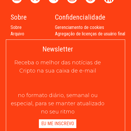
Sobre
Confidencialidade
Sobre
Gerenciamento de cookies
Arquivo
Agregação de licenças de usuário final
Newsletter
Receba o melhor das notícias de
Cripto na sua caixa de e-mail
no formato diário, semanal ou
especial, para se manter atualizado
no seu ritmo
EU ME INSCREVO