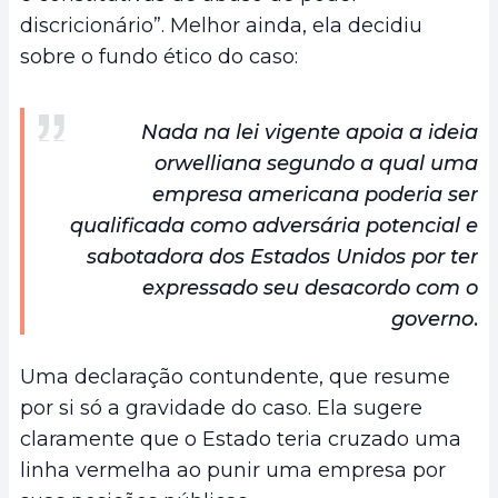
discricionário”. Melhor ainda, ela decidiu
sobre o fundo ético do caso:
Nada na lei vigente apoia a ideia
orwelliana segundo a qual uma
empresa americana poderia ser
qualificada como adversária potencial e
sabotadora dos Estados Unidos por ter
expressado seu desacordo com o
governo
.
Uma declaração contundente, que resume
por si só a gravidade do caso. Ela sugere
claramente que o Estado teria cruzado uma
linha vermelha ao punir uma empresa por