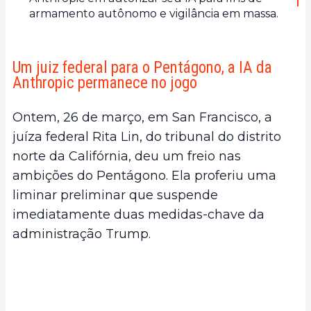
armamento autônomo e vigilância em massa.
Um juiz federal para o Pentágono, a IA da
Anthropic permanece no jogo
Ontem, 26 de março, em San Francisco, a
juíza federal Rita Lin, do tribunal do distrito
norte da Califórnia, deu um freio nas
ambições do Pentágono. Ela proferiu uma
liminar preliminar que suspende
imediatamente duas medidas-chave da
administração Trump.