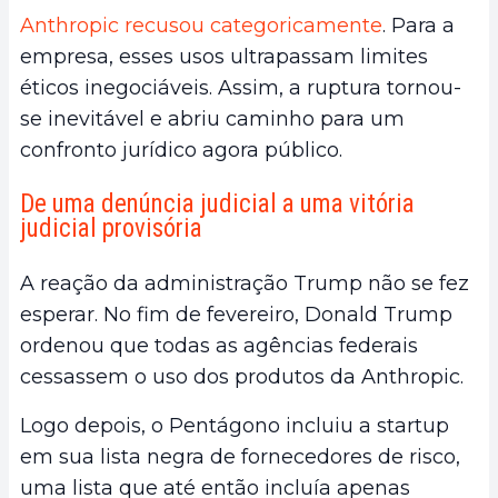
Anthropic recusou categoricamente
. Para a
empresa, esses usos ultrapassam limites
éticos inegociáveis. Assim, a ruptura tornou-
se inevitável e abriu caminho para um
confronto jurídico agora público.
De uma denúncia judicial a uma vitória
judicial provisória
A reação da administração Trump não se fez
esperar. No fim de fevereiro, Donald Trump
ordenou que todas as agências federais
cessassem o uso dos produtos da Anthropic.
Logo depois, o Pentágono incluiu a startup
em sua lista negra de fornecedores de risco,
uma lista que até então incluía apenas