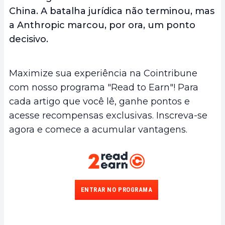
China. A batalha jurídica não terminou, mas
a Anthropic marcou, por ora, um ponto
decisivo.
Maximize sua experiência na Cointribune
com nosso programa "Read to Earn"! Para
cada artigo que você lê, ganhe pontos e
acesse recompensas exclusivas. Inscreva-se
agora e comece a acumular vantagens.
ENTRAR NO PROGRAMA