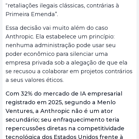
“retaliações ilegais clássicas, contrárias à
Primeira Emenda”.
Essa decisão vai muito além do caso
Anthropic. Ela estabelece um princípio:
nenhuma administração pode usar seu
poder econômico para silenciar uma
empresa privada sob a alegação de que ela
se recusou a colaborar em projetos contrários
a seus valores éticos.
Com 32% do mercado de IA empresarial
registrado em 2025, segundo a Menlo
Ventures, a Anthropic não é um ator
secundário; seu enfraquecimento teria
repercussões diretas na competitividade
tecnológica dos Estados Unidos frente à