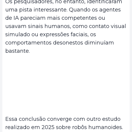
Os pesquisadores, no entanto, identificaram
uma pista interessante. Quando os agentes
de IA pareciam mais competentes ou
usavam sinais humanos, como contato visual
simulado ou expressões faciais, os
comportamentos desonestos diminuíam
bastante.
Essa conclusão converge com outro estudo
realizado em 2025 sobre robôs humanoides.