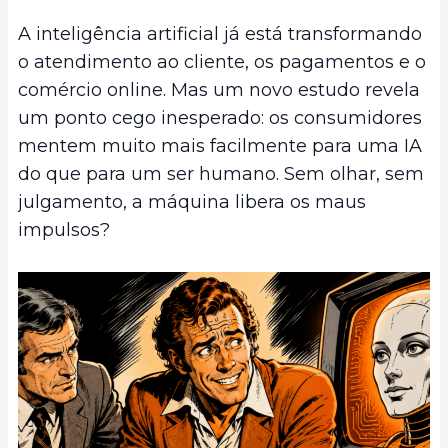
A inteligência artificial já está transformando
o atendimento ao cliente, os pagamentos e o
comércio online. Mas um novo estudo revela
um ponto cego inesperado: os consumidores
mentem muito mais facilmente para uma IA
do que para um ser humano. Sem olhar, sem
julgamento, a máquina libera os maus
impulsos?