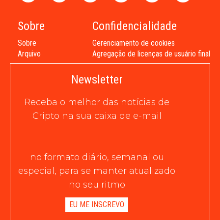
Sobre
Confidencialidade
Sobre
Gerenciamento de cookies
Arquivo
Agregação de licenças de usuário final
Newsletter
Receba o melhor das notícias de
Cripto na sua caixa de e-mail
no formato diário, semanal ou
especial, para se manter atualizado
no seu ritmo
EU ME INSCREVO