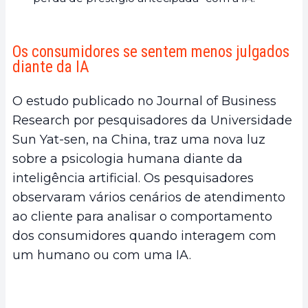
Os consumidores se sentem menos julgados
diante da IA
O estudo publicado no Journal of Business
Research por pesquisadores da Universidade
Sun Yat-sen, na China, traz uma nova luz
sobre a psicologia humana diante da
inteligência artificial. Os pesquisadores
observaram vários cenários de atendimento
ao cliente para analisar o comportamento
dos consumidores quando interagem com
um humano ou com uma IA.