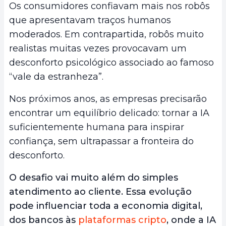
Os consumidores confiavam mais nos robôs
que apresentavam traços humanos
moderados. Em contrapartida, robôs muito
realistas muitas vezes provocavam um
desconforto psicológico associado ao famoso
“vale da estranheza”.
Nos próximos anos, as empresas precisarão
encontrar um equilíbrio delicado: tornar a IA
suficientemente humana para inspirar
confiança, sem ultrapassar a fronteira do
desconforto.
O desafio vai muito além do simples
atendimento ao cliente. Essa evolução
pode influenciar toda a economia digital,
dos bancos às
plataformas cripto
, onde a IA