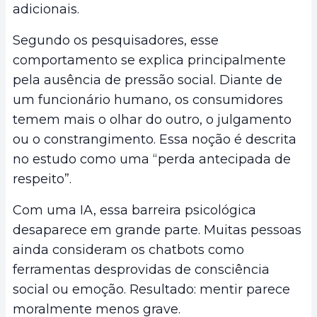
adicionais.
Segundo os pesquisadores, esse
comportamento se explica principalmente
pela ausência de pressão social. Diante de
um funcionário humano, os consumidores
temem mais o olhar do outro, o julgamento
ou o constrangimento. Essa noção é descrita
no estudo como uma “perda antecipada de
respeito”.
Com uma IA, essa barreira psicológica
desaparece em grande parte. Muitas pessoas
ainda consideram os chatbots como
ferramentas desprovidas de consciência
social ou emoção. Resultado: mentir parece
moralmente menos grave.