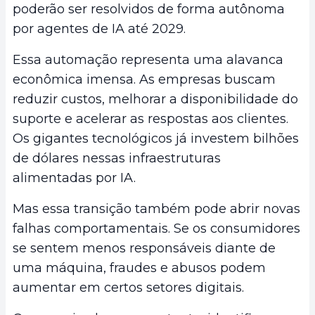
poderão ser resolvidos de forma autônoma
por agentes de IA até 2029.
Essa automação representa uma alavanca
econômica imensa. As empresas buscam
reduzir custos, melhorar a disponibilidade do
suporte e acelerar as respostas aos clientes.
Os gigantes tecnológicos já investem bilhões
de dólares nessas infraestruturas
alimentadas por IA.
Mas essa transição também pode abrir novas
falhas comportamentais. Se os consumidores
se sentem menos responsáveis diante de
uma máquina, fraudes e abusos podem
aumentar em certos setores digitais.