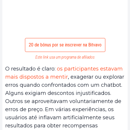
20 de bônus por se inscrever na Bitvavo
Este link usa um programa de afiliados
O resultado é claro:
os participantes estavam
mais dispostos a mentir
, exagerar ou explorar
erros quando confrontados com um chatbot.
Alguns exigiam descontos injustificados.
Outros se aproveitavam voluntariamente de
erros de preço. Em várias experiências, os
usuários até inflavam artificialmente seus
resultados para obter recompensas