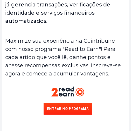
já gerencia transações, verificações de
identidade e serviços financeiros
automatizados.
Maximize sua experiência na Cointribune
com nosso programa "Read to Earn"! Para
cada artigo que você lê, ganhe pontos e
acesse recompensas exclusivas. Inscreva-se
agora e comece a acumular vantagens.
ENTRAR NO PROGRAMA