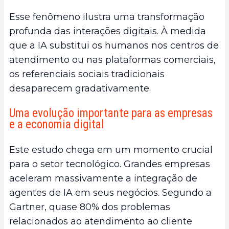
Esse fenômeno ilustra uma transformação
profunda das interações digitais. À medida
que a IA substitui os humanos nos centros de
atendimento ou nas plataformas comerciais,
os referenciais sociais tradicionais
desaparecem gradativamente.
Uma evolução importante para as empresas
e a economia digital
Este estudo chega em um momento crucial
para o setor tecnológico. Grandes empresas
aceleram massivamente a integração de
agentes de IA em seus negócios. Segundo a
Gartner, quase 80% dos problemas
relacionados ao atendimento ao cliente