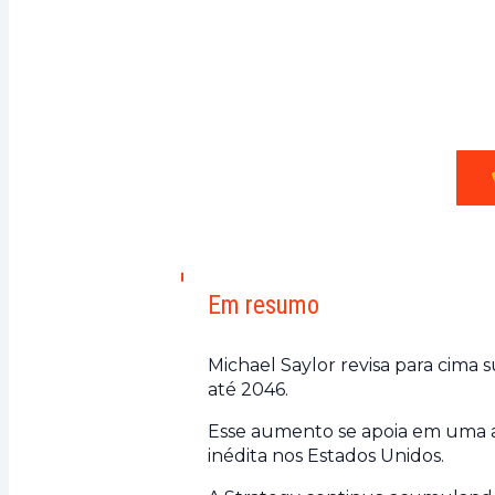
Em resumo
Michael Saylor revisa para cima s
até 2046.
Esse aumento se apoia em uma ad
inédita nos Estados Unidos.