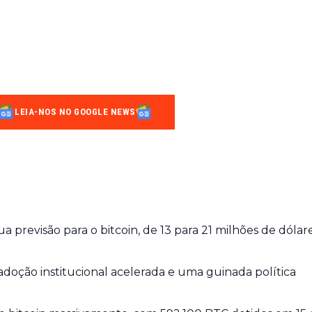
LEIA-NOS NO GOOGLE NEWS
ua previsão para o bitcoin, de 13 para 21 milhões de dólar
oção institucional acelerada e uma guinada política