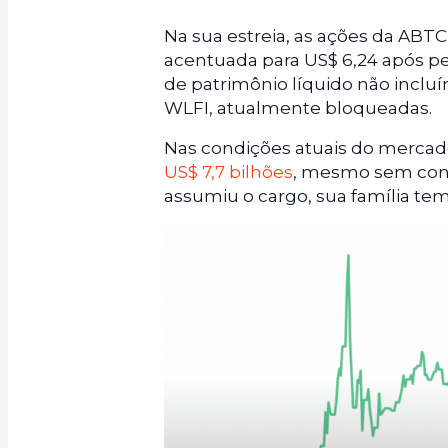
Na sua estreia, as ações da ABT
acentuada para US$ 6,24 após pe
de patrimônio líquido não incluí
WLFI, atualmente bloqueadas.
Nas condições atuais do mercad
US$ 7,7 bilhões
, mesmo sem con
assumiu o cargo, sua família tem