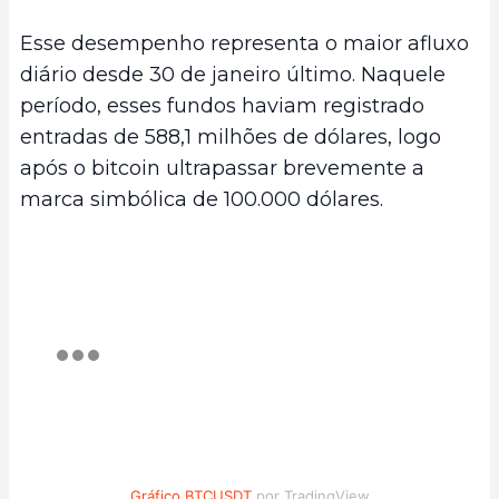
Esse desempenho representa o maior afluxo
diário desde 30 de janeiro último. Naquele
período, esses fundos haviam registrado
entradas de 588,1 milhões de dólares, logo
após o bitcoin ultrapassar brevemente a
marca simbólica de 100.000 dólares.
Gráfico BTCUSDT
por TradingView