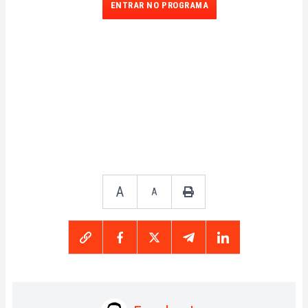
ENTRAR NO PROGRAMA
A
A