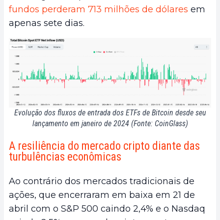
fundos perderam 713 milhões de dólares
em
apenas sete dias.
Evolução dos fluxos de entrada dos ETFs de Bitcoin desde seu
lançamento em janeiro de 2024 (Fonte: CoinGlass)
A resiliência do mercado cripto diante das
turbulências econômicas
Ao contrário dos mercados tradicionais de
ações, que encerraram em baixa em 21 de
abril com o S&P 500 caindo 2,4% e o Nasdaq