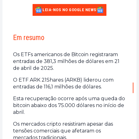
LEIA-NOS NO GOOGLE NEWS
Em resumo
Os ETFs americanos de Bitcoin registraram
entradas de 381,3 milhões de dólares em 21
de abril de 2025.
O ETF ARK 21Shares (ARKB) liderou com
entradas de 116,1 milhões de dólares.
Esta recuperação ocorre após uma queda do
bitcoin abaixo dos 75.000 dólares no início de
abril.
Os mercados cripto resistiram apesar das
tensões comerciais que afetaram os
mercados tradicionais.