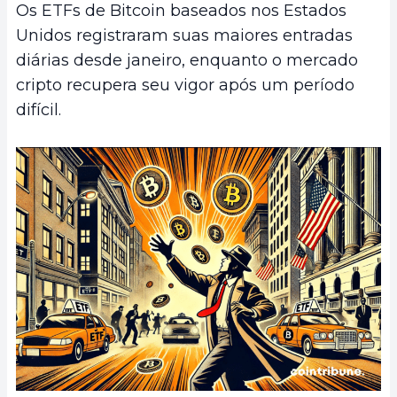
Os ETFs de Bitcoin baseados nos Estados
Unidos registraram suas maiores entradas
diárias desde janeiro, enquanto o mercado
cripto recupera seu vigor após um período
difícil.