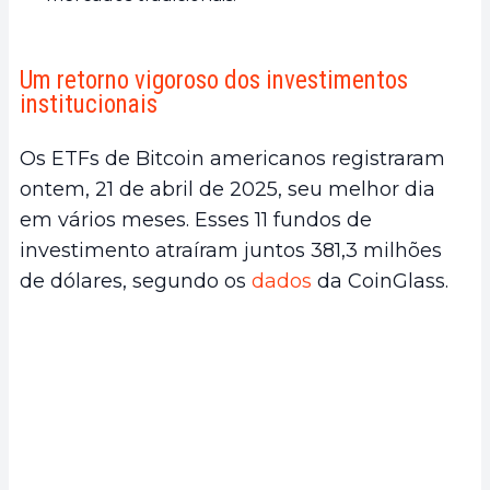
Um retorno vigoroso dos investimentos
institucionais
Os ETFs de Bitcoin americanos registraram
ontem, 21 de abril de 2025, seu melhor dia
em vários meses. Esses 11 fundos de
investimento atraíram juntos 381,3 milhões
de dólares, segundo os
dados
da CoinGlass.