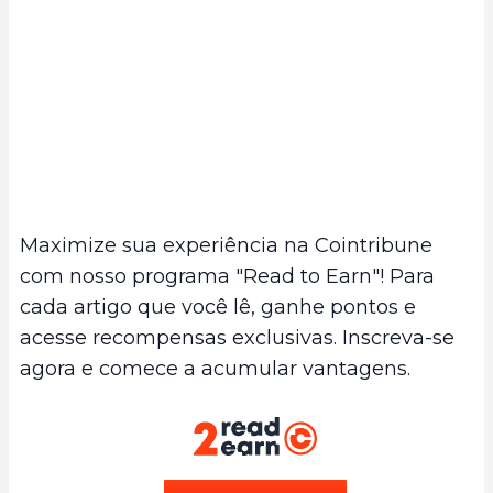
Maximize sua experiência na Cointribune
com nosso programa "Read to Earn"! Para
cada artigo que você lê, ganhe pontos e
acesse recompensas exclusivas. Inscreva-se
agora e comece a acumular vantagens.