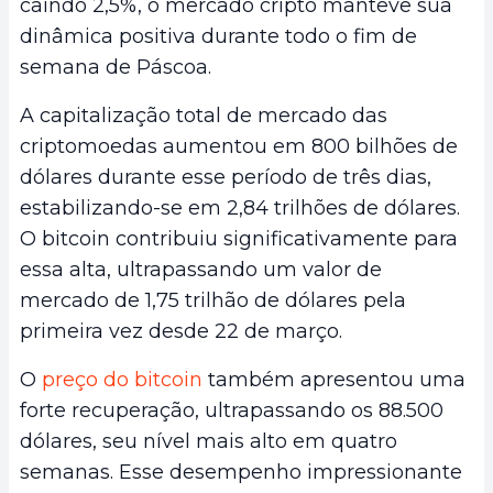
caindo 2,5%, o mercado cripto manteve sua
dinâmica positiva durante todo o fim de
semana de Páscoa.
A capitalização total de mercado das
criptomoedas aumentou em 800 bilhões de
dólares durante esse período de três dias,
estabilizando-se em 2,84 trilhões de dólares.
O bitcoin contribuiu significativamente para
essa alta, ultrapassando um valor de
mercado de 1,75 trilhão de dólares pela
primeira vez desde 22 de março.
O
preço do bitcoin
também apresentou uma
forte recuperação, ultrapassando os 88.500
dólares, seu nível mais alto em quatro
semanas. Esse desempenho impressionante