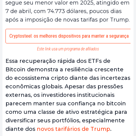
segue seu menor valor em 2025, atingido em
7 de abril, com 74.773 dólares, poucos dias
após a imposição de novas tarifas por Trump.
Cryptosteel: os melhores dispositivos para manter a segurança
Este link usa um programa de afiliados
Essa recuperação rápida dos ETFs de
Bitcoin demonstra a resiliência crescente
do ecossistema cripto diante das incertezas
econômicas globais. Apesar das pressões
externas, os investidores institucionais
parecem manter sua confiança no bitcoin
como uma classe de ativo estratégica para
diversificar seus portfólios, especialmente
diante dos
novos tarifários de Trump
.