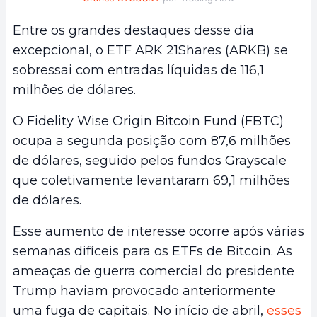
Entre os grandes destaques desse dia
excepcional, o ETF ARK 21Shares (ARKB) se
sobressai com entradas líquidas de 116,1
milhões de dólares.
O Fidelity Wise Origin Bitcoin Fund (FBTC)
ocupa a segunda posição com 87,6 milhões
de dólares, seguido pelos fundos Grayscale
que coletivamente levantaram 69,1 milhões
de dólares.
Esse aumento de interesse ocorre após várias
semanas difíceis para os ETFs de Bitcoin. As
ameaças de guerra comercial do presidente
Trump haviam provocado anteriormente
uma fuga de capitais. No início de abril,
esses