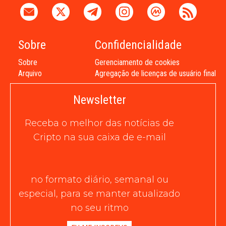
Sobre
Confidencialidade
Sobre
Gerenciamento de cookies
Arquivo
Agregação de licenças de usuário final
Newsletter
Receba o melhor das notícias de
Cripto na sua caixa de e-mail
no formato diário, semanal ou
especial, para se manter atualizado
no seu ritmo