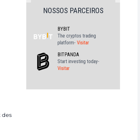
NOSSOS PARCEIROS
BYBIT
The cryptos trading
platform-
Visitar
BITPANDA
Start investing today-
Visitar
t des