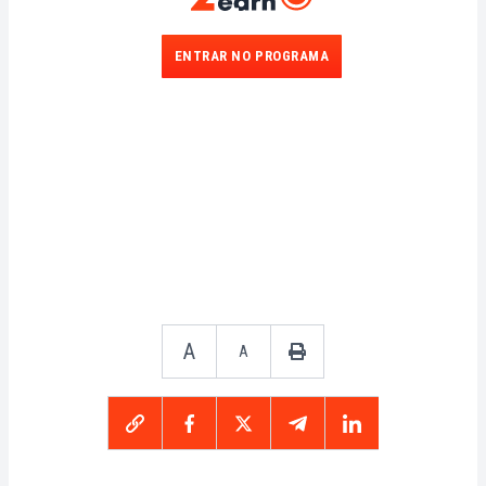
ENTRAR NO PROGRAMA
A
A