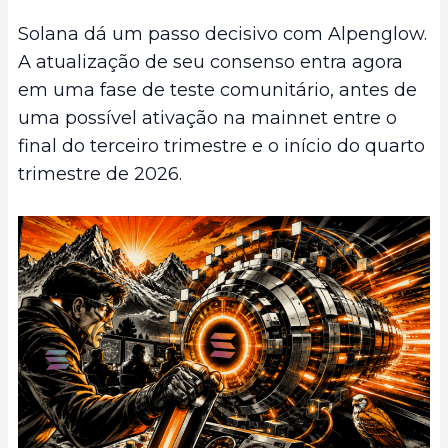
Solana dá um passo decisivo com Alpenglow.
A atualização de seu consenso entra agora
em uma fase de teste comunitário, antes de
uma possível ativação na mainnet entre o
final do terceiro trimestre e o início do quarto
trimestre de 2026.