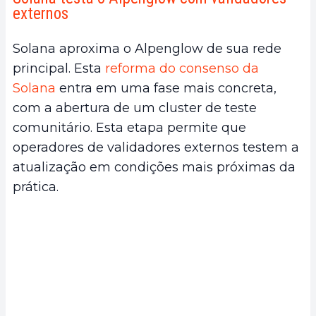
externos
Solana aproxima o Alpenglow de sua rede
principal. Esta
reforma do consenso da
Solana
entra em uma fase mais concreta,
com a abertura de um cluster de teste
comunitário. Esta etapa permite que
operadores de validadores externos testem a
atualização em condições mais próximas da
prática.