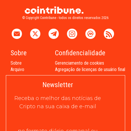
© Copyright Cointribune - todos os direitos reservados 2026
Sobre
Confidencialidade
Sobre
Gerenciamento de cookies
Arquivo
Agregação de licenças de usuário final
Newsletter
Receba o melhor das notícias de
Cripto na sua caixa de e-mail