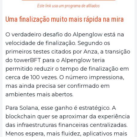
Este link usa um programa de afiliados
Uma finalização muito mais rápida na mira
O verdadeiro desafio do Alpenglow está na
velocidade de finalização. Segundo os
primeiros testes citados por Anza, a transição
do towerBFT para o Alpenglow teria
permitido reduzir o tempo de finalização em
cerca de 100 vezes. O número impressiona,
mas ainda precisa ser confirmado em
ambientes mais abertos.
Para Solana, esse ganho é estratégico. A
blockchain quer se aproximar da experiência
das infraestruturas financeiras centralizadas.
Menos espera, mais fluidez, aplicativos mais