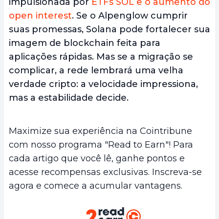
impulsionada por
ETFs SOL e o aumento do
open interest
. Se o Alpenglow cumprir
suas promessas, Solana pode fortalecer sua
imagem de blockchain feita para
aplicações rápidas. Mas se a migração se
complicar, a rede lembrará uma velha
verdade cripto: a velocidade impressiona,
mas a estabilidade decide.
Maximize sua experiência na Cointribune
com nosso programa "Read to Earn"! Para
cada artigo que você lê, ganhe pontos e
acesse recompensas exclusivas. Inscreva-se
agora e comece a acumular vantagens.