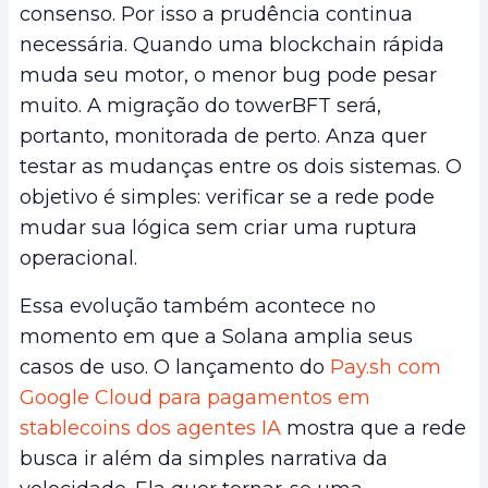
consenso. Por isso a prudência continua
necessária. Quando uma blockchain rápida
muda seu motor, o menor bug pode pesar
muito. A migração do towerBFT será,
portanto, monitorada de perto. Anza quer
testar as mudanças entre os dois sistemas. O
objetivo é simples: verificar se a rede pode
mudar sua lógica sem criar uma ruptura
operacional.
Essa evolução também acontece no
momento em que a Solana amplia seus
casos de uso. O lançamento do
Pay.sh com
Google Cloud para pagamentos em
stablecoins dos agentes IA
mostra que a rede
busca ir além da simples narrativa da