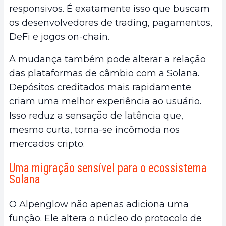
responsivos. É exatamente isso que buscam
os desenvolvedores de trading, pagamentos,
DeFi e jogos on-chain.
A mudança também pode alterar a relação
das plataformas de câmbio com a Solana.
Depósitos creditados mais rapidamente
criam uma melhor experiência ao usuário.
Isso reduz a sensação de latência que,
mesmo curta, torna-se incômoda nos
mercados cripto.
Uma migração sensível para o ecossistema
Solana
O Alpenglow não apenas adiciona uma
função. Ele altera o núcleo do protocolo de