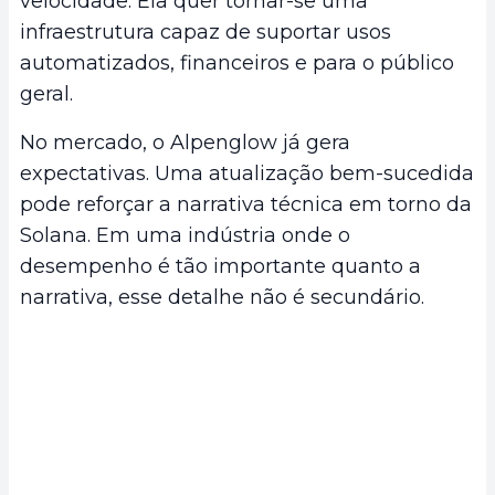
velocidade. Ela quer tornar-se uma
infraestrutura capaz de suportar usos
automatizados, financeiros e para o público
geral.
No mercado, o Alpenglow já gera
expectativas. Uma atualização bem-sucedida
pode reforçar a narrativa técnica em torno da
Solana. Em uma indústria onde o
desempenho é tão importante quanto a
narrativa, esse detalhe não é secundário.