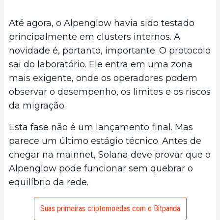
Até agora, o Alpenglow havia sido testado
principalmente em clusters internos. A
novidade é, portanto, importante. O protocolo
sai do laboratório. Ele entra em uma zona
mais exigente, onde os operadores podem
observar o desempenho, os limites e os riscos
da migração.
Esta fase não é um lançamento final. Mas
parece um último estágio técnico. Antes de
chegar na mainnet, Solana deve provar que o
Alpenglow pode funcionar sem quebrar o
equilíbrio da rede.
Suas primeiras criptomoedas com o Bitpanda