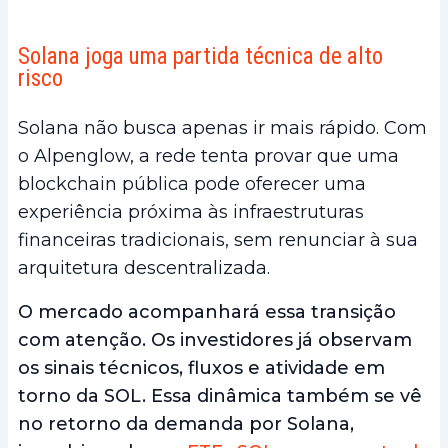
Solana joga uma partida técnica de alto
risco
Solana não busca apenas ir mais rápido. Com
o Alpenglow, a rede tenta provar que uma
blockchain pública pode oferecer uma
experiência próxima às infraestruturas
financeiras tradicionais, sem renunciar à sua
arquitetura descentralizada.
O mercado acompanhará essa transição
com atenção. Os investidores já observam
os sinais técnicos, fluxos e atividade em
torno da SOL. Essa dinâmica também se vê
no retorno da demanda por Solana,