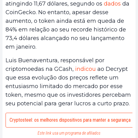
atingindo 11,67 dólares, segundo os
dados
da
CoinGecko. No entanto, apesar desse
aumento, o token ainda está em queda de
84% em relação ao seu recorde histórico de
73,4 dólares alcançado no seu lançamento
em janeiro.
Luis Buenaventura, responsável por
criptomoedas na GCash,
indicou
ao Decrypt
que essa evolução dos preços reflete um
entusiasmo limitado do mercado por esse
token, mesmo que os investidores percebam
seu potencial para gerar lucros a curto prazo.
Cryptosteel: os melhores dispositivos para manter a segurança
Este link usa um programa de afiliados