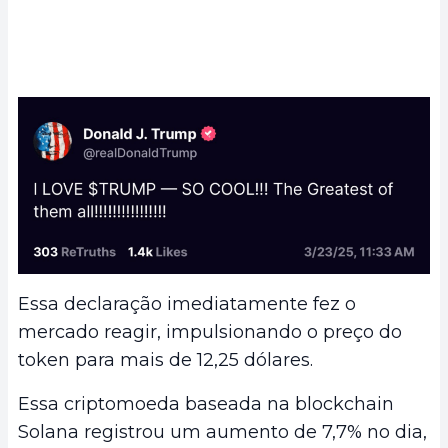
Essa declaração imediatamente fez o
mercado reagir, impulsionando o preço do
token para mais de 12,25 dólares.
Essa criptomoeda baseada na blockchain
Solana registrou um aumento de 7,7% no dia,