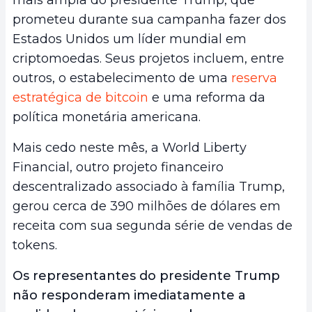
prometeu durante sua campanha fazer dos
Estados Unidos um líder mundial em
criptomoedas. Seus projetos incluem, entre
outros, o estabelecimento de uma
reserva
estratégica de bitcoin
e uma reforma da
política monetária americana.
Mais cedo neste mês, a World Liberty
Financial, outro projeto financeiro
descentralizado associado à família Trump,
gerou cerca de 390 milhões de dólares em
receita com sua segunda série de vendas de
tokens.
Os representantes do presidente Trump
não responderam imediatamente a