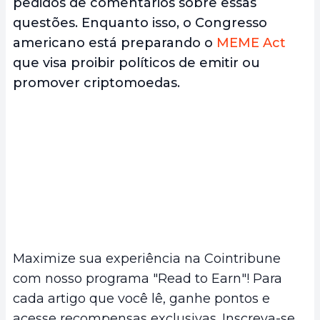
pedidos de comentários sobre essas
questões. Enquanto isso, o Congresso
americano está preparando o
MEME Act
que visa proibir políticos de emitir ou
promover criptomoedas.
Maximize sua experiência na Cointribune
com nosso programa "Read to Earn"! Para
cada artigo que você lê, ganhe pontos e
acesse recompensas exclusivas. Inscreva-se