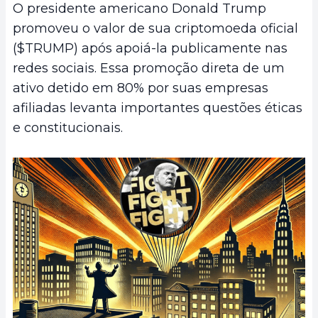
O presidente americano Donald Trump
promoveu o valor de sua criptomoeda oficial
($TRUMP) após apoiá-la publicamente nas
redes sociais. Essa promoção direta de um
ativo detido em 80% por suas empresas
afiliadas levanta importantes questões éticas
e constitucionais.