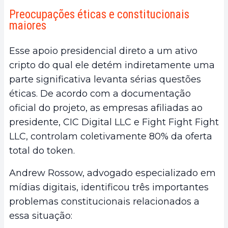
Preocupações éticas e constitucionais
maiores
Esse apoio presidencial direto a um ativo
cripto do qual ele detém indiretamente uma
parte significativa levanta sérias questões
éticas. De acordo com a documentação
oficial do projeto, as empresas afiliadas ao
presidente, CIC Digital LLC e Fight Fight Fight
LLC, controlam coletivamente 80% da oferta
total do token.
Andrew Rossow, advogado especializado em
mídias digitais, identificou três importantes
problemas constitucionais relacionados a
essa situação: