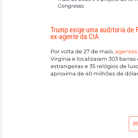
Congresso.
Trump exige uma auditoria de 
ex-agente da CIA
Por volta de 27 de maio,
agentes 
Virgínia e localizaram 303 barra
estrangeiras e 35 relógios de lux
aproxima de 40 milhões de dólar
20