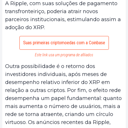
A Ripple, com suas soluções de pagamento
transfronteiriço, poderia atrair novos
parceiros institucionais, estimulando assim a
adoção do XRP.
Suas primeiras criptomoedas com a Coinbase
Este link usa um programa de afiliados
Outra possibilidade é o retorno dos
investidores individuais, após meses de
desempenho relativo inferior do XRP em
relação a outras criptos. Por fim, o efeito rede
desempenha um papel fundamental: quanto
mais aumenta o número de usuários, mais a
rede se torna atraente, criando um círculo
virtuoso. Os anúncios recentes da Ripple,