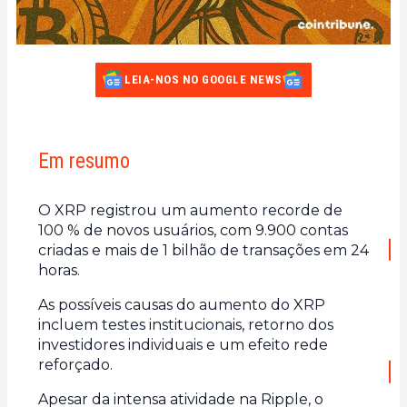
LEIA-NOS NO GOOGLE NEWS
Em resumo
O XRP registrou um aumento recorde de
100 % de novos usuários, com 9.900 contas
criadas e mais de 1 bilhão de transações em 24
horas.
As possíveis causas do aumento do XRP
incluem testes institucionais, retorno dos
investidores individuais e um efeito rede
reforçado.
Apesar da intensa atividade na Ripple, o