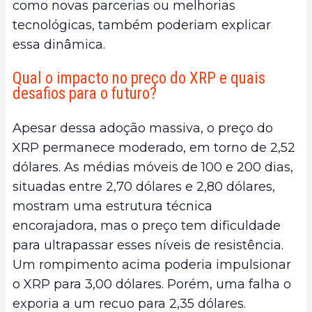
como novas parcerias ou melhorias
tecnológicas, também poderiam explicar
essa dinâmica.
Qual o impacto no preço do XRP e quais
desafios para o futuro?
Apesar dessa adoção massiva, o preço do
XRP permanece moderado, em torno de 2,52
dólares. As médias móveis de 100 e 200 dias,
situadas entre 2,70 dólares e 2,80 dólares,
mostram uma estrutura técnica
encorajadora, mas o preço tem dificuldade
para ultrapassar esses níveis de resistência.
Um rompimento acima poderia impulsionar
o XRP para 3,00 dólares. Porém, uma falha o
exporia a um recuo para 2,35 dólares.