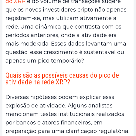
do XRP
e do volume de transações sugere
que os novos investidores cripto não apenas
registram-se, mas utilizam ativamente a
rede. Uma dinâmica que contrasta com os
períodos anteriores, onde a atividade era
mais moderada. Esses dados levantam uma
questão: esse crescimento é sustentável ou
apenas um pico temporário?
Quais são as possíveis causas do pico de
atividade na rede XRP?
Diversas hipóteses podem explicar essa
explosão de atividade. Alguns analistas
mencionam testes institucionais realizados
por bancos e atores financeiros, em
preparação para uma clarificação regulatória.