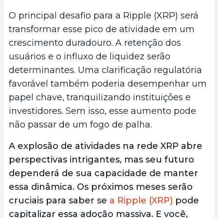
O principal desafio para a Ripple (XRP) será
transformar esse pico de atividade em um
crescimento duradouro. A retenção dos
usuários e o influxo de liquidez serão
determinantes. Uma clarificação regulatória
favorável também poderia desempenhar um
papel chave, tranquilizando instituições e
investidores. Sem isso, esse aumento pode
não passar de um fogo de palha.
A explosão de atividades na rede XRP abre
perspectivas intrigantes, mas seu futuro
dependerá de sua capacidade de manter
essa dinâmica. Os próximos meses serão
cruciais para saber se
a Ripple (XRP)
pode
capitalizar essa adoção massiva. E você,