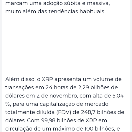
marcam uma adoção súbita e massiva,
muito além das tendências habituais.
Além disso, o XRP apresenta um volume de
transações em 24 horas de 2,29 bilhões de
dólares em 2 de novembro, com alta de 5,04
%, para uma capitalização de mercado
totalmente diluída (FDV) de 248,7 bilhões de
dólares. Com 99,98 bilhões de XRP em
circulação de um máximo de 100 bilhões, e