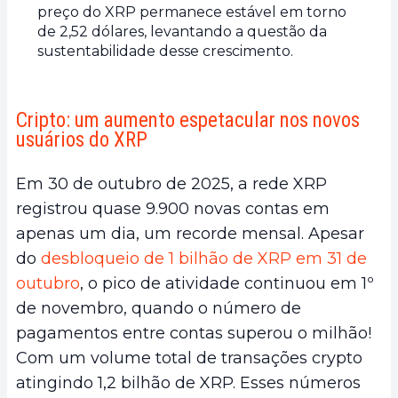
preço do XRP permanece estável em torno
de 2,52 dólares, levantando a questão da
sustentabilidade desse crescimento.
Cripto: um aumento espetacular nos novos
usuários do XRP
Em 30 de outubro de 2025, a rede XRP
registrou quase 9.900 novas contas em
apenas um dia, um recorde mensal. Apesar
do
desbloqueio de 1 bilhão de XRP em 31 de
outubro
, o pico de atividade continuou em 1º
de novembro, quando o número de
pagamentos entre contas superou o milhão!
Com um volume total de transações crypto
atingindo 1,2 bilhão de XRP. Esses números