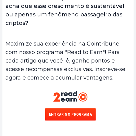
acha que esse crescimento é sustentável
ou apenas um fenômeno passageiro das
criptos?
Maximize sua experiência na Cointribune
com nosso programa "Read to Earn"! Para
cada artigo que você lê, ganhe pontos e
acesse recompensas exclusivas. Inscreva-se
agora e comece a acumular vantagens.
ENTRAR NO PROGRAMA