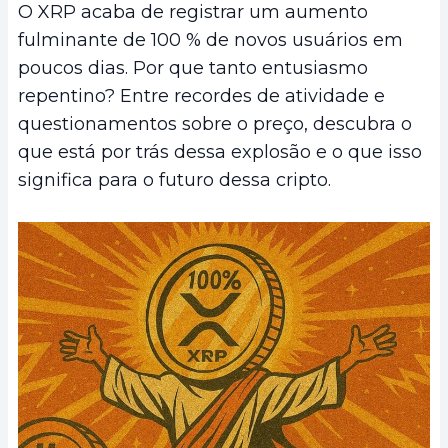
O XRP acaba de registrar um aumento
fulminante de 100 % de novos usuários em
poucos dias. Por que tanto entusiasmo
repentino? Entre recordes de atividade e
questionamentos sobre o preço, descubra o
que está por trás dessa explosão e o que isso
significa para o futuro dessa cripto.