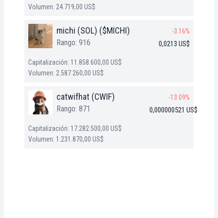
Volumen: 24.719,00 US$
michi (SOL) ($MICHI)
-3.16%
Rango: 916
0,0213 US$
Capitalización: 11.858.600,00 US$
Volumen: 2.587.260,00 US$
catwifhat (CWIF)
-13.09%
Rango: 871
0,000000521 US$
Capitalización: 17.282.500,00 US$
Volumen: 1.231.870,00 US$