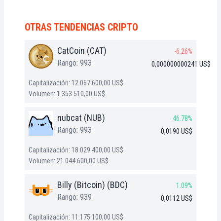
OTRAS TENDENCIAS CRIPTO
CatCoin (CAT)
-6.26%
Rango: 993
0,000000000241 US$
Capitalización: 12.067.600,00 US$
Volumen: 1.353.510,00 US$
nubcat (NUB)
46.78%
Rango: 993
0,0190 US$
Capitalización: 18.029.400,00 US$
Volumen: 21.044.600,00 US$
Billy (Bitcoin) (BDC)
1.09%
Rango: 939
0,0112 US$
Capitalización: 11.175.100,00 US$