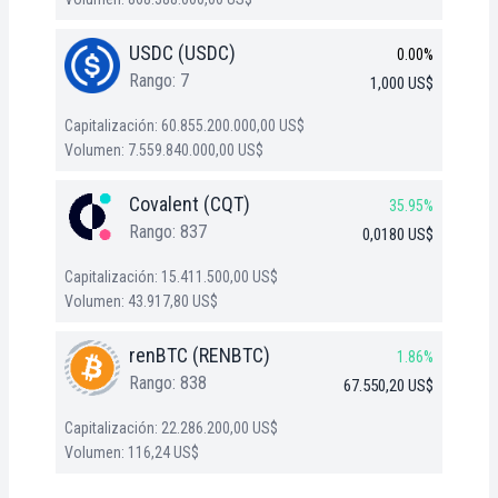
USDC (USDC)
0.00%
Rango: 7
1,000 US$
Capitalización: 60.855.200.000,00 US$
Volumen: 7.559.840.000,00 US$
Covalent (CQT)
35.95%
Rango: 837
0,0180 US$
Capitalización: 15.411.500,00 US$
Volumen: 43.917,80 US$
renBTC (RENBTC)
1.86%
Rango: 838
67.550,20 US$
Capitalización: 22.286.200,00 US$
Volumen: 116,24 US$