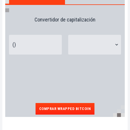
Convertidor de capitalización
COMPRAR WRAPPED BITCOIN