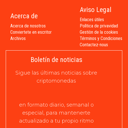
Aviso Legal
Acerca de
Enlaces útiles
Acerca de nosotros
Polìtica de privavidad
Conviertete en escritor
Gestiòn de la cookies
Archivos
Términos y Condiciones
Contactez-nous
Boletín de noticias
Sigue las últimas noticias sobre
criptomonedas
en formato diario, semanal o
especial, para mantenerte
actualizado a tu propio ritmo