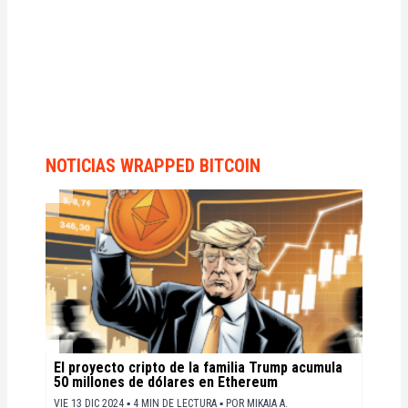
NOTICIAS WRAPPED BITCOIN
El proyecto cripto de la familia Trump acumula
50 millones de dólares en Ethereum
VIE 13 DIC 2024 ▪ 4 MIN DE LECTURA ▪
POR
MIKAIA A.