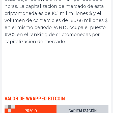
horas. La capitalización de mercado de esta
criptomoneda es de 10.1 mil millones $ y el
volumen de comercio es de 160.66 millones $
en el mismo período. WBTC ocupa el puesto
#205 en el ranking de criptomonedas por
capitalización de mercado.
VALOR DE WRAPPED BITCOIN
PRECIO
CAPITALIZACIÓN