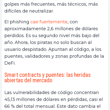
golpes más frecuentes, más técnicos, más
difíciles de neutralizar.
El phishing
cae fuertemente
, con
aproximadamente 2,6 millones de dólares
perdidos. Es su segundo nivel más bajo del
año. Ahora, los piratas no solo buscan al
usuario despistado. Apuntan al código, a los
puentes, validadores y zonas profundas de la
DeFi.
Smart contracts y puentes: las heridas
abiertas del mercado
Las vulnerabilidades de código concentran
45,13 millones de dólares en pérdidas, casi el
66 % del total mensual. Este dato cambia el