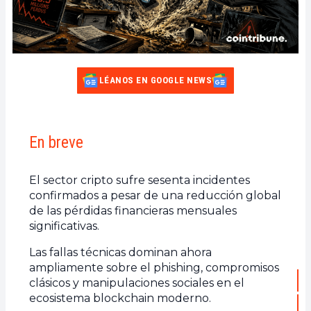
LÉANOS EN GOOGLE NEWS
En breve
El sector cripto sufre sesenta incidentes
confirmados a pesar de una reducción global
de las pérdidas financieras mensuales
significativas.
Las fallas técnicas dominan ahora
ampliamente sobre el phishing, compromisos
clásicos y manipulaciones sociales en el
ecosistema blockchain moderno.