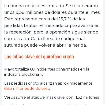
La buena noticia es limitada. Se recuperaron
unos 9,38 millones de dólares durante el mes.
Esto representa cerca del 13,7 % de las
pérdidas brutas. El mercado cripto avanza en
la reparación, pero la operación sigue siendo
complicada. Cada línea de código mal
suturada puede volver a abrir la herida.
Las cifras clave del quirófano cripto
Mayo totaliza 60 incidentes confirmados en la
industria blockchain;
Las pérdidas cripto alcanzan aproximadamente
68,3 millones de dólares
;
Verus sufre el ataque más grave, con 11,52 millones;