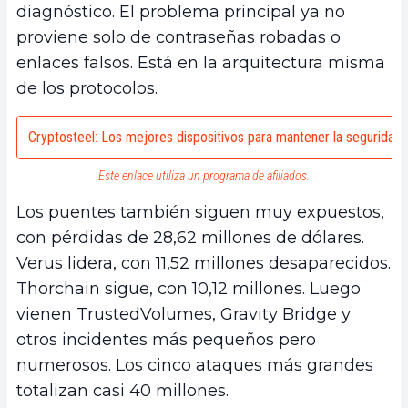
diagnóstico. El problema principal ya no
proviene solo de contraseñas robadas o
enlaces falsos. Está en la arquitectura misma
de los protocolos.
Cryptosteel: Los mejores dispositivos para mantener la seguridad
Este enlace utiliza un programa de afiliados.
Los puentes también siguen muy expuestos,
con pérdidas de 28,62 millones de dólares.
Verus lidera, con 11,52 millones desaparecidos.
Thorchain sigue, con 10,12 millones. Luego
vienen TrustedVolumes, Gravity Bridge y
otros incidentes más pequeños pero
numerosos. Los cinco ataques más grandes
totalizan casi 40 millones.