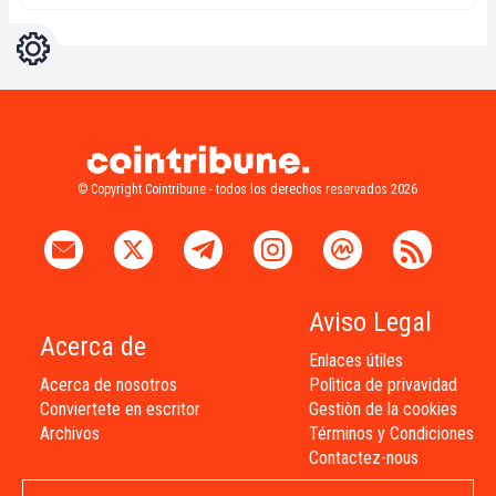
Ajustes
Light
Dark
© Copyright Cointribune - todos los derechos reservados 2026
Aviso Legal
Acerca de
Enlaces útiles
Acerca de nosotros
Polìtica de privavidad
Conviertete en escritor
Gestiòn de la cookies
Archivos
Términos y Condiciones
Contactez-nous