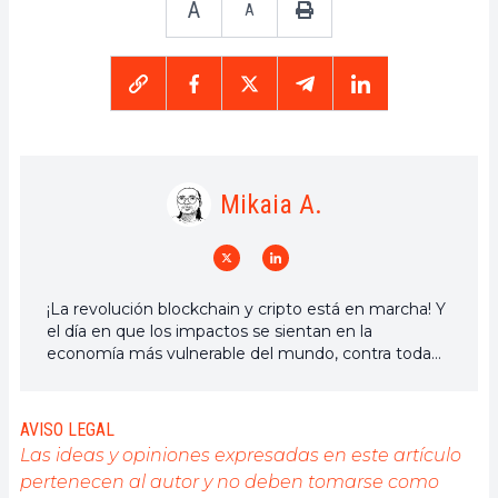
A
A
Mikaia A.
¡La revolución blockchain y cripto está en marcha! Y
el día en que los impactos se sientan en la
economía más vulnerable del mundo, contra toda
esperanza, diré que fui parte de ella
AVISO LEGAL
Las ideas y opiniones expresadas en este artículo
pertenecen al autor y no deben tomarse como