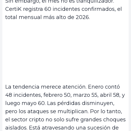
Sin embargo, el mes no es tranquilizador.
CertiK registra 60 incidentes confirmados, el
total mensual más alto de 2026.
La tendencia merece atención. Enero contó
48 incidentes, febrero 50, marzo 55, abril 58, y
luego mayo 60. Las pérdidas disminuyen,
pero los ataques se multiplican. Por lo tanto,
el sector cripto no solo sufre grandes choques
aislados. Está atravesando una sucesión de