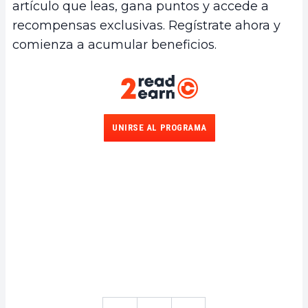
artículo que leas, gana puntos y accede a
recompensas exclusivas. Regístrate ahora y
comienza a acumular beneficios.
UNIRSE AL PROGRAMA