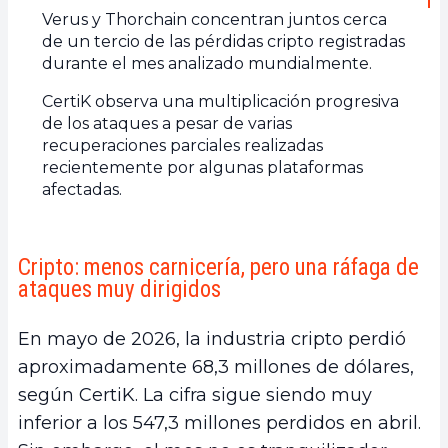
Verus y Thorchain concentran juntos cerca
de un tercio de las pérdidas cripto registradas
durante el mes analizado mundialmente.
CertiK observa una multiplicación progresiva
de los ataques a pesar de varias
recuperaciones parciales realizadas
recientemente por algunas plataformas
afectadas.
Cripto: menos carnicería, pero una ráfaga de
ataques muy dirigidos
En mayo de 2026, la industria cripto perdió
aproximadamente 68,3 millones de dólares,
según CertiK. La cifra sigue siendo muy
inferior a los 547,3 millones perdidos en abril.