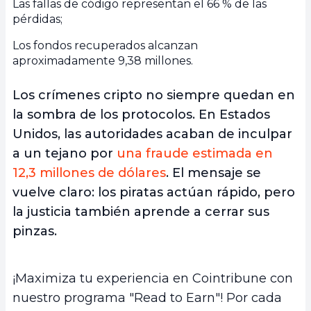
Las fallas de código representan el 66 % de las
pérdidas;
Los fondos recuperados alcanzan
aproximadamente 9,38 millones.
Los crímenes cripto no siempre quedan en
la sombra de los protocolos. En Estados
Unidos, las autoridades acaban de inculpar
a un tejano por
una fraude estimada en
12,3 millones de dólares
. El mensaje se
vuelve claro: los piratas actúan rápido, pero
la justicia también aprende a cerrar sus
pinzas.
¡Maximiza tu experiencia en Cointribune con
nuestro programa "Read to Earn"! Por cada