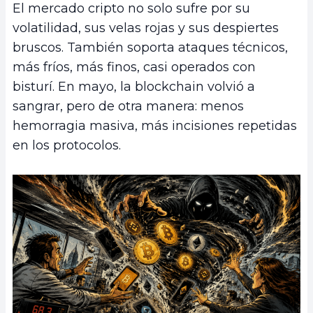
El mercado cripto no solo sufre por su
volatilidad, sus velas rojas y sus despiertes
bruscos. También soporta ataques técnicos,
más fríos, más finos, casi operados con
bisturí. En mayo, la blockchain volvió a
sangrar, pero de otra manera: menos
hemorragia masiva, más incisiones repetidas
en los protocolos.