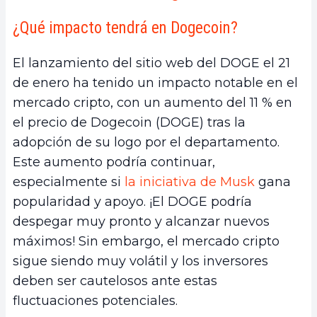
¿Qué impacto tendrá en Dogecoin?
El lanzamiento del sitio web del DOGE el 21
de enero ha tenido un impacto notable en el
mercado cripto, con un aumento del 11 % en
el precio de Dogecoin (DOGE) tras la
adopción de su logo por el departamento.
Este aumento podría continuar,
especialmente si
la iniciativa de Musk
gana
popularidad y apoyo. ¡El DOGE podría
despegar muy pronto y alcanzar nuevos
máximos! Sin embargo, el mercado cripto
sigue siendo muy volátil y los inversores
deben ser cautelosos ante estas
fluctuaciones potenciales.