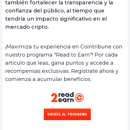
también fortalecer la transparencia y la
confianza del público, al tiempo que
tendría un impacto significativo en el
mercado cripto.
¡Maximiza tu experiencia en Cointribune con
nuestro programa "Read to Earn"! Por cada
artículo que leas, gana puntos y accede a
recompensas exclusivas. Regístrate ahora y
comienza a acumular beneficios.
UNIRSE AL PROGRAMA