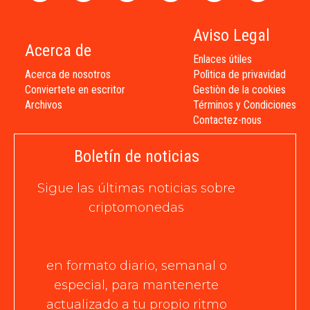
Aviso Legal
Acerca de
Enlaces útiles
Acerca de nosotros
Polìtica de privavidad
Conviertete en escritor
Gestiòn de la cookies
Archivos
Términos y Condiciones
Contactez-nous
Boletín de noticias
Sigue las últimas noticias sobre
criptomonedas
en formato diario, semanal o
especial, para mantenerte
actualizado a tu propio ritmo