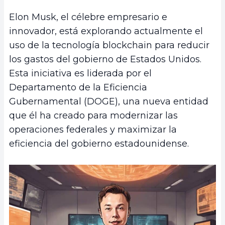
Elon Musk, el célebre empresario e
innovador, está explorando actualmente el
uso de la tecnología blockchain para reducir
los gastos del gobierno de Estados Unidos.
Esta iniciativa es liderada por el
Departamento de la Eficiencia
Gubernamental (DOGE), una nueva entidad
que él ha creado para modernizar las
operaciones federales y maximizar la
eficiencia del gobierno estadounidense.