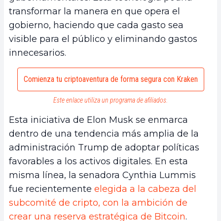
transformar la manera en que opera el
gobierno, haciendo que cada gasto sea
visible para el público y eliminando gastos
innecesarios.
Comienza tu criptoaventura de forma segura con Kraken
Este enlace utiliza un programa de afiliados.
Esta iniciativa de Elon Musk se enmarca
dentro de una tendencia más amplia de la
administración Trump de adoptar políticas
favorables a los activos digitales. En esta
misma línea, la senadora Cynthia Lummis
fue recientemente
elegida a la cabeza del
subcomité de cripto, con la ambición de
crear una reserva estratégica de Bitcoin
.