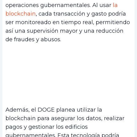
operaciones gubernamentales. Al usar
la
blockchain
, cada transacción y gasto podría
ser monitoreado en tiempo real, permitiendo
así una supervisión mayor y una reducción
de fraudes y abusos.
Además, el DOGE planea utilizar la
blockchain para asegurar los datos, realizar
pagos y gestionar los edificios
gubernamentales. Esta tecnología podría