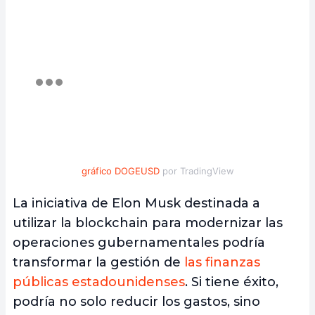
gráfico DOGEUSD
por TradingView
La iniciativa de Elon Musk destinada a
utilizar la blockchain para modernizar las
operaciones gubernamentales podría
transformar la gestión de
las finanzas
públicas estadounidenses
. Si tiene éxito,
podría no solo reducir los gastos, sino