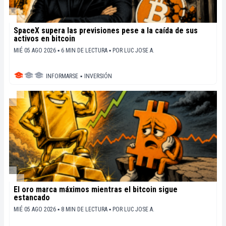
SpaceX supera las previsiones pese a la caída de sus
activos en bitcoin
MIÉ 05 AGO 2026 ▪ 6 MIN DE LECTURA ▪
POR
LUC JOSE A.
INFORMARSE
▪
INVERSIÓN
El oro marca máximos mientras el bitcoin sigue
estancado
MIÉ 05 AGO 2026 ▪ 8 MIN DE LECTURA ▪
POR
LUC JOSE A.