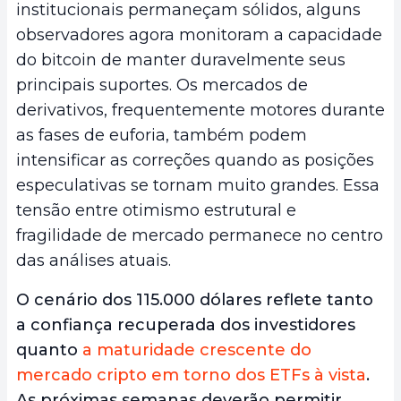
institucionais permaneçam sólidos, alguns
observadores agora monitoram a capacidade
do bitcoin de manter duravelmente seus
principais suportes. Os mercados de
derivativos, frequentemente motores durante
as fases de euforia, também podem
intensificar as correções quando as posições
especulativas se tornam muito grandes. Essa
tensão entre otimismo estrutural e
fragilidade de mercado permanece no centro
das análises atuais.
O cenário dos 115.000 dólares reflete tanto
a confiança recuperada dos investidores
quanto
a maturidade crescente do
mercado cripto em torno dos ETFs à vista
.
As próximas semanas deverão permitir