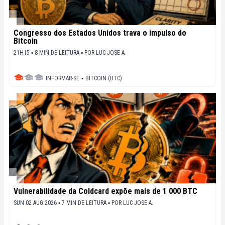
Congresso dos Estados Unidos trava o impulso do
Bitcoin
21H15 ▪ 8 MIN DE LEITURA ▪
POR
LUC JOSE A.
INFORMAR-SE
▪
BITCOIN (BTC)
Vulnerabilidade da Coldcard expõe mais de 1 000 BTC
SUN 02 AUG 2026 ▪ 7 MIN DE LEITURA ▪
POR
LUC JOSE A.