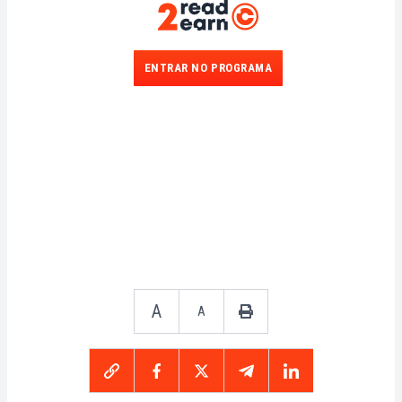
ENTRAR NO PROGRAMA
A
A