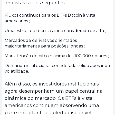
analistas são os seguintes :
Fluxos contínuos para os ETFs Bitcoin à vista
americanos ;
Uma estrutura técnica ainda considerada de alta ;
Mercados de derivativos orientados
majoritariamente para posições longas ;
Manutenção do bitcoin acima dos 100.000 dólares ;
Demanda institucional considerada sólida apesar da
volatilidade.
Além disso, os investidores institucionais
agora desempenham um papel central na
dinâmica do mercado. Os ETFs à vista
americanos continuam absorvendo uma
parte importante da oferta disponível,