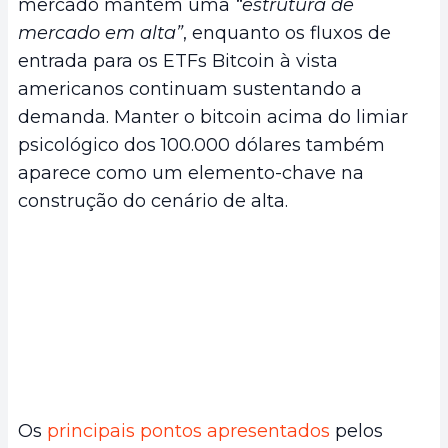
mercado mantém uma
“estrutura de
mercado em alta”
, enquanto os fluxos de
entrada para os ETFs Bitcoin à vista
americanos continuam sustentando a
demanda. Manter o bitcoin acima do limiar
psicológico dos 100.000 dólares também
aparece como um elemento-chave na
construção do cenário de alta.
Os
principais pontos apresentados
pelos