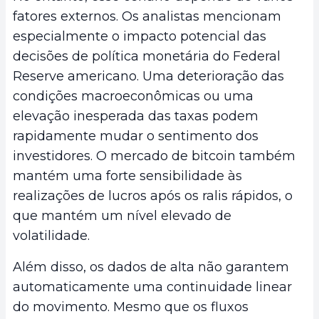
fatores externos. Os analistas mencionam
especialmente o impacto potencial das
decisões de política monetária do Federal
Reserve americano. Uma deterioração das
condições macroeconômicas ou uma
elevação inesperada das taxas podem
rapidamente mudar o sentimento dos
investidores. O mercado de bitcoin também
mantém uma forte sensibilidade às
realizações de lucros após os ralis rápidos, o
que mantém um nível elevado de
volatilidade.
Além disso, os dados de alta não garantem
automaticamente uma continuidade linear
do movimento. Mesmo que os fluxos