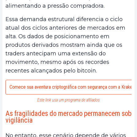
alimentando a pressão compradora.
Essa demanda estrutural diferencia o ciclo
atual dos ciclos anteriores de mercados em
alta. Os dados de posicionamento em
produtos derivados mostram ainda que os
traders antecipam uma extensão do
movimento, mesmo após os recordes
recentes alcançados pelo bitcoin.
Comece sua aventura criptográfica com segurança com a Kraken
Este link usa um programa de afiliados
As fragilidades do mercado permanecem sob
vigilância
No entanto, esse cenário depende de vários