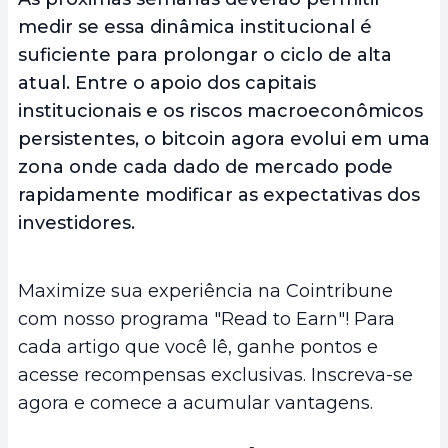
medir se essa dinâmica institucional é
suficiente para prolongar o ciclo de alta
atual. Entre o apoio dos capitais
institucionais e os riscos macroeconômicos
persistentes, o bitcoin agora evolui em uma
zona onde cada dado de mercado pode
rapidamente modificar as expectativas dos
investidores.
Maximize sua experiência na Cointribune
com nosso programa "Read to Earn"! Para
cada artigo que você lê, ganhe pontos e
acesse recompensas exclusivas. Inscreva-se
agora e comece a acumular vantagens.