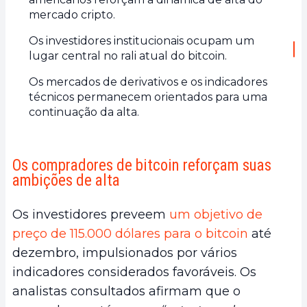
mercado cripto.
Os investidores institucionais ocupam um
lugar central no rali atual do bitcoin.
Os mercados de derivativos e os indicadores
técnicos permanecem orientados para uma
continuação da alta.
Os compradores de bitcoin reforçam suas
ambições de alta
Os investidores preveem
um objetivo de
preço de 115.000 dólares para o bitcoin
até
dezembro, impulsionados por vários
indicadores considerados favoráveis. Os
analistas consultados afirmam que o