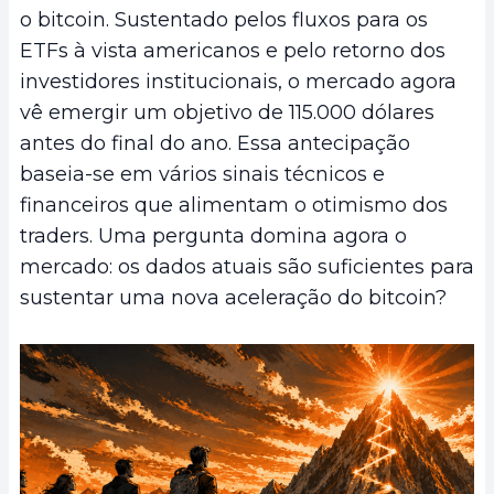
o bitcoin. Sustentado pelos fluxos para os
ETFs à vista americanos e pelo retorno dos
investidores institucionais, o mercado agora
vê emergir um objetivo de 115.000 dólares
antes do final do ano. Essa antecipação
baseia-se em vários sinais técnicos e
financeiros que alimentam o otimismo dos
traders. Uma pergunta domina agora o
mercado: os dados atuais são suficientes para
sustentar uma nova aceleração do bitcoin?