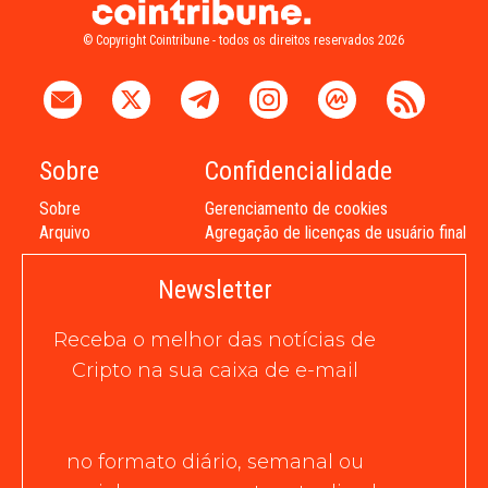
© Copyright Cointribune - todos os direitos reservados 2026
Sobre
Confidencialidade
Sobre
Gerenciamento de cookies
Arquivo
Agregação de licenças de usuário final
Newsletter
Receba o melhor das notícias de
Cripto na sua caixa de e-mail
no formato diário, semanal ou