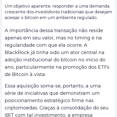
Um objetivo aparente: responder a uma demanda
crescente dos investidores tradicionais que desejam
acessar o bitcoin em um ambiente regulado.
A importância dessa transação não reside
apenas em seu valor, mas no timing e na
regularidade com que ela ocorre. A
BlackRock já tinha sido um ator central na
adoção institucional do bitcoin no início do
ano, particularmente na promoção dos ETFs
de Bitcoin à vista.
Essa aquisição soma-se, portanto, a uma
série de iniciativas que demonstram um
posicionamento estratégico firme nas
criptomoedas. Graças à consolidação do seu
IBIT com tal investimento, a empresa