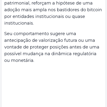
patrimonial, reforçam a hipótese de uma
adoção mais ampla nos bastidores do bitcoin
por entidades institucionais ou quase
institucionais.
Seu comportamento sugere uma
antecipação de valorização futura ou uma
vontade de proteger posições antes de uma
possível mudança na dinâmica regulatória
ou monetária.