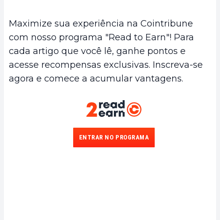
Maximize sua experiência na Cointribune
com nosso programa "Read to Earn"! Para
cada artigo que você lê, ganhe pontos e
acesse recompensas exclusivas. Inscreva-se
agora e comece a acumular vantagens.
ENTRAR NO PROGRAMA