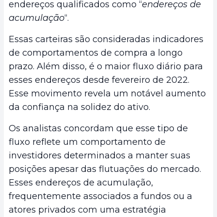
endereços qualificados como “
endereços de
acumulação
“.
Essas carteiras são consideradas indicadores
de comportamentos de compra a longo
prazo. Além disso, é o maior fluxo diário para
esses endereços desde fevereiro de 2022.
Esse movimento revela um notável aumento
da confiança na solidez do ativo.
Os analistas concordam que esse tipo de
fluxo reflete um comportamento de
investidores determinados a manter suas
posições apesar das flutuações do mercado.
Esses endereços de acumulação,
frequentemente associados a fundos ou a
atores privados com uma estratégia