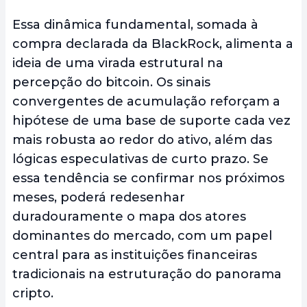
Essa dinâmica fundamental, somada à
compra declarada da BlackRock, alimenta a
ideia de uma virada estrutural na
percepção do bitcoin. Os sinais
convergentes de acumulação reforçam a
hipótese de uma base de suporte cada vez
mais robusta ao redor do ativo, além das
lógicas especulativas de curto prazo. Se
essa tendência se confirmar nos próximos
meses, poderá redesenhar
duradouramente o mapa dos atores
dominantes do mercado, com um papel
central para as instituições financeiras
tradicionais na estruturação do panorama
cripto.