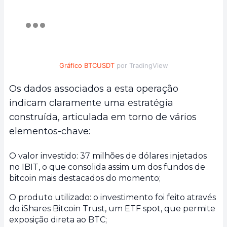
Gráfico BTCUSDT
por TradingView
Os dados associados a esta operação
indicam claramente uma estratégia
construída, articulada em torno de vários
elementos-chave:
O valor investido: 37 milhões de dólares injetados
no IBIT, o que consolida assim um dos fundos de
bitcoin mais destacados do momento;
O produto utilizado: o investimento foi feito através
do iShares Bitcoin Trust, um ETF spot, que permite
exposição direta ao BTC;