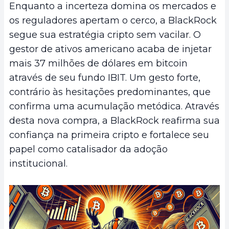
Enquanto a incerteza domina os mercados e
os reguladores apertam o cerco, a BlackRock
segue sua estratégia cripto sem vacilar. O
gestor de ativos americano acaba de injetar
mais 37 milhões de dólares em bitcoin
através de seu fundo IBIT. Um gesto forte,
contrário às hesitações predominantes, que
confirma uma acumulação metódica. Através
desta nova compra, a BlackRock reafirma sua
confiança na primeira cripto e fortalece seu
papel como catalisador da adoção
institucional.