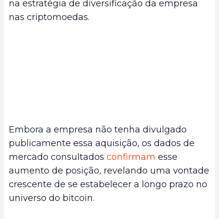
na estratégia de diversificação da empresa
nas criptomoedas.
Embora a empresa não tenha divulgado
publicamente essa aquisição, os dados de
mercado consultados
confirmam
esse
aumento de posição, revelando uma vontade
crescente de se estabelecer a longo prazo no
universo do bitcoin.