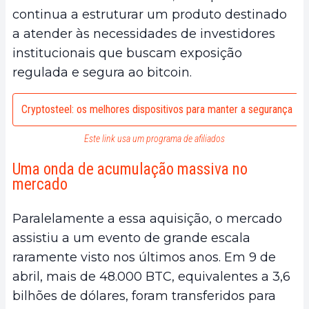
continua a estruturar um produto destinado
a atender às necessidades de investidores
institucionais que buscam exposição
regulada e segura ao bitcoin.
Cryptosteel: os melhores dispositivos para manter a segurança
Este link usa um programa de afiliados
Uma onda de acumulação massiva no
mercado
Paralelamente a essa aquisição, o mercado
assistiu a um evento de grande escala
raramente visto nos últimos anos. Em 9 de
abril, mais de 48.000 BTC, equivalentes a 3,6
bilhões de dólares, foram transferidos para