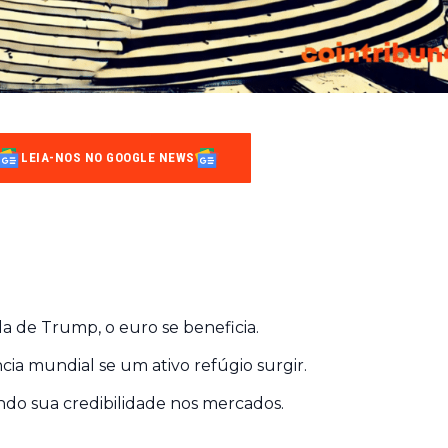
LEIA-NOS NO GOOGLE NEWS
a de Trump, o euro se beneficia.
cia mundial se um ativo refúgio surgir.
cendo sua credibilidade nos mercados.