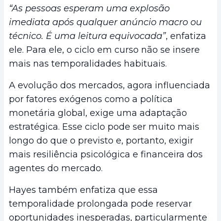
“As pessoas esperam uma explosão
imediata após qualquer anúncio macro ou
técnico. É uma leitura equivocada”
, enfatiza
ele. Para ele, o ciclo em curso não se insere
mais nas temporalidades habituais.
A evolução dos mercados, agora influenciada
por fatores exógenos como a política
monetária global, exige uma adaptação
estratégica. Esse ciclo pode ser muito mais
longo do que o previsto e, portanto, exigir
mais resiliência psicológica e financeira dos
agentes do mercado.
Hayes também enfatiza que essa
temporalidade prolongada pode reservar
oportunidades inesperadas, particularmente