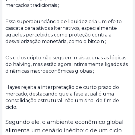
mercados tradicionais ;
Essa superabundância de liquidez cria um efeito
cascata para ativos alternativos, especialmente
aqueles percebidos como proteção contra a
desvalorização monetária, como o bitcoin ;
Os ciclos cripto não seguem mais apenas as lógicas
do halving, mas estão agora intimamente ligados às
dinâmicas macroeconômicas globais ;
Hayes rejeita a interpretação de curto prazo do
mercado, destacando que a fase atual é uma
consolidação estrutural, não um sinal de fim de
ciclo.
Segundo ele, o ambiente econômico global
alimenta um cenário inédito: o de um ciclo