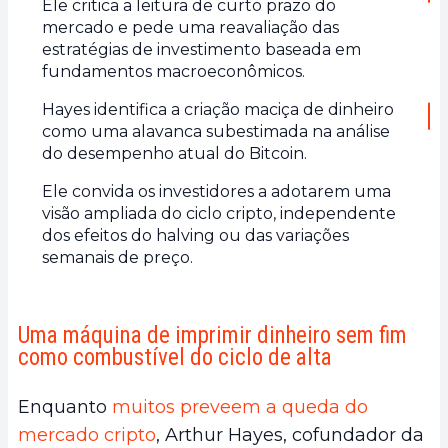
Ele critica a leitura de curto prazo do
mercado e pede uma reavaliação das
estratégias de investimento baseada em
fundamentos macroeconômicos.
Hayes identifica a criação maciça de dinheiro
como uma alavanca subestimada na análise
do desempenho atual do Bitcoin.
Ele convida os investidores a adotarem uma
visão ampliada do ciclo cripto, independente
dos efeitos do halving ou das variações
semanais de preço.
Uma máquina de imprimir dinheiro sem fim
como combustível do ciclo de alta
Enquanto
muitos preveem a queda do
mercado cripto
, Arthur Hayes, cofundador da