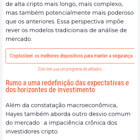
de alta cripto mais longo, mais complexo,
mas também potencialmente mais poderoso
que os anteriores. Essa perspectiva impõe
rever os modelos tradicionais de análise de
mercado.
Cryptosteel: os melhores dispositivos para manter a segurança
Este link usa um programa de afiliados
Rumo a uma redefinição das expectativas e
dos horizontes de investimento
Além da constatação macroeconômica,
Hayes também aborda outro desvio comum
do mercado : a impaciência crônica dos
investidores cripto.