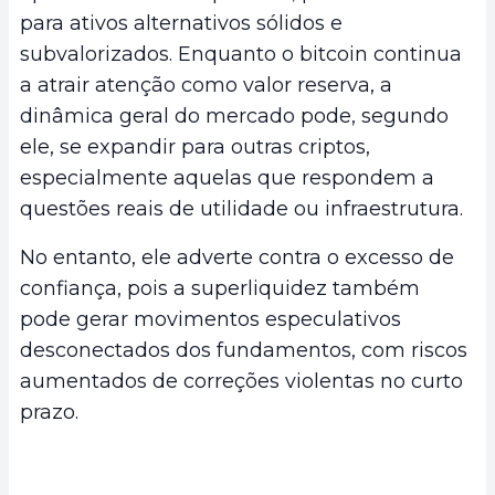
para ativos alternativos sólidos e
subvalorizados. Enquanto o bitcoin continua
a atrair atenção como valor reserva, a
dinâmica geral do mercado pode, segundo
ele, se expandir para outras criptos,
especialmente aquelas que respondem a
questões reais de utilidade ou infraestrutura.
No entanto, ele adverte contra o excesso de
confiança, pois a superliquidez também
pode gerar movimentos especulativos
desconectados dos fundamentos, com riscos
aumentados de correções violentas no curto
prazo.