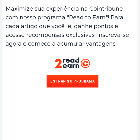
Maximize sua experiência na Cointribune
com nosso programa "Read to Earn"! Para
cada artigo que você lê, ganhe pontos e
acesse recompensas exclusivas. Inscreva-se
agora e comece a acumular vantagens.
ENTRAR NO PROGRAMA