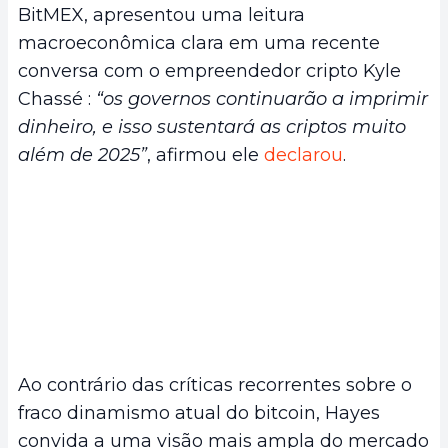
BitMEX, apresentou uma leitura
macroeconômica clara em uma recente
conversa com o empreendedor cripto Kyle
Chassé :
“os governos continuarão a imprimir
dinheiro, e isso sustentará as criptos muito
além de 2025”
, afirmou ele
declarou
.
Ao contrário das críticas recorrentes sobre o
fraco dinamismo atual do bitcoin, Hayes
convida a uma visão mais ampla do mercado