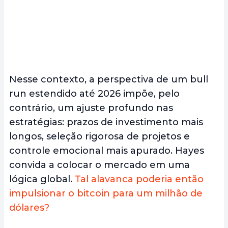
Nesse contexto, a perspectiva de um bull
run estendido até 2026 impõe, pelo
contrário, um ajuste profundo nas
estratégias: prazos de investimento mais
longos, seleção rigorosa de projetos e
controle emocional mais apurado. Hayes
convida a colocar o mercado em uma
lógica global.
Tal alavanca poderia então
impulsionar o bitcoin para um milhão de
dólares?