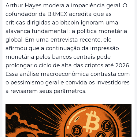
Arthur Hayes modera a impaciência geral. O
cofundador da BitMEX acredita que as
críticas dirigidas ao bitcoin ignoram uma
alavanca fundamental : a política monetária
global. Em uma entrevista recente, ele
afirmou que a continuação da impressão
monetária pelos bancos centrais pode
prolongar o ciclo de alta das criptos até 2026.
Essa análise macroeconômica contrasta com
o pessimismo geral e convida os investidores
a revisarem seus parâmetros.