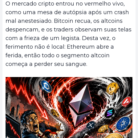
O mercado cripto entrou no vermelho vivo,
como uma mesa de autópsia após um crash
mal anestesiado. Bitcoin recua, os altcoins
despencam, e os traders observam suas telas
com a frieza de um legista. Desta vez, o
ferimento não é local: Ethereum abre a
ferida, então todo o segmento altcoin
começa a perder seu sangue.