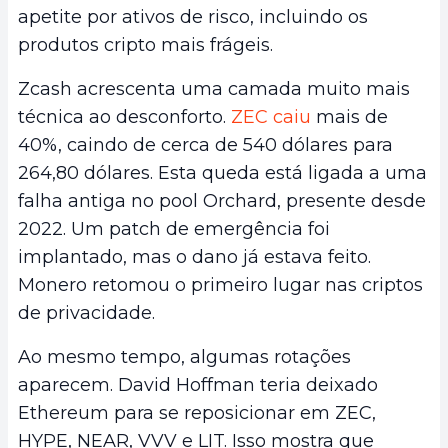
apetite por ativos de risco, incluindo os
produtos cripto mais frágeis.
Zcash acrescenta uma camada muito mais
técnica ao desconforto.
ZEC caiu
mais de
40%, caindo de cerca de 540 dólares para
264,80 dólares. Esta queda está ligada a uma
falha antiga no pool Orchard, presente desde
2022. Um patch de emergência foi
implantado, mas o dano já estava feito.
Monero retomou o primeiro lugar nas criptos
de privacidade.
Ao mesmo tempo, algumas rotações
aparecem. David Hoffman teria deixado
Ethereum para se reposicionar em ZEC,
HYPE, NEAR, VVV e LIT. Isso mostra que