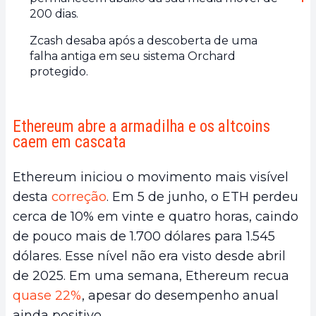
200 dias.
Zcash desaba após a descoberta de uma
falha antiga em seu sistema Orchard
protegido.
Ethereum abre a armadilha e os altcoins
caem em cascata
Ethereum iniciou o movimento mais visível
desta
correção
. Em 5 de junho, o ETH perdeu
cerca de 10% em vinte e quatro horas, caindo
de pouco mais de 1.700 dólares para 1.545
dólares. Esse nível não era visto desde abril
de 2025. Em uma semana, Ethereum recua
quase 22%
, apesar do desempenho anual
ainda positivo.