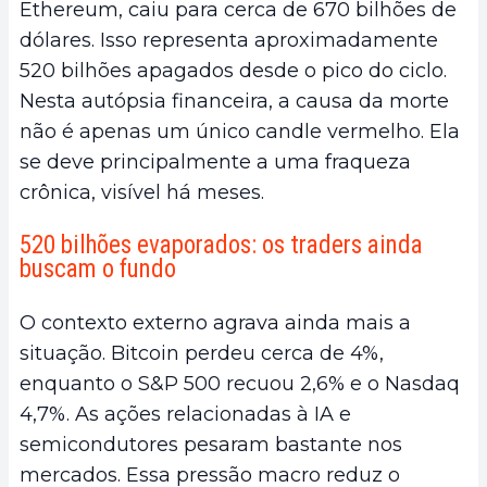
Ethereum, caiu para cerca de 670 bilhões de
dólares. Isso representa aproximadamente
520 bilhões apagados desde o pico do ciclo.
Nesta autópsia financeira, a causa da morte
não é apenas um único candle vermelho. Ela
se deve principalmente a uma fraqueza
crônica, visível há meses.
520 bilhões evaporados: os traders ainda
buscam o fundo
O contexto externo agrava ainda mais a
situação. Bitcoin perdeu cerca de 4%,
enquanto o S&P 500 recuou 2,6% e o Nasdaq
4,7%. As ações relacionadas à IA e
semicondutores pesaram bastante nos
mercados. Essa pressão macro reduz o