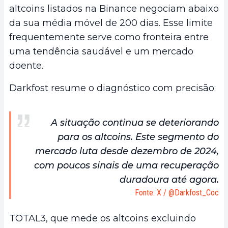
altcoins listados na Binance negociam abaixo
da sua média móvel de 200 dias. Esse limite
frequentemente serve como fronteira entre
uma tendência saudável e um mercado
doente.
Darkfost resume o diagnóstico com precisão:
A situação continua se deteriorando
para os altcoins. Este segmento do
mercado luta desde dezembro de 2024,
com poucos sinais de uma recuperação
duradoura até agora.
Fonte: X / @Darkfost_Coc
TOTAL3, que mede os altcoins excluindo