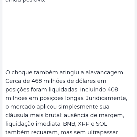
O choque também atingiu a alavancagem.
Cerca de 468 milhões de dólares em
posições foram liquidadas, incluindo 408
milhões em posições longas. Juridicamente,
o mercado aplicou simplesmente sua
cláusula mais brutal: ausência de margem,
liquidação imediata. BNB, XRP e SOL
também recuaram, mas sem ultrapassar