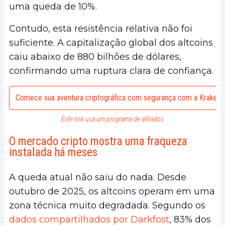
uma queda de 10%.
Contudo, esta resistência relativa não foi
suficiente. A capitalização global dos altcoins
caiu abaixo de 880 bilhões de dólares,
confirmando uma ruptura clara de confiança.
Comece sua aventura criptográfica com segurança com a Kraken
Este link usa um programa de afiliados
O mercado cripto mostra uma fraqueza
instalada há meses
A queda atual não saiu do nada. Desde
outubro de 2025, os altcoins operam em uma
zona técnica muito degradada. Segundo os
dados compartilhados por Darkfost
, 83% dos