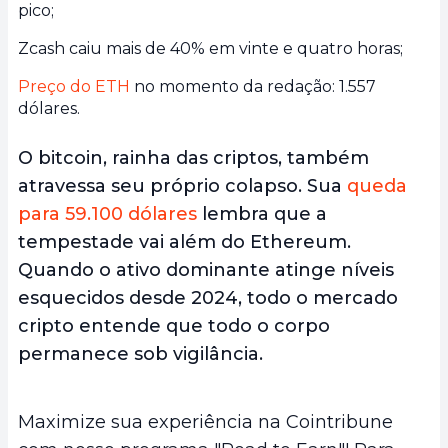
pico;
Zcash caiu mais de 40% em vinte e quatro horas;
Preço do ETH
no momento da redação: 1.557
dólares.
O bitcoin, rainha das criptos, também
atravessa seu próprio colapso. Sua
queda
para 59.100 dólares
lembra que a
tempestade vai além do Ethereum.
Quando o ativo dominante atinge níveis
esquecidos desde 2024, todo o mercado
cripto entende que todo o corpo
permanece sob vigilância.
Maximize sua experiência na Cointribune