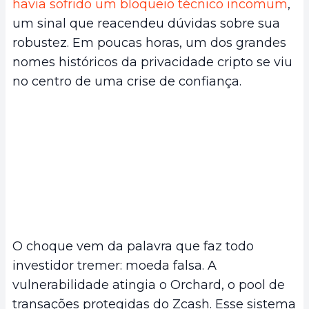
havia sofrido um bloqueio técnico incomum
,
um sinal que reacendeu dúvidas sobre sua
robustez. Em poucas horas, um dos grandes
nomes históricos da privacidade cripto se viu
no centro de uma crise de confiança.
O choque vem da palavra que faz todo
investidor tremer: moeda falsa. A
vulnerabilidade atingia o Orchard, o pool de
transações protegidas do Zcash. Esse sistema