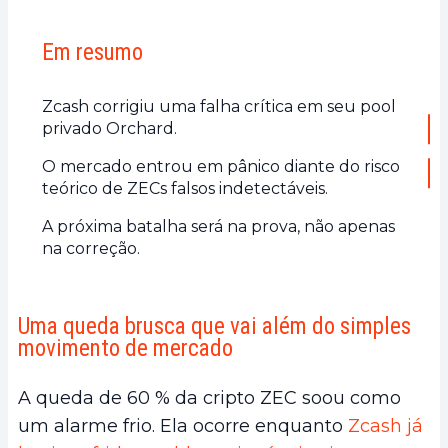
Em resumo
Zcash corrigiu uma falha crítica em seu pool
privado Orchard.
O mercado entrou em pânico diante do risco
teórico de ZECs falsos indetectáveis.
A próxima batalha será na prova, não apenas
na correção.
Uma queda brusca que vai além do simples
movimento de mercado
A queda de 60 % da cripto ZEC soou como
um alarme frio. Ela ocorre enquanto
Zcash já