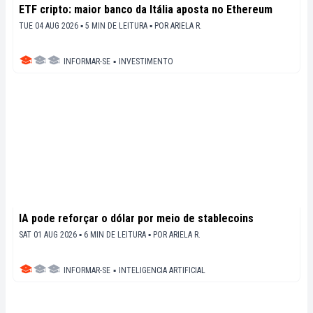
ETF cripto: maior banco da Itália aposta no Ethereum
TUE 04 AUG 2026 ▪ 5 MIN DE LEITURA ▪
POR
ARIELA R.
INFORMAR-SE
▪
INVESTIMENTO
IA pode reforçar o dólar por meio de stablecoins
SAT 01 AUG 2026 ▪ 6 MIN DE LEITURA ▪
POR
ARIELA R.
INFORMAR-SE
▪
INTELIGENCIA ARTIFICIAL