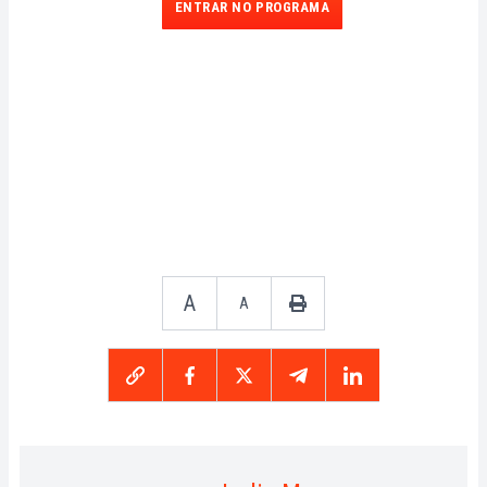
ENTRAR NO PROGRAMA
A
A