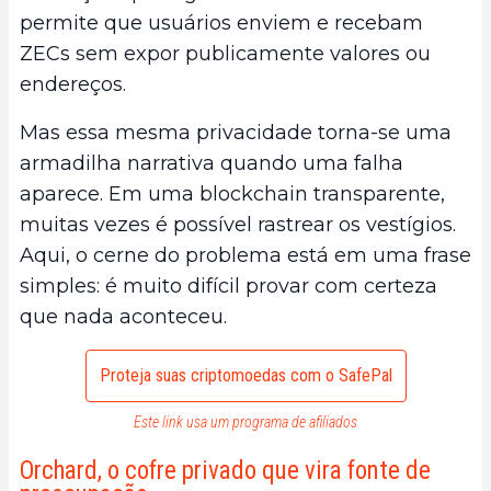
permite que usuários enviem e recebam
ZECs sem expor publicamente valores ou
endereços.
Mas essa mesma privacidade torna-se uma
armadilha narrativa quando uma falha
aparece. Em uma blockchain transparente,
muitas vezes é possível rastrear os vestígios.
Aqui, o cerne do problema está em uma frase
simples: é muito difícil provar com certeza
que nada aconteceu.
Proteja suas criptomoedas com o SafePal
Este link usa um programa de afiliados
Orchard, o cofre privado que vira fonte de