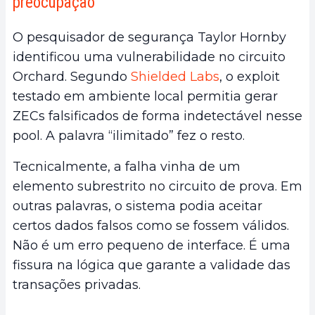
preocupação
O pesquisador de segurança Taylor Hornby
identificou uma vulnerabilidade no circuito
Orchard. Segundo
Shielded Labs
, o exploit
testado em ambiente local permitia gerar
ZECs falsificados de forma indetectável nesse
pool. A palavra “ilimitado” fez o resto.
Tecnicalmente, a falha vinha de um
elemento subrestrito no circuito de prova. Em
outras palavras, o sistema podia aceitar
certos dados falsos como se fossem válidos.
Não é um erro pequeno de interface. É uma
fissura na lógica que garante a validade das
transações privadas.