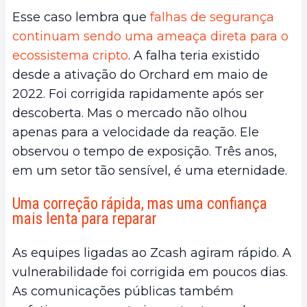
Esse caso lembra que
falhas de segurança
continuam sendo uma ameaça direta para o
ecossistema cripto
. A falha teria existido
desde a ativação do Orchard em maio de
2022. Foi corrigida rapidamente após ser
descoberta. Mas o mercado não olhou
apenas para a velocidade da reação. Ele
observou o tempo de exposição. Três anos,
em um setor tão sensível, é uma eternidade.
Uma correção rápida, mas uma confiança
mais lenta para reparar
As equipes ligadas ao Zcash agiram rápido. A
vulnerabilidade foi corrigida em poucos dias.
As comunicações públicas também