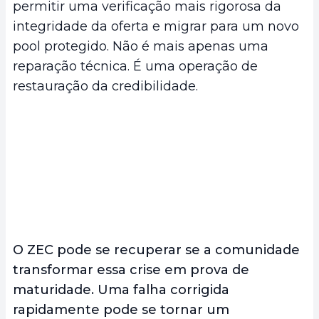
permitir uma verificação mais rigorosa da
integridade da oferta e migrar para um novo
pool protegido. Não é mais apenas uma
reparação técnica. É uma operação de
restauração da credibilidade.
O ZEC pode se recuperar se a comunidade
transformar essa crise em prova de
maturidade. Uma falha corrigida
rapidamente pode se tornar um