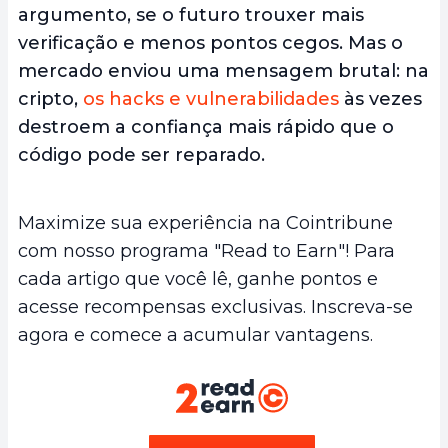
argumento, se o futuro trouxer mais
verificação e menos pontos cegos. Mas o
mercado enviou uma mensagem brutal: na
cripto,
os hacks e vulnerabilidades
às vezes
destroem a confiança mais rápido que o
código pode ser reparado.
Maximize sua experiência na Cointribune
com nosso programa "Read to Earn"! Para
cada artigo que você lê, ganhe pontos e
acesse recompensas exclusivas. Inscreva-se
agora e comece a acumular vantagens.