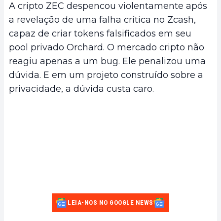
A cripto ZEC despencou violentamente após
a revelação de uma falha crítica no Zcash,
capaz de criar tokens falsificados em seu
pool privado Orchard. O mercado cripto não
reagiu apenas a um bug. Ele penalizou uma
dúvida. E em um projeto construído sobre a
privacidade, a dúvida custa caro.
LEIA-NOS NO GOOGLE NEWS