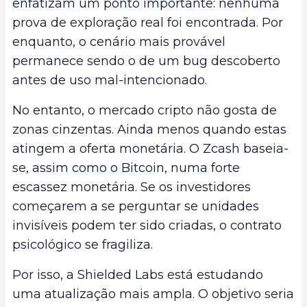
enfatizam um ponto importante: nenhuma
prova de exploração real foi encontrada. Por
enquanto, o cenário mais provável
permanece sendo o de um bug descoberto
antes de uso mal-intencionado.
No entanto, o mercado cripto não gosta de
zonas cinzentas. Ainda menos quando estas
atingem a oferta monetária. O Zcash baseia-
se, assim como o Bitcoin, numa forte
escassez monetária. Se os investidores
começarem a se perguntar se unidades
invisíveis podem ter sido criadas, o contrato
psicológico se fragiliza.
Por isso, a Shielded Labs está estudando
uma atualização mais ampla. O objetivo seria