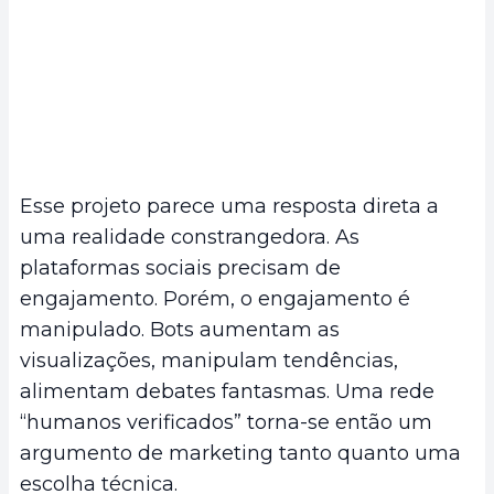
Esse projeto parece uma resposta direta a
uma realidade constrangedora. As
plataformas sociais precisam de
engajamento. Porém, o engajamento é
manipulado. Bots aumentam as
visualizações, manipulam tendências,
alimentam debates fantasmas. Uma rede
“humanos verificados” torna-se então um
argumento de marketing tanto quanto uma
escolha técnica.