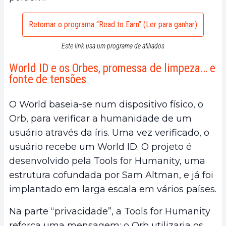
Retomar o programa “Read to Earn” (Ler para ganhar)
Este link usa um programa de afiliados
World ID e os Orbes, promessa de limpeza… e
fonte de tensões
O World baseia-se num dispositivo físico, o
Orb, para verificar a humanidade de um
usuário através da íris. Uma vez verificado, o
usuário recebe um World ID. O projeto é
desenvolvido pela Tools for Humanity, uma
estrutura cofundada por Sam Altman, e já foi
implantado em larga escala em vários países.
Na parte “privacidade”, a Tools for Humanity
reforça uma mensagem: o Orb utilizaria os