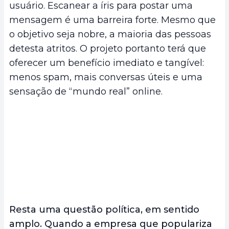
usuário. Escanear a íris para postar uma
mensagem é uma barreira forte. Mesmo que
o objetivo seja nobre, a maioria das pessoas
detesta atritos. O projeto portanto terá que
oferecer um benefício imediato e tangível:
menos spam, mais conversas úteis e uma
sensação de “mundo real” online.
Resta uma questão política, em sentido
amplo. Quando a empresa que populariza