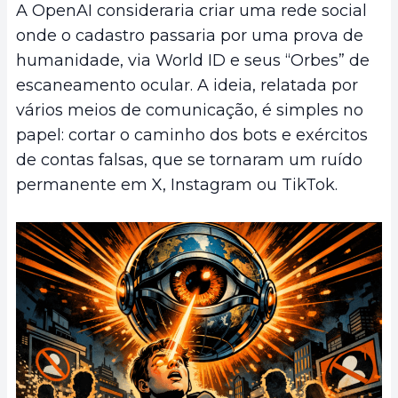
A OpenAI consideraria criar uma rede social
onde o cadastro passaria por uma prova de
humanidade, via World ID e seus “Orbes” de
escaneamento ocular. A ideia, relatada por
vários meios de comunicação, é simples no
papel: cortar o caminho dos bots e exércitos
de contas falsas, que se tornaram um ruído
permanente em X, Instagram ou TikTok.