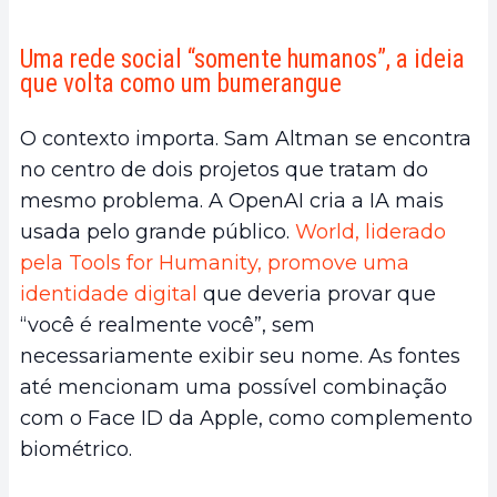
Uma rede social “somente humanos”, a ideia
que volta como um bumerangue
O contexto importa. Sam Altman se encontra
no centro de dois projetos que tratam do
mesmo problema. A OpenAI cria a IA mais
usada pelo grande público.
World, liderado
pela Tools for Humanity, promove uma
identidade digital
que deveria provar que
“você é realmente você”, sem
necessariamente exibir seu nome. As fontes
até mencionam uma possível combinação
com o Face ID da Apple, como complemento
biométrico.