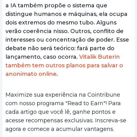
a IA também propõe o sistema que
distingue humanos e máquinas, ela ocupa
dois extremos do mesmo tubo. Alguns
verão coerência nisso. Outros, conflito de
interesses ou concentração de poder. Esse
debate não será teórico: fará parte do
lançamento, caso ocorra.
Vitalik Buterin
também tem outros planos para salvar o
anonimato online
.
Maximize sua experiência na Cointribune
com nosso programa "Read to Earn"! Para
cada artigo que você lê, ganhe pontos e
acesse recompensas exclusivas. Inscreva-se
agora e comece a acumular vantagens.