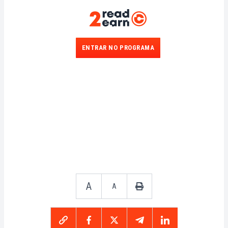
ENTRAR NO PROGRAMA
A
A