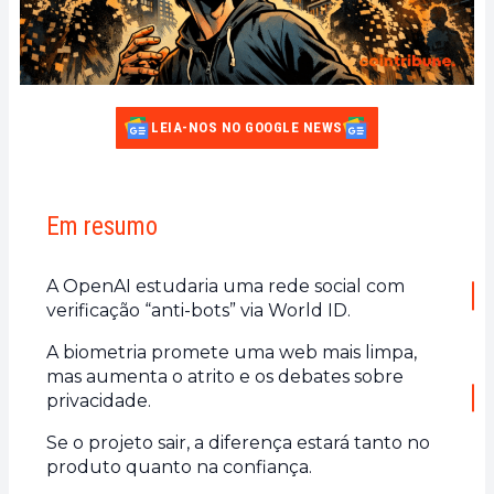
LEIA-NOS NO GOOGLE NEWS
Em resumo
A OpenAI estudaria uma rede social com
verificação “anti-bots” via World ID.
A biometria promete uma web mais limpa,
mas aumenta o atrito e os debates sobre
privacidade.
Se o projeto sair, a diferença estará tanto no
produto quanto na confiança.