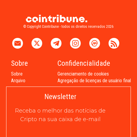
© Copyright Cointribune - todos os direitos reservados 2026
Sobre
Confidencialidade
Sobre
Gerenciamento de cookies
Arquivo
Agregação de licenças de usuário final
Newsletter
Receba o melhor das notícias de
Cripto na sua caixa de e-mail