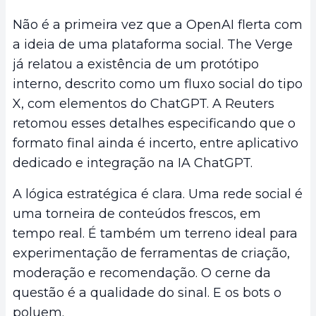
Não é a primeira vez que a OpenAI flerta com
a ideia de uma plataforma social. The Verge
já relatou a existência de um protótipo
interno, descrito como um fluxo social do tipo
X, com elementos do ChatGPT. A Reuters
retomou esses detalhes especificando que o
formato final ainda é incerto, entre aplicativo
dedicado e integração na IA ChatGPT.
A lógica estratégica é clara. Uma rede social é
uma torneira de conteúdos frescos, em
tempo real. É também um terreno ideal para
experimentação de ferramentas de criação,
moderação e recomendação. O cerne da
questão é a qualidade do sinal. E os bots o
poluem.