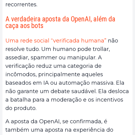
recorrentes.
A verdadeira aposta da OpenAI, além da
caça aos bots
Uma rede social “verificada humana”
não
resolve tudo. Um humano pode trollar,
assediar, spammer ou manipular. A
verificação reduz uma categoria de
incômodos, principalmente aqueles
baseados em IA ou automação massiva. Ela
não garante um debate saudável. Ela desloca
a batalha para a moderação e os incentivos
do produto.
A aposta da OpenAI, se confirmada, é
também uma aposta na experiência do