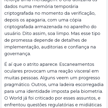
dados numa memória temporária
criptografada no momento da verificação,
depois os apagaria, com uma cópia
criptografada armazenada no aparelho do
usuário. Dito assim, soa limpo. Mas esse tipo
de promessa depende de detalhes de
implementação, auditorias e confiança na
governança.
É aí que o atrito aparece. Escaneamentos
oculares provocam uma reação visceral em
muitas pessoas. Alguns veem um progresso
pragmático. Outros, uma ladeira escorregadia
para uma identidade imposta pela biometria.
O World já foi criticado por esses assuntos, e
enfrentou questões regulatórias e midiáticas