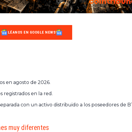
LÉANOS EN GOOGLE NEWS
tos en agosto de 2026.
s registrados en la red.
eparada con un activo distribuido a los poseedores de B
ones muy diferentes