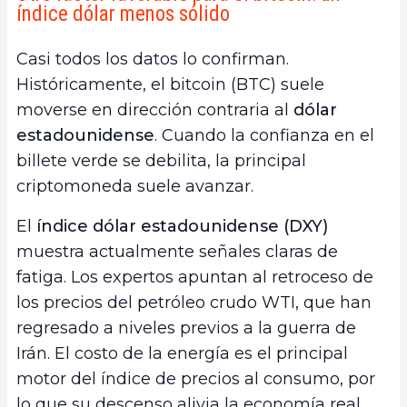
índice dólar menos sólido
Casi todos los datos lo confirman.
Históricamente, el bitcoin (BTC) suele
moverse en dirección contraria al
dólar
estadounidense
. Cuando la confianza en el
billete verde se debilita, la principal
criptomoneda suele avanzar.
El
índice dólar estadounidense (DXY)
muestra actualmente señales claras de
fatiga. Los expertos apuntan al retroceso de
los precios del petróleo crudo WTI, que han
regresado a niveles previos a la guerra de
Irán. El costo de la energía es el principal
motor del índice de precios al consumo, por
lo que su descenso alivia la economía real.