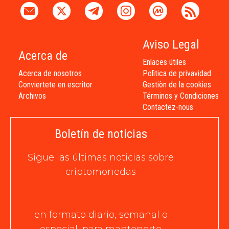
Aviso Legal
Acerca de
Enlaces útiles
Acerca de nosotros
Polìtica de privavidad
Conviertete en escritor
Gestiòn de la cookies
Archivos
Términos y Condiciones
Contactez-nous
Boletín de noticias
Sigue las últimas noticias sobre
criptomonedas
en formato diario, semanal o