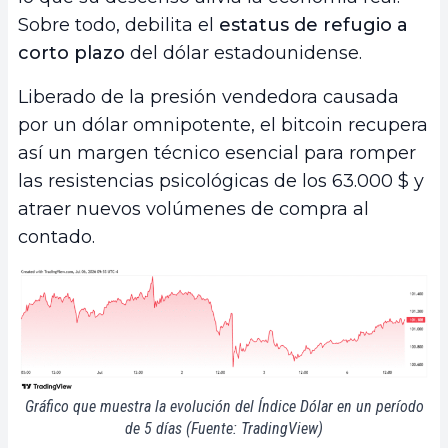
Sobre todo, debilita el
estatus de refugio a
corto plazo
del dólar estadounidense.
Liberado de la presión vendedora causada
por un dólar omnipotente, el bitcoin recupera
así un margen técnico esencial para romper
las resistencias psicológicas de los 63.000 $ y
atraer nuevos volúmenes de compra al
contado.
Gráfico que muestra la evolución del Índice Dólar en un período
de 5 días (Fuente: TradingView)