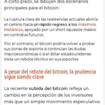
A corto plazo, se dibujan dos escenarios
principales para el bitcoin:
La ruptura clara de las resistencias actuales abriría
el camino hacia
un rápido regreso a los
máximos
históricos
, apoyado por un short squeeze masivo
en contratos futuros.
Por el contrario, el bitcoin podría volver a probar
sus zonas de soporte si continúan las dudas
macroeconómicas o si el dólar estadounidense
inicia un rebote técnico en sus soportes.
A pesar del rebote del bitcoin, la prudencia
sigue siendo clave
La reciente
subida del bitcoin
refleja un
cambio en la percepción de los inversores
más que un simple movimiento especulativo.