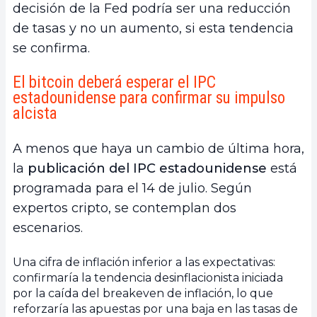
decisión de la Fed podría ser una reducción
de tasas y no un aumento, si esta tendencia
se confirma.
El bitcoin deberá esperar el IPC
estadounidense para confirmar su impulso
alcista
A menos que haya un cambio de última hora,
la
publicación del IPC estadounidense
está
programada para el 14 de julio. Según
expertos cripto, se contemplan dos
escenarios.
Una cifra de inflación inferior a las expectativas:
confirmaría la tendencia desinflacionista iniciada
por la caída del breakeven de inflación, lo que
reforzaría las apuestas por una baja en las tasas de