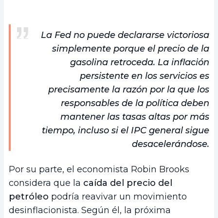
La Fed no puede declararse victoriosa
simplemente porque el precio de la
gasolina retroceda. La inflación
persistente en los servicios es
precisamente la razón por la que los
responsables de la política deben
mantener las tasas altas por más
tiempo, incluso si el IPC general sigue
desacelerándose.
Por su parte, el economista Robin Brooks
considera que la
caída del precio del
petróleo
podría reavivar un movimiento
desinflacionista. Según él, la próxima