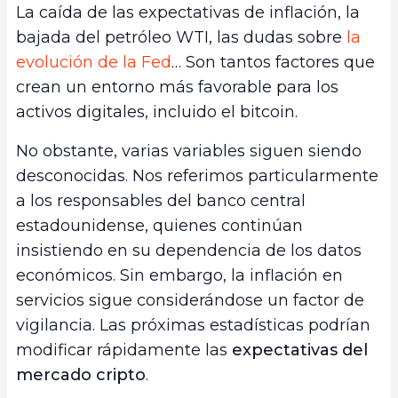
La caída de las expectativas de inflación, la
bajada del petróleo WTI, las dudas sobre
la
evolución de la Fed
… Son tantos factores que
crean un entorno más favorable para los
activos digitales, incluido el bitcoin.
No obstante, varias variables siguen siendo
desconocidas. Nos referimos particularmente
a los responsables del banco central
estadounidense, quienes continúan
insistiendo en su dependencia de los datos
económicos. Sin embargo, la inflación en
servicios sigue considerándose un factor de
vigilancia. Las próximas estadísticas podrían
modificar rápidamente las
expectativas del
mercado cripto
.