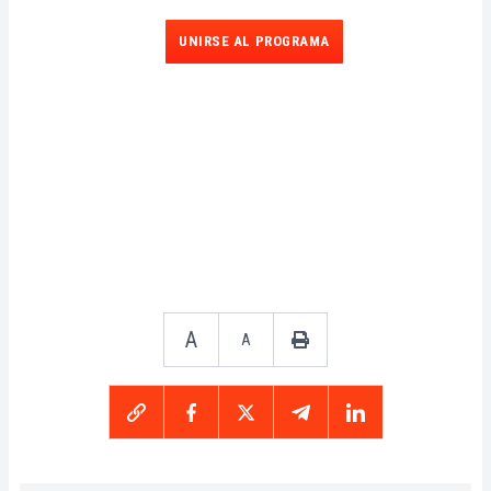
UNIRSE AL PROGRAMA
A
A