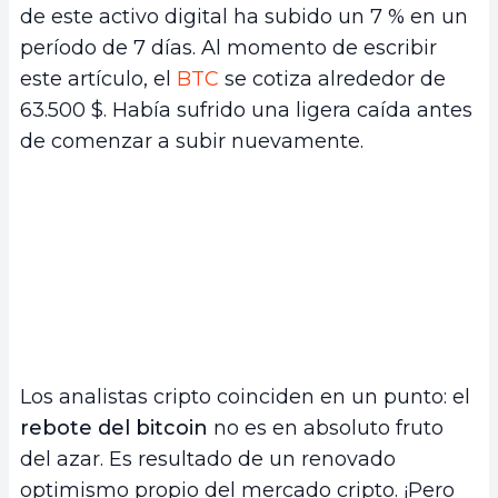
de este activo digital ha subido un 7 % en un
período de 7 días. Al momento de escribir
este artículo, el
BTC
se cotiza alrededor de
63.500 $. Había sufrido una ligera caída antes
de comenzar a subir nuevamente.
Los analistas cripto coinciden en un punto: el
rebote del bitcoin
no es en absoluto fruto
del azar. Es resultado de un renovado
optimismo propio del mercado cripto. ¡Pero