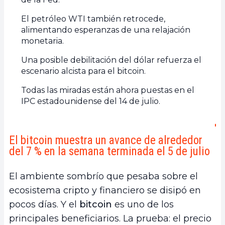
El petróleo WTI también retrocede,
alimentando esperanzas de una relajación
monetaria.
Una posible debilitación del dólar refuerza el
escenario alcista para el bitcoin.
Todas las miradas están ahora puestas en el
IPC estadounidense del 14 de julio.
El bitcoin muestra un avance de alrededor
del 7 % en la semana terminada el 5 de julio
El ambiente sombrío que pesaba sobre el
ecosistema cripto y financiero se disipó en
pocos días. Y el
bitcoin
es uno de los
principales beneficiarios. La prueba: el precio