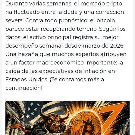
Durante varias semanas, el mercado cripto
ha fluctuado entre la duda y una corrección
severa. Contra todo pronóstico, el bitcoin
parece estar recuperando terreno. Según los
datos, el activo principal registra su mejor
desempeño semanal desde marzo de 2026.
Una hazaña que muchos expertos atribuyen
a un factor macroeconómico importante: la
caída de las expectativas de inflación en
Estados Unidos. ¡Te contamos más a
continuación!