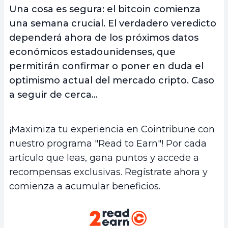
Una cosa es segura: el bitcoin comienza
una semana crucial. El verdadero veredicto
dependerá ahora de los próximos datos
económicos estadounidenses, que
permitirán confirmar o poner en duda el
optimismo actual del mercado cripto. Caso
a seguir de cerca…
¡Maximiza tu experiencia en Cointribune con
nuestro programa "Read to Earn"! Por cada
artículo que leas, gana puntos y accede a
recompensas exclusivas. Regístrate ahora y
comienza a acumular beneficios.