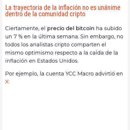
La trayectoria de la inflación no es unánime
dentro de la comunidad cripto
Ciertamente, el
precio del bitcoin
ha subido
un 7 % en la última semana. Sin embargo, no
todos los analistas cripto comparten el
mismo optimismo respecto a la caída de la
inflación en Estados Unidos.
Por ejemplo, la cuenta YCC Macro advirtió en
X
: