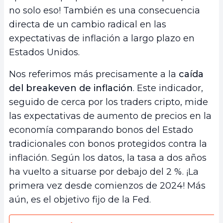
no solo eso! También es una consecuencia
directa de un cambio radical en las
expectativas de inflación a largo plazo en
Estados Unidos.
Nos referimos más precisamente a la
caída
del breakeven de inflación
. Este indicador,
seguido de cerca por los traders cripto, mide
las expectativas de aumento de precios en la
economía comparando bonos del Estado
tradicionales con bonos protegidos contra la
inflación. Según los datos, la tasa a dos años
ha vuelto a situarse por debajo del 2 %. ¡La
primera vez desde comienzos de 2024! Más
aún, es el objetivo fijo de la Fed.