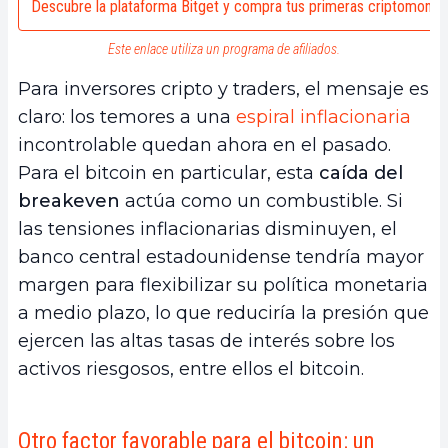
Descubre la plataforma Bitget y compra tus primeras criptomone
Este enlace utiliza un programa de afiliados.
Para inversores cripto y traders, el mensaje es
claro: los temores a una
espiral inflacionaria
incontrolable quedan ahora en el pasado.
Para el bitcoin en particular, esta
caída del
breakeven
actúa como un combustible. Si
las tensiones inflacionarias disminuyen, el
banco central estadounidense tendría mayor
margen para flexibilizar su política monetaria
a medio plazo, lo que reduciría la presión que
ejercen las altas tasas de interés sobre los
activos riesgosos, entre ellos el bitcoin.
Otro factor favorable para el bitcoin: un