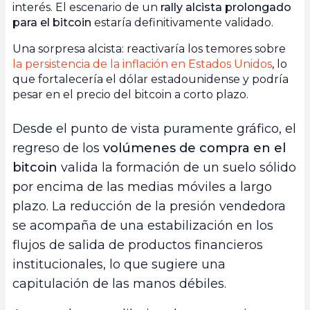
interés. El escenario de un
rally alcista prolongado
para el bitcoin
estaría definitivamente validado.
Una sorpresa alcista: reactivaría los temores sobre
la persistencia de la inflación en Estados Unidos
, lo
que fortalecería el dólar estadounidense y podría
pesar en el precio del bitcoin a corto plazo.
Desde el punto de vista puramente gráfico, el
regreso de los
volúmenes de compra en el
bitcoin
valida la formación de un suelo sólido
por encima de las medias móviles a largo
plazo. La reducción de la presión vendedora
se acompaña de una estabilización en los
flujos de salida de productos financieros
institucionales, lo que sugiere una
capitulación de las manos débiles.