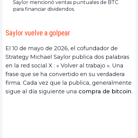
Saylor mencionó ventas puntuales de BTC
para financiar dividendos.
Saylor vuelve a golpear
El 10 de mayo de 2026, el cofundador de
Strategy Michael Saylor publica dos palabras
en la red social X : « Volver al trabajo ». Una
frase que se ha convertido en su verdadera
firma. Cada vez que la publica, generalmente
sigue al día siguiente una
compra de bitcoin
.