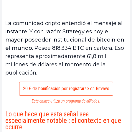
La comunidad cripto entendió el mensaje al
instante. Y con razón: Strategy es hoy
el
mayor poseedor institucional de bitcoin en
el mundo
. Posee 818.334 BTC en cartera. Eso
representa aproximadamente 61,8 mil
millones de dólares al momento de la
publicación.
20 € de bonificación por registrarse en Bitvavo
Este enlace utiliza un programa de afiliados.
Lo que hace que esta señal sea
especialmente notable : el contexto en que
ocurre