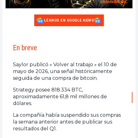
LÉANOS EN GOOGLE NEWS
En breve
Saylor publicó « Volver al trabajo » el 10 de
mayo de 2026, una señal históricamente
seguida de una compra de bitcoin.
Strategy posee 818.334 BTC,
aproximadamente 61,8 mil millones de
dólares.
La compañía había suspendido sus compras
la semana anterior antes de publicar sus
resultados del Q1.