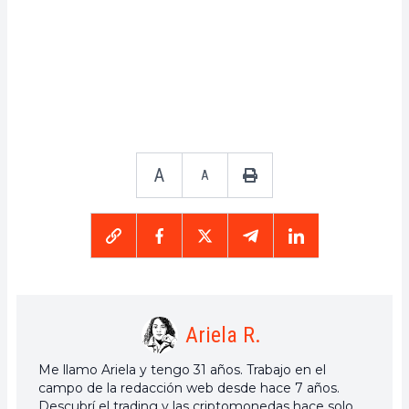
A
A
Ariela R.
Me llamo Ariela y tengo 31 años. Trabajo en el
campo de la redacción web desde hace 7 años.
Descubrí el trading y las criptomonedas hace solo