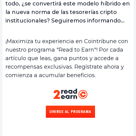
todo, ¿se convertirá este modelo híbrido en
la nueva norma de las tesorerías cripto
institucionales? Seguiremos informando…
¡Maximiza tu experiencia en Cointribune con
nuestro programa "Read to Earn"! Por cada
artículo que leas, gana puntos y accede a
recompensas exclusivas. Regístrate ahora y
comienza a acumular beneficios.
UNIRSE AL PROGRAMA