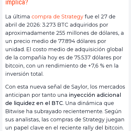
implica?
La última
compra de Strategy
fue el 27 de
abril de 2026: 3.273 BTC adquiridos por
aproximadamente 255 millones de dólares, a
un precio medio de 77.894 dólares por
unidad. El costo medio de adquisición global
de la compañía hoy es de 75.537 dólares por
bitcoin, con un rendimiento de +7,6 % en la
inversión total.
Con esta nueva señal de Saylor, los mercados
anticipan por tanto una
inyección adicional
de liquidez en el BTC
. Una dinámica que
Bitwise ha subrayado recientemente. Según
sus analistas, las compras de Strategy juegan
un papel clave en el reciente rally del bitcoin.