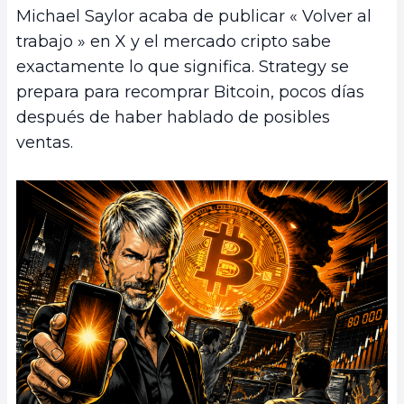
Michael Saylor acaba de publicar « Volver al
trabajo » en X y el mercado cripto sabe
exactamente lo que significa. Strategy se
prepara para recomprar Bitcoin, pocos días
después de haber hablado de posibles
ventas.