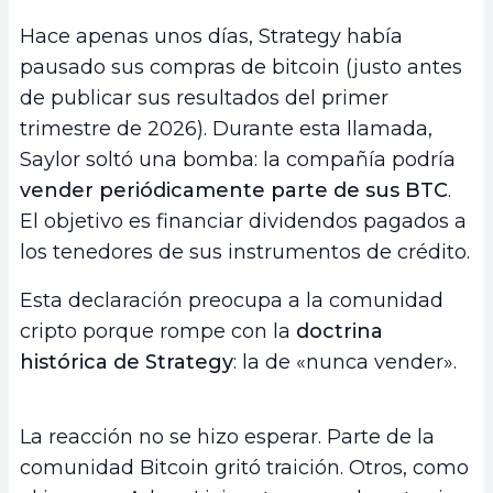
Hace apenas unos días, Strategy había
pausado sus compras de bitcoin (justo antes
de publicar sus resultados del primer
trimestre de 2026). Durante esta llamada,
Saylor soltó una bomba: la compañía podría
vender periódicamente parte de sus BTC
.
El objetivo es financiar dividendos pagados a
los tenedores de sus instrumentos de crédito.
Esta declaración preocupa a la comunidad
cripto porque rompe con la
doctrina
histórica de Strategy
: la de «nunca vender».
La reacción no se hizo esperar. Parte de la
comunidad Bitcoin gritó traición. Otros, como