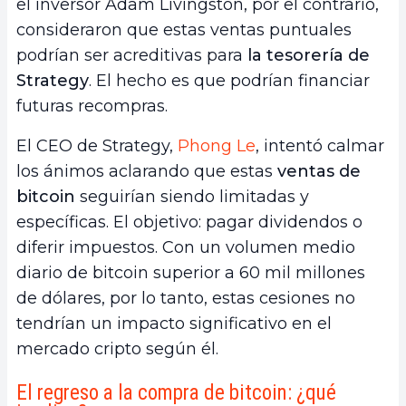
el inversor Adam Livingston, por el contrario,
consideraron que estas ventas puntuales
podrían ser acreditivas para
la tesorería de
Strategy
. El hecho es que podrían financiar
futuras recompras.
El CEO de Strategy,
Phong Le
, intentó calmar
los ánimos aclarando que estas
ventas de
bitcoin
seguirían siendo limitadas y
específicas. El objetivo: pagar dividendos o
diferir impuestos. Con un volumen medio
diario de bitcoin superior a 60 mil millones
de dólares, por lo tanto, estas cesiones no
tendrían un impacto significativo en el
mercado cripto según él.
El regreso a la compra de bitcoin: ¿qué