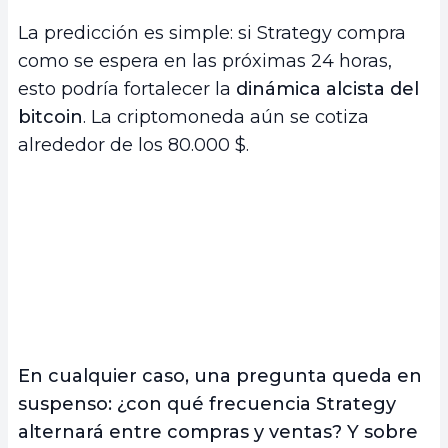
La predicción es simple: si Strategy compra
como se espera en las próximas 24 horas,
esto podría fortalecer la
dinámica alcista del
bitcoin
. La criptomoneda aún se cotiza
alrededor de los 80.000 $.
En cualquier caso, una pregunta queda en
suspenso: ¿con qué frecuencia Strategy
alternará entre compras y ventas? Y sobre