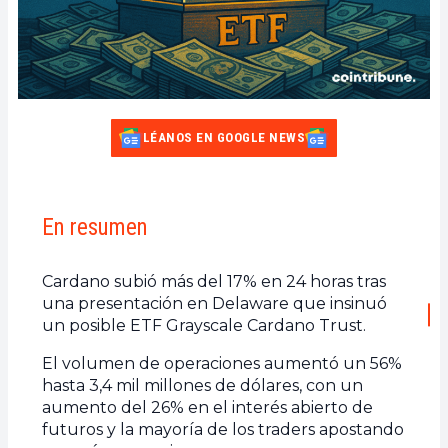
LÉANOS EN GOOGLE NEWS
En resumen
Cardano subió más del 17% en 24 horas tras
una presentación en Delaware que insinuó
un posible ETF Grayscale Cardano Trust.
El volumen de operaciones aumentó un 56%
hasta 3,4 mil millones de dólares, con un
aumento del 26% en el interés abierto de
futuros y la mayoría de los traders apostando