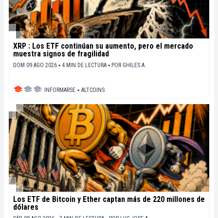
XRP : Los ETF continúan su aumento, pero el mercado
muestra signos de fragilidad
DOM 09 AGO 2026 ▪ 4 MIN DE LECTURA ▪
POR
GHILES A.
INFORMARSE
▪
ALTCOINS
Los ETF de Bitcoin y Ether captan más de 220 millones de
dólares