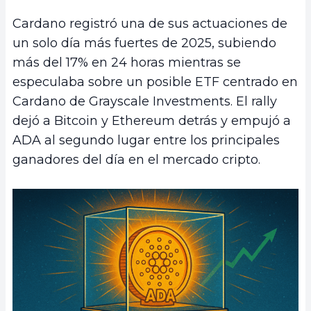
Cardano registró una de sus actuaciones de
un solo día más fuertes de 2025, subiendo
más del 17% en 24 horas mientras se
especulaba sobre un posible ETF centrado en
Cardano de Grayscale Investments. El rally
dejó a Bitcoin y Ethereum detrás y empujó a
ADA al segundo lugar entre los principales
ganadores del día en el mercado cripto.