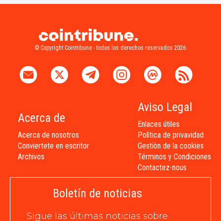
© Copyright Cointribune - todos los derechos reservados 2026
Aviso Legal
Acerca de
Enlaces útiles
Acerca de nosotros
Polìtica de privavidad
Conviertete en escritor
Gestiòn de la cookies
Archivos
Términos y Condiciones
Contactez-nous
Boletín de noticias
Sigue las últimas noticias sobre