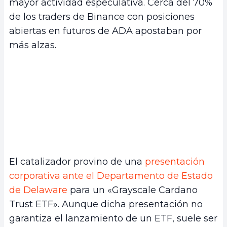
mayor actividad especulativa. Cerca del 70%
de los traders de Binance con posiciones
abiertas en futuros de ADA apostaban por
más alzas.
El catalizador provino de una
presentación
corporativa ante el Departamento de Estado
de Delaware
para un «Grayscale Cardano
Trust ETF». Aunque dicha presentación no
garantiza el lanzamiento de un ETF, suele ser