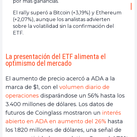
por más ganancias.
El rally superó a Bitcoin (+3,19%) y Ethereum
(+2,07%), aunque los analistas advierten
sobre la volatilidad sin la confirmación del
ETF.
La presentación del ETF alimenta el
optimismo del mercado
El aumento de precio acercó a ADA a la
marca de $1, con el
volumen diario de
operaciones
disparándose un 56% hasta los
3.400 millones de dólares. Los datos de
futuros de Coinglass mostraron un
interés
abierto en ADA en aumento del 26%
hasta
los 1.820 millones de dólares, una señal de