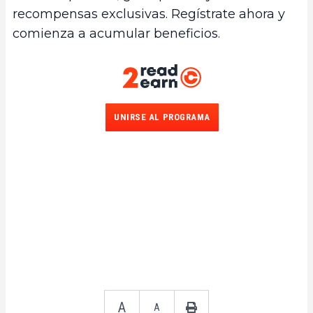
recompensas exclusivas. Regístrate ahora y
comienza a acumular beneficios.
UNIRSE AL PROGRAMA
A
A