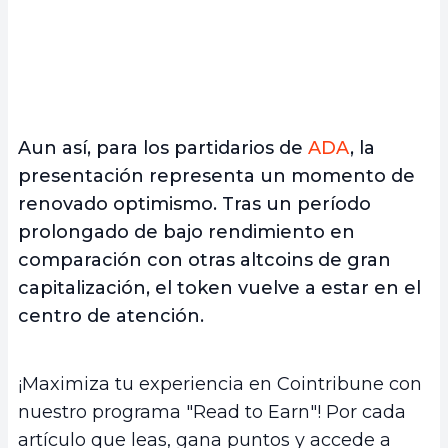
Aun así, para los partidarios de
ADA
, la
presentación representa un momento de
renovado optimismo. Tras un período
prolongado de bajo rendimiento en
comparación con otras altcoins de gran
capitalización, el token vuelve a estar en el
centro de atención.
¡Maximiza tu experiencia en Cointribune con
nuestro programa "Read to Earn"! Por cada
artículo que leas, gana puntos y accede a