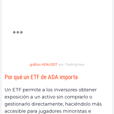
gráfico ADAUSDT
por TradingView
Por qué un ETF de ADA importa
Un ETF permite a los inversores obtener
exposición a un activo sin comprarlo o
gestionarlo directamente, haciéndolo más
accesible para jugadores minoristas e