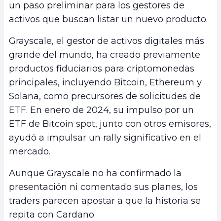
un paso preliminar para los gestores de
activos que buscan listar un nuevo producto.
Grayscale, el gestor de activos digitales más
grande del mundo, ha creado previamente
productos fiduciarios para criptomonedas
principales, incluyendo Bitcoin, Ethereum y
Solana, como precursores de solicitudes de
ETF. En enero de 2024, su impulso por un
ETF de Bitcoin spot, junto con otros emisores,
ayudó a impulsar un rally significativo en el
mercado.
Aunque Grayscale no ha confirmado la
presentación ni comentado sus planes, los
traders parecen apostar a que la historia se
repita con Cardano.