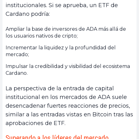
institucionales. Si se aprueba, un ETF de
Cardano podría:
Ampliar la base de inversores de ADA más allá de
los usuarios nativos de cripto;
Incrementar la liquidez y la profundidad del
mercado;
Impulsar la credibilidad y visibilidad del ecosistema
Cardano.
La perspectiva de la entrada de capital
institucional en los mercados de ADA suele
desencadenar fuertes reacciones de precios,
similar a las entradas vistas en Bitcoin tras las
aprobaciones de ETF.
Superando a los líderes del mercado