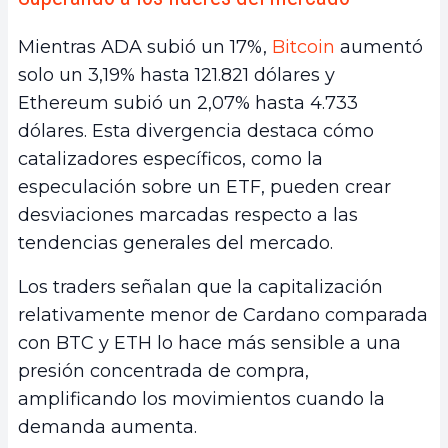
Mientras ADA subió un 17%,
Bitcoin
aumentó
solo un 3,19% hasta 121.821 dólares y
Ethereum subió un 2,07% hasta 4.733
dólares. Esta divergencia destaca cómo
catalizadores específicos, como la
especulación sobre un ETF, pueden crear
desviaciones marcadas respecto a las
tendencias generales del mercado.
Los traders señalan que la capitalización
relativamente menor de Cardano comparada
con BTC y ETH lo hace más sensible a una
presión concentrada de compra,
amplificando los movimientos cuando la
demanda aumenta.