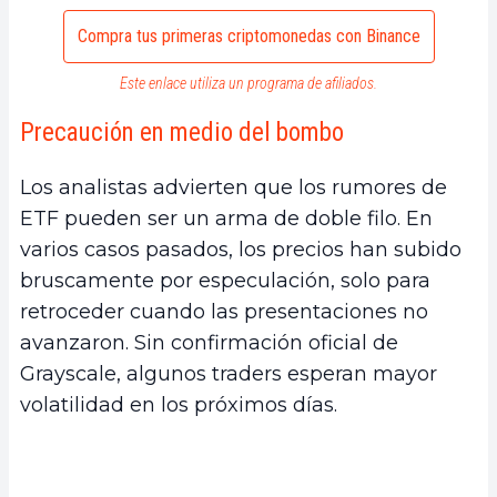
Compra tus primeras criptomonedas con Binance
Este enlace utiliza un programa de afiliados.
Precaución en medio del bombo
Los analistas advierten que los rumores de
ETF pueden ser un arma de doble filo. En
varios casos pasados, los precios han subido
bruscamente por especulación, solo para
retroceder cuando las presentaciones no
avanzaron. Sin confirmación oficial de
Grayscale, algunos traders esperan mayor
volatilidad en los próximos días.