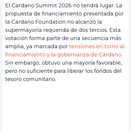
El Cardano Summit 2026 no tendrá lugar. La
propuesta de financiamiento presentada por
la Cardano Foundation no alcanzó la
supermayoría requerida de dos tercios. Esta
votación forma parte de una secuencia más
amplia, ya marcada por
tensiones en torno al
financiamiento y la gobernanza de Cardano
.
Sin embargo, obtuvo una mayoría favorable,
pero no suficiente para liberar los fondos del
tesoro comunitario.