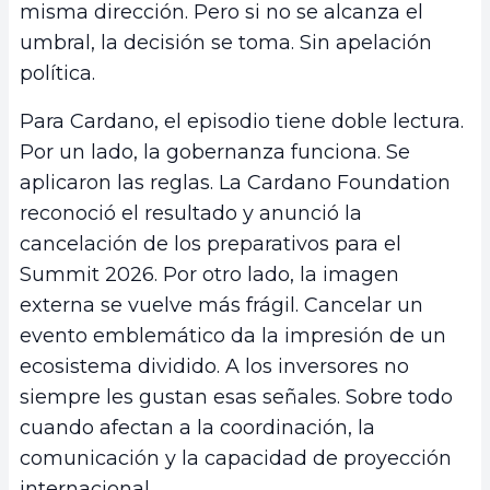
misma dirección. Pero si no se alcanza el
umbral, la decisión se toma. Sin apelación
política.
Para Cardano, el episodio tiene doble lectura.
Por un lado, la gobernanza funciona. Se
aplicaron las reglas. La Cardano Foundation
reconoció el resultado y anunció la
cancelación de los preparativos para el
Summit 2026. Por otro lado, la imagen
externa se vuelve más frágil. Cancelar un
evento emblemático da la impresión de un
ecosistema dividido. A los inversores no
siempre les gustan esas señales. Sobre todo
cuando afectan a la coordinación, la
comunicación y la capacidad de proyección
internacional.