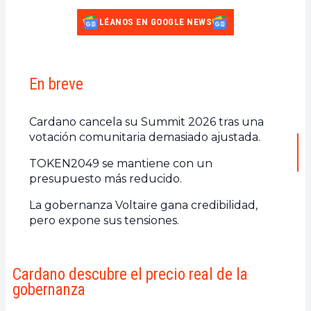
LÉANOS EN GOOGLE NEWS
En breve
Cardano cancela su Summit 2026 tras una
votación comunitaria demasiado ajustada.
TOKEN2049 se mantiene con un
presupuesto más reducido.
La gobernanza Voltaire gana credibilidad,
pero expone sus tensiones.
Cardano descubre el precio real de la
gobernanza