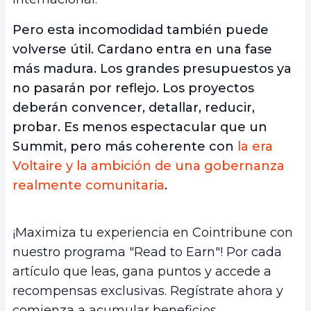
Pero esta incomodidad también puede
volverse útil. Cardano entra en una fase
más madura. Los grandes presupuestos ya
no pasarán por reflejo. Los proyectos
deberán convencer, detallar, reducir,
probar. Es menos espectacular que un
Summit, pero más coherente con
la era
Voltaire y la ambición de una gobernanza
realmente comunitaria
.
¡Maximiza tu experiencia en Cointribune con
nuestro programa "Read to Earn"! Por cada
artículo que leas, gana puntos y accede a
recompensas exclusivas. Regístrate ahora y
comienza a acumular beneficios.