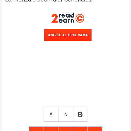
UNIRSE AL PROGRAMA
A
A