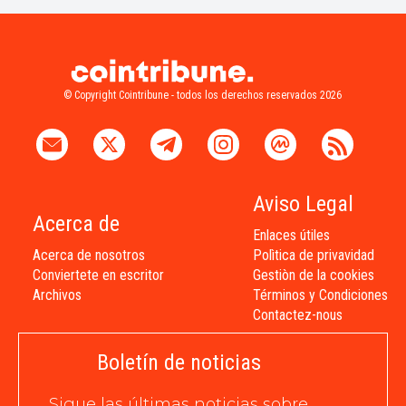
© Copyright Cointribune - todos los derechos reservados 2026
Aviso Legal
Acerca de
Enlaces útiles
Acerca de nosotros
Polìtica de privavidad
Conviertete en escritor
Gestiòn de la cookies
Archivos
Términos y Condiciones
Contactez-nous
Boletín de noticias
Sigue las últimas noticias sobre