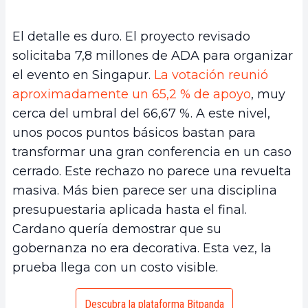
El detalle es duro. El proyecto revisado
solicitaba 7,8 millones de ADA para organizar
el evento en Singapur.
La votación reunió
aproximadamente un 65,2 % de apoyo
, muy
cerca del umbral del 66,67 %. A este nivel,
unos pocos puntos básicos bastan para
transformar una gran conferencia en un caso
cerrado. Este rechazo no parece una revuelta
masiva. Más bien parece ser una disciplina
presupuestaria aplicada hasta el final.
Cardano quería demostrar que su
gobernanza no era decorativa. Esta vez, la
prueba llega con un costo visible.
Descubra la plataforma Bitpanda