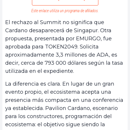
Este enlace utiliza un programa de afiliados.
El rechazo al Summit no significa que
Cardano desaparecerá de Singapur. Otra
propuesta, presentada por EMURGO, fue
aprobada para TOKEN2049. Solicita
aproximadamente 3,3 millones de ADA, es
decir, cerca de 793 000 dólares según la tasa
utilizada en el expediente.
La diferencia es clara. En lugar de un gran
evento propio, el ecosistema acepta una
presencia más compacta en una conferencia
ya establecida. Pavilion Cardano, escenario
para los constructores, programación del
ecosistema: el objetivo sigue siendo la