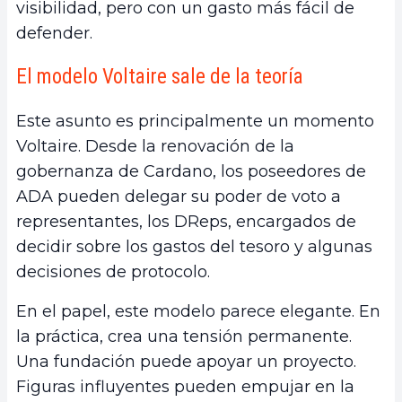
visibilidad, pero con un gasto más fácil de
defender.
El modelo Voltaire sale de la teoría
Este asunto es principalmente un momento
Voltaire. Desde la renovación de la
gobernanza de Cardano, los poseedores de
ADA pueden delegar su poder de voto a
representantes, los DReps, encargados de
decidir sobre los gastos del tesoro y algunas
decisiones de protocolo.
En el papel, este modelo parece elegante. En
la práctica, crea una tensión permanente.
Una fundación puede apoyar un proyecto.
Figuras influyentes pueden empujar en la