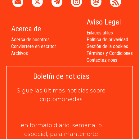
Aviso Legal
Acerca de
Enlaces útiles
Acerca de nosotros
Polìtica de privavidad
Conviertete en escritor
Gestiòn de la cookies
Archivos
Términos y Condiciones
Contactez-nous
Boletín de noticias
Sigue las últimas noticias sobre
criptomonedas
en formato diario, semanal o
especial, para mantenerte