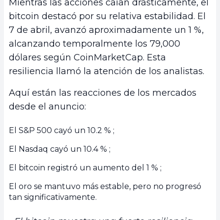
Mientras las acciones caían drásticamente, el
bitcoin destacó por su relativa estabilidad. El
7 de abril, avanzó aproximadamente un 1 %,
alcanzando temporalmente los 79,000
dólares según CoinMarketCap. Esta
resiliencia llamó la atención de los analistas.
Aquí están las reacciones de los mercados
desde el anuncio:
El S&P 500 cayó un 10.2 % ;
El Nasdaq cayó un 10.4 % ;
El bitcoin registró un aumento del 1 % ;
El oro se mantuvo más estable, pero no progresó
tan significativamente.