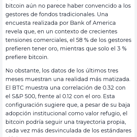
bitcoin aún no parece haber convencido a los
gestores de fondos tradicionales. Una
encuesta realizada por Bank of America
revela que, en un contexto de crecientes
tensiones comerciales, el 58 % de los gestores
prefieren tener oro, mientras que solo el 3 %
prefiere bitcoin.
No obstante, los datos de los últimos tres
meses muestran una realidad más matizada.
El BTC muestra una correlación de 0.32 con
el S&P 500, frente al 0.12 con el oro. Esta
configuración sugiere que, a pesar de su baja
adopción institucional como valor refugio, el
bitcoin podría seguir una trayectoria propia,
cada vez más desvinculada de los estándares