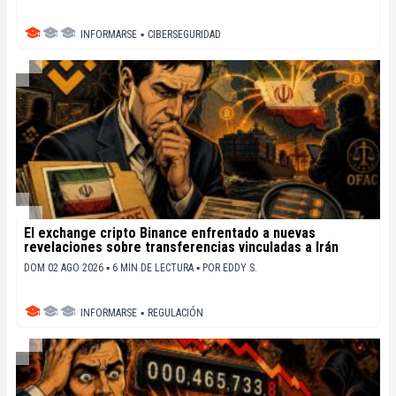
INFORMARSE
▪
CIBERSEGURIDAD
El exchange cripto Binance enfrentado a nuevas
revelaciones sobre transferencias vinculadas a Irán
DOM 02 AGO 2026 ▪ 6 MIN DE LECTURA ▪
POR
EDDY S.
INFORMARSE
▪
REGULACIÓN