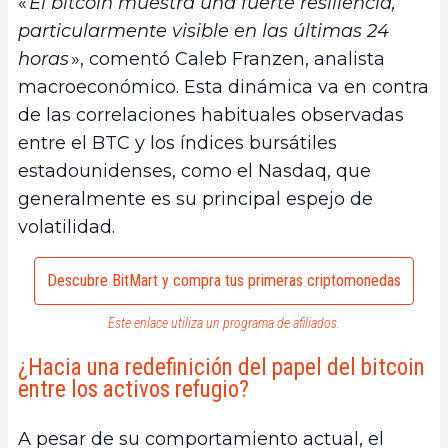
«
El bitcoin muestra una fuerte resiliencia,
particularmente visible en las últimas 24
horas
», comentó Caleb Franzen, analista
macroeconómico. Esta dinámica va en contra
de las correlaciones habituales observadas
entre el BTC y los índices bursátiles
estadounidenses, como el Nasdaq, que
generalmente es su principal espejo de
volatilidad.
Descubre BitMart y compra tus primeras criptomonedas
Este enlace utiliza un programa de afiliados.
¿Hacia una redefinición del papel del bitcoin
entre los activos refugio?
A pesar de su comportamiento actual, el