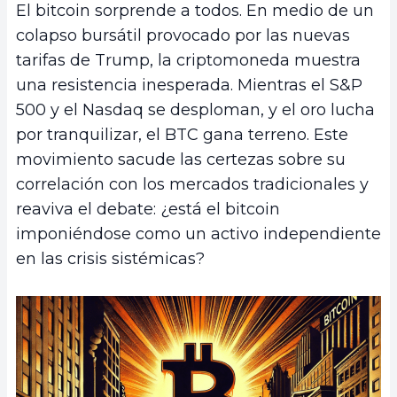
El bitcoin sorprende a todos. En medio de un
colapso bursátil provocado por las nuevas
tarifas de Trump, la criptomoneda muestra
una resistencia inesperada. Mientras el S&P
500 y el Nasdaq se desploman, y el oro lucha
por tranquilizar, el BTC gana terreno. Este
movimiento sacude las certezas sobre su
correlación con los mercados tradicionales y
reaviva el debate: ¿está el bitcoin
imponiéndose como un activo independiente
en las crisis sistémicas?