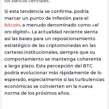
los bancos centrales.
Si esta tendencia se confirma, podría
marcar un punto de inflexión para el
bitcoin
, a menudo denominado como «
el
oro digital
». La actualidad reciente sienta
así las bases para un reposicionamiento
estratégico de las criptomonedas en las
carteras institucionales, siempre que su
comportamiento se mantenga coherente
a largo plazo. Esta percepción del BTC
podría evolucionar más rápidamente de lo
esperado, especialmente si las turbulencias
económicas se convierten en la nueva
norma de los próximos años.