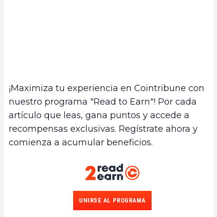
¡Maximiza tu experiencia en Cointribune con
nuestro programa "Read to Earn"! Por cada
artículo que leas, gana puntos y accede a
recompensas exclusivas. Regístrate ahora y
comienza a acumular beneficios.
UNIRSE AL PROGRAMA