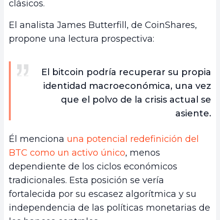
clásicos.
El analista James Butterfill, de CoinShares,
propone una lectura prospectiva:
El bitcoin podría recuperar su propia
identidad macroeconómica, una vez
que el polvo de la crisis actual se
asiente.
Él menciona
una potencial redefinición del
BTC como un activo único
, menos
dependiente de los ciclos económicos
tradicionales. Esta posición se vería
fortalecida por su escasez algorítmica y su
independencia de las políticas monetarias de