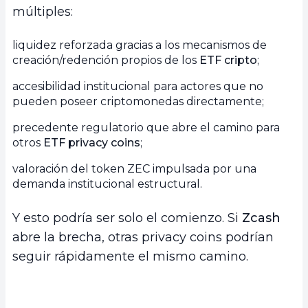
múltiples:
liquidez reforzada gracias a los mecanismos de
creación/redención propios de los
ETF cripto
;
accesibilidad institucional para actores que no
pueden poseer criptomonedas directamente;
precedente regulatorio que abre el camino para
otros
ETF privacy coins
;
valoración del token ZEC impulsada por una
demanda institucional estructural.
Y esto podría ser solo el comienzo. Si
Zcash
abre la brecha, otras privacy coins podrían
seguir rápidamente el mismo camino.