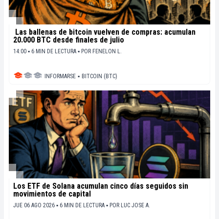
Las ballenas de bitcoin vuelven de compras: acumulan
20.000 BTC desde finales de julio
14:00 ▪ 6 MIN DE LECTURA ▪
POR
FENELON L.
INFORMARSE
▪
BITCOIN (BTC)
Los ETF de Solana acumulan cinco días seguidos sin
movimientos de capital
JUE 06 AGO 2026 ▪ 6 MIN DE LECTURA ▪
POR
LUC JOSE A.