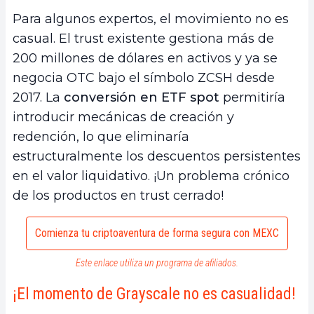
Para algunos expertos, el movimiento no es
casual. El trust existente gestiona más de
200 millones de dólares en activos y ya se
negocia OTC bajo el símbolo ZCSH desde
2017. La
conversión en ETF spot
permitiría
introducir mecánicas de creación y
redención, lo que eliminaría
estructuralmente los descuentos persistentes
en el valor liquidativo. ¡Un problema crónico
de los productos en trust cerrado!
Comienza tu criptoaventura de forma segura con MEXC
Este enlace utiliza un programa de afiliados.
¡El momento de Grayscale no es casualidad!