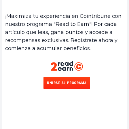
¡Maximiza tu experiencia en Cointribune con
nuestro programa "Read to Earn"! Por cada
artículo que leas, gana puntos y accede a
recompensas exclusivas. Regístrate ahora y
comienza a acumular beneficios.
UNIRSE AL PROGRAMA