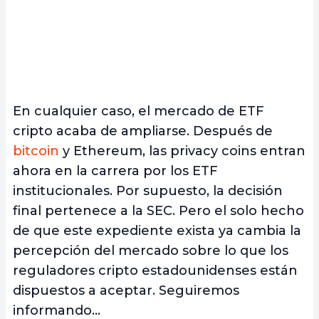
En cualquier caso, el mercado de ETF
cripto acaba de ampliarse. Después de
bitcoin
y Ethereum, las privacy coins entran
ahora en la carrera por los ETF
institucionales. Por supuesto, la decisión
final pertenece a la SEC. Pero el solo hecho
de que este expediente exista ya cambia la
percepción del mercado sobre lo que los
reguladores cripto estadounidenses están
dispuestos a aceptar. Seguiremos
informando…