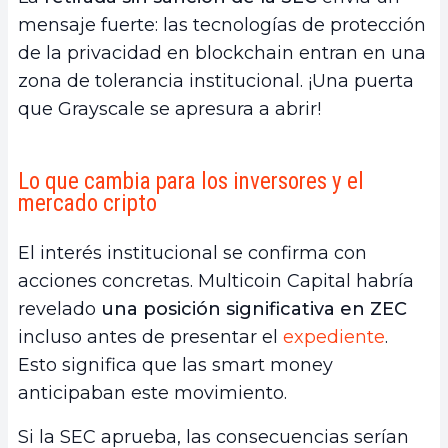
mensaje fuerte: las tecnologías de protección
de la privacidad en blockchain entran en una
zona de tolerancia institucional. ¡Una puerta
que Grayscale se apresura a abrir!
Lo que cambia para los inversores y el
mercado cripto
El interés institucional se confirma con
acciones concretas. Multicoin Capital habría
revelado
una posición significativa en ZEC
incluso antes de presentar el
expediente
.
Esto significa que las smart money
anticipaban este movimiento.
Si la SEC aprueba, las consecuencias serían