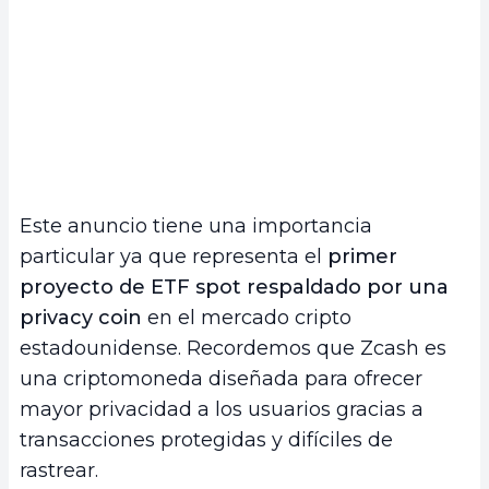
Este anuncio tiene una importancia
particular ya que representa el
primer
proyecto de ETF spot respaldado por una
privacy coin
en el mercado cripto
estadounidense. Recordemos que Zcash es
una criptomoneda diseñada para ofrecer
mayor privacidad a los usuarios gracias a
transacciones protegidas y difíciles de
rastrear.