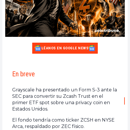
LÉANOS EN GOOGLE NEWS
En breve
Grayscale ha presentado un Form S-3 ante la
SEC para convertir su Zcash Trust en el
primer ETF spot sobre una privacy coin en
Estados Unidos.
El fondo tendría como ticker ZCSH en NYSE
Arca, respaldado por ZEC físico.