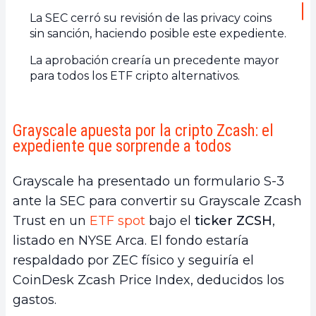
La SEC cerró su revisión de las privacy coins
sin sanción, haciendo posible este expediente.
La aprobación crearía un precedente mayor
para todos los ETF cripto alternativos.
Grayscale apuesta por la cripto Zcash: el
expediente que sorprende a todos
Grayscale ha presentado un formulario S-3
ante la SEC para convertir su Grayscale Zcash
Trust en un
ETF spot
bajo el
ticker ZCSH
,
listado en NYSE Arca. El fondo estaría
respaldado por ZEC físico y seguiría el
CoinDesk Zcash Price Index, deducidos los
gastos.