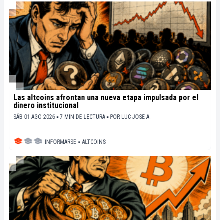
Las altcoins afrontan una nueva etapa impulsada por el
dinero institucional
SÁB 01 AGO 2026 ▪ 7 MIN DE LECTURA ▪
POR
LUC JOSE A.
INFORMARSE
▪
ALTCOINS