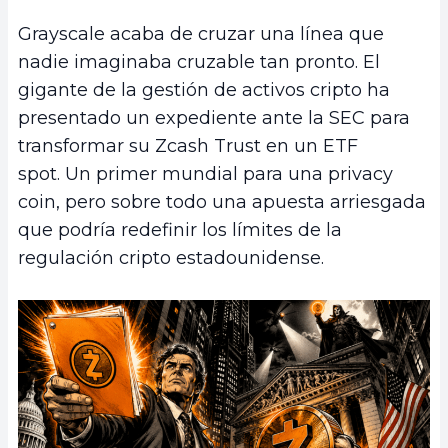
Grayscale acaba de cruzar una línea que
nadie imaginaba cruzable tan pronto. El
gigante de la gestión de activos cripto ha
presentado un expediente ante la SEC para
transformar su Zcash Trust en un ETF
spot. Un primer mundial para una privacy
coin, pero sobre todo una apuesta arriesgada
que podría redefinir los límites de la
regulación cripto estadounidense.