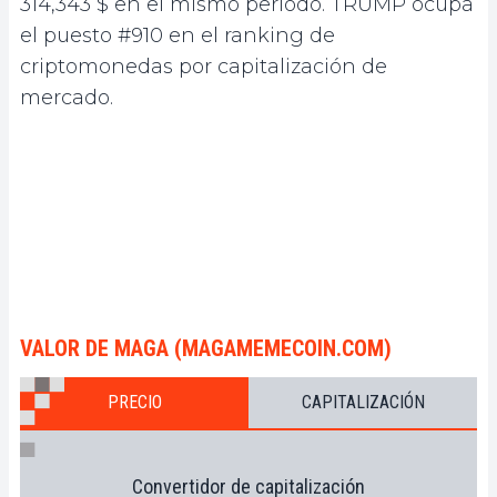
314,343 $ en el mismo período. TRUMP ocupa
el puesto #910 en el ranking de
criptomonedas por capitalización de
mercado.
VALOR DE MAGA (MAGAMEMECOIN.COM)
PRECIO
CAPITALIZACIÓN
Convertidor de capitalización