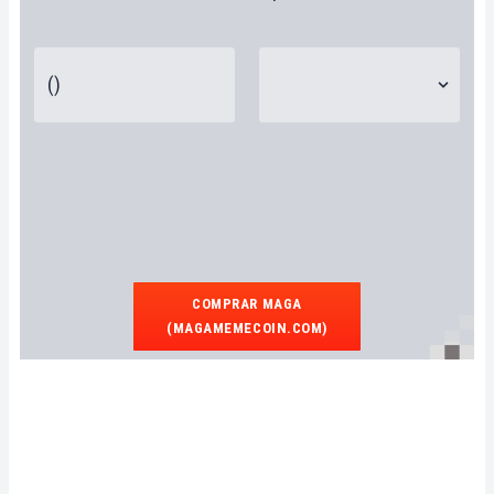
COMPRAR MAGA
(MAGAMEMECOIN.COM)