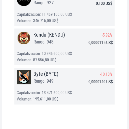
Rango: 927
0,100 US$
Capitalización: 11.469.100,00 US$
Volumen: 346.715,00 US$
Kendu (KENDU)
-5.92%
Rango: 948
0,0000115 US$
Capitalización: 10.946.600,00 US$
Volumen: 87.556,80 US$
Byte (BYTE)
-10.10%
Rango: 949
0,0000140 US$
Capitalización: 13.471.600,00 US$
Volumen: 195.611,00 US$