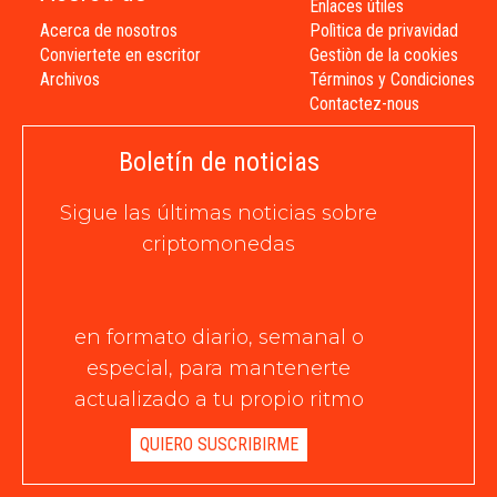
Enlaces útiles
Acerca de nosotros
Polìtica de privavidad
Conviertete en escritor
Gestiòn de la cookies
Archivos
Términos y Condiciones
Contactez-nous
Boletín de noticias
Sigue las últimas noticias sobre
criptomonedas
en formato diario, semanal o
especial, para mantenerte
actualizado a tu propio ritmo
QUIERO SUSCRIBIRME