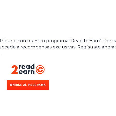
ntribune con nuestro programa "Read to Earn"! Por 
 accede a recompensas exclusivas. Regístrate ahora 
.
UNIRSE AL PROGRAMA