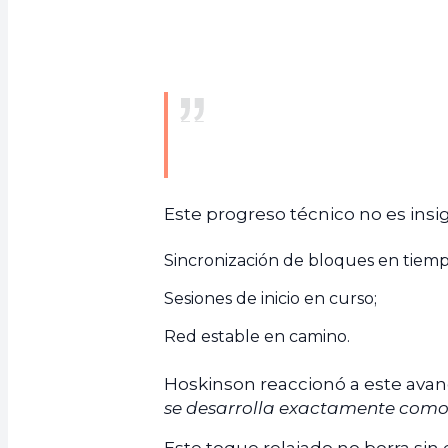
Este progreso técnico no es insig
Sincronización de bloques en tiemp
Sesiones de inicio en curso;
Red estable en camino.
Hoskinson reaccionó a este ava
se desarrolla exactamente como 