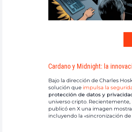
Cardano y Midnight: la innovac
Bajo la dirección de Charles Hos
solución que
impulsa la segurid
protección de datos y privacida
universo cripto. Recientemente,
publicó en X una imagen mostra
incluyendo la «sincronización de 