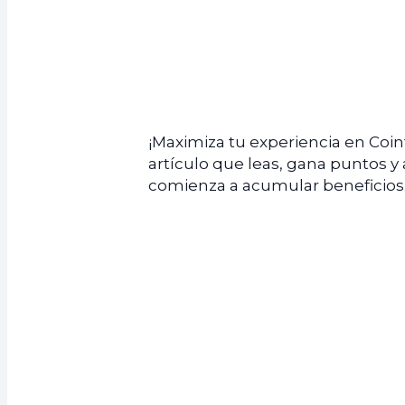
¡Maximiza tu experiencia en Coi
artículo que leas, gana puntos y
comienza a acumular beneficios