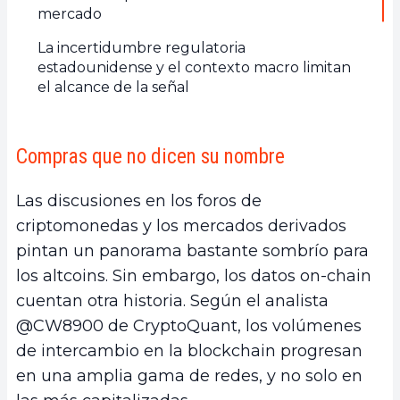
mercado
La incertidumbre regulatoria
estadounidense y el contexto macro limitan
el alcance de la señal
Compras que no dicen su nombre
Las discusiones en los foros de
criptomonedas y los mercados derivados
pintan un panorama bastante sombrío para
los altcoins. Sin embargo, los datos on-chain
cuentan otra historia. Según el analista
@CW8900 de CryptoQuant, los volúmenes
de intercambio en la blockchain progresan
en una amplia gama de redes, y no solo en