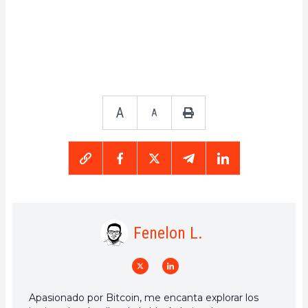
A
A
Fenelon L.
Apasionado por Bitcoin, me encanta explorar los