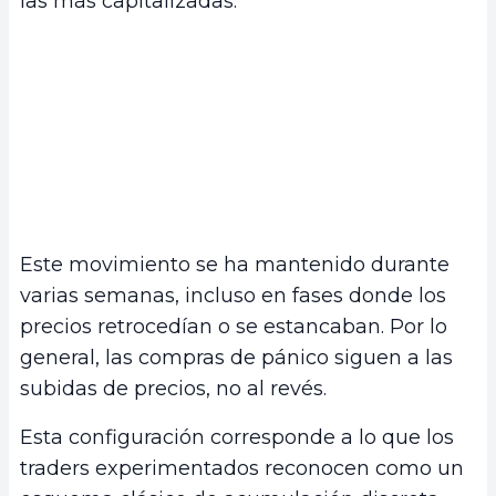
las más capitalizadas.
Este movimiento se ha mantenido durante
varias semanas, incluso en fases donde los
precios retrocedían o se estancaban. Por lo
general, las compras de pánico siguen a las
subidas de precios, no al revés.
Esta configuración corresponde a lo que los
traders experimentados reconocen como un