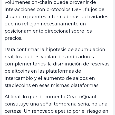
volúmenes on-chain puede provenir de
interacciones con protocolos DeFi, flujos de
staking o puentes inter-cadenas, actividades
que no reflejan necesariamente un
posicionamiento direccional sobre los
precios.
Para confirmar la hipótesis de acumulación
real, los traders vigilan dos indicadores
complementarios: la disminución de reservas
de altcoins en las plataformas de
intercambio y el aumento de saldos en
stablecoins en esas mismas plataformas.
Al final, lo que documenta CryptoQuant
constituye una señal temprana seria, no una
certeza. Un renovado apetito por el riesgo en