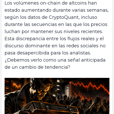
Los volúmenes on-chain de altcoins han
estado aumentando durante varias semanas,
según los datos de CryptoQuant, incluso
durante las secuencias en las que los precios
luchan por mantener sus niveles recientes.
Esta discrepancia entre los flujos reales y el
discurso dominante en las redes sociales no
pasa desapercibida para los analistas.
¿Debemos verlo como una señal anticipada
de un cambio de tendencia?