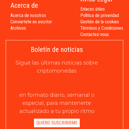
Acerca de
Enlaces útiles
Acerca de nosotros
Polìtica de privavidad
Conviertete en escritor
Gestiòn de la cookies
Archivos
Términos y Condiciones
Contactez-nous
Boletín de noticias
Sigue las últimas noticias sobre
criptomonedas
en formato diario, semanal o
especial, para mantenerte
actualizado a tu propio ritmo
QUIERO SUSCRIBIRME