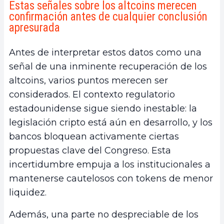
Estas señales sobre los altcoins merecen
confirmación antes de cualquier conclusión
apresurada
Antes de interpretar estos datos como una
señal de una inminente recuperación de los
altcoins, varios puntos merecen ser
considerados. El contexto regulatorio
estadounidense sigue siendo inestable: la
legislación cripto está aún en desarrollo, y los
bancos bloquean activamente ciertas
propuestas clave del Congreso. Esta
incertidumbre empuja a los institucionales a
mantenerse cautelosos con tokens de menor
liquidez.
Además, una parte no despreciable de los