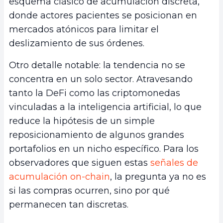
esquema clásico de acumulación discreta,
donde actores pacientes se posicionan en
mercados atónicos para limitar el
deslizamiento de sus órdenes.
Otro detalle notable: la tendencia no se
concentra en un solo sector. Atravesando
tanto la DeFi como las criptomonedas
vinculadas a la inteligencia artificial, lo que
reduce la hipótesis de un simple
reposicionamiento de algunos grandes
portafolios en un nicho específico. Para los
observadores que siguen estas
señales de
acumulación on-chain
, la pregunta ya no es
si las compras ocurren, sino por qué
permanecen tan discretas.