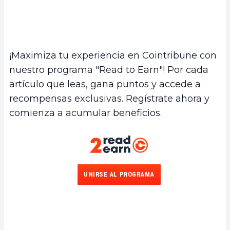
¡Maximiza tu experiencia en Cointribune con
nuestro programa "Read to Earn"! Por cada
artículo que leas, gana puntos y accede a
recompensas exclusivas. Regístrate ahora y
comienza a acumular beneficios.
UNIRSE AL PROGRAMA