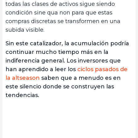
todas las clases de activos sigue siendo
condición sine qua non para que estas
compras discretas se transformen en una
subida visible.
Sin este catalizador, la acumulación podría
continuar mucho tiempo más en la
indiferencia general. Los inversores que
han aprendido a leer los
ciclos pasados de
la altseason
saben que a menudo es en
este silencio donde se construyen las
tendencias.