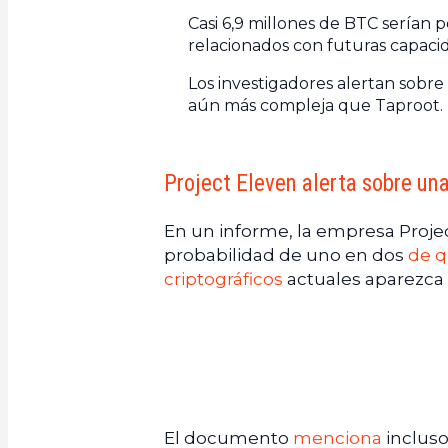
Casi 6,9 millones de BTC serían 
relacionados con futuras capaci
Los investigadores alertan sobre
aún más compleja que Taproot.
Project Eleven alerta sobre un
En un informe, la empresa Proje
probabilidad de uno en dos
de q
criptográficos
actuales aparezca 
El documento
menciona
incluso