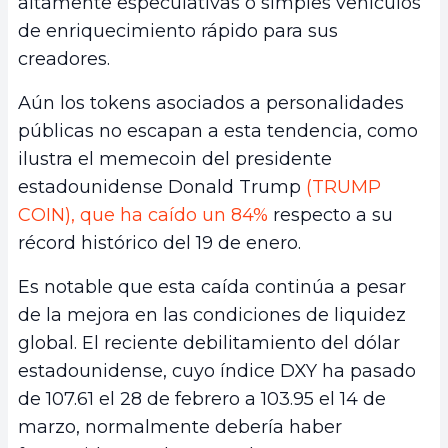
altamente especulativas o simples vehículos
de enriquecimiento rápido para sus
creadores.
Aún los tokens asociados a personalidades
públicas no escapan a esta tendencia, como
ilustra el memecoin del presidente
estadounidense Donald Trump
(TRUMP
COIN), que ha caído un 84%
respecto a su
récord histórico del 19 de enero.
Es notable que esta caída continúa a pesar
de la mejora en las condiciones de liquidez
global. El reciente debilitamiento del dólar
estadounidense, cuyo índice DXY ha pasado
de 107.61 el 28 de febrero a 103.95 el 14 de
marzo, normalmente debería haber