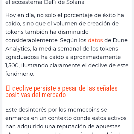
el ecosistema DeFi de Solana.
Hoy en día, no solo el porcentaje de éxito ha
caído, sino que el volumen de creación de
tokens también ha disminuido
considerablemente. Según los
datos
de Dune
Analytics, la media semanal de los tokens
«graduados» ha caído a aproximadamente
1,500, ilustrando claramente el declive de este
fenómeno.
El declive persiste a pesar de las señales
positivas del mercado
Este desinterés por los memecoins se
enmarca en un contexto donde estos activos
han adquirido una reputación de apuestas