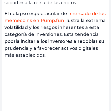
soporte» a la reina de las criptos.
El colapso espectacular del
mercado de los
memecoins en Pump.fun
ilustra la extrema
volatilidad y los riesgos inherentes a esta
categoría de inversiones. Esta tendencia
podría incitar a los inversores a redoblar su
prudencia y a favorecer activos digitales
más establecidos.