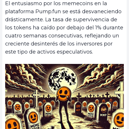
El entusiasmo por los memecoins en la
plataforma Pump.fun se está desvaneciendo
drásticamente. La tasa de supervivencia de
los tokens ha caído por debajo del 1% durante
cuatro semanas consecutivas, reflejando un
creciente desinterés de los inversores por
este tipo de activos especulativos.