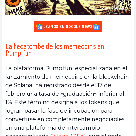
LÉANOS EN GOOGLE NEWS
La hecatombe de los memecoins en
Pump.fun
La plataforma Pump.fun, especializada en el
lanzamiento de memecoins en la blockchain
de Solana, ha registrado desde el 17 de
febrero una tasa de «graduación» inferior al
1%. Este término designa a los tokens que
logran pasar la fase de incubación para
convertirse en completamente negociables
en una plataforma de intercambio