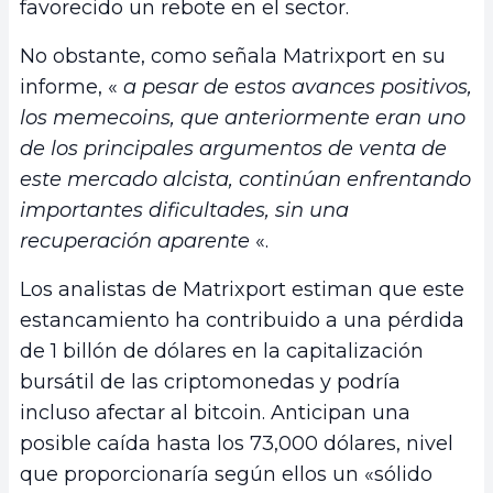
favorecido un rebote en el sector.
No obstante, como señala Matrixport en su
informe, «
a pesar de estos avances positivos,
los memecoins, que anteriormente eran uno
de los principales argumentos de venta de
este mercado alcista, continúan enfrentando
importantes dificultades, sin una
recuperación aparente
«.
Los analistas de Matrixport estiman que este
estancamiento ha contribuido a una pérdida
de 1 billón de dólares en la capitalización
bursátil de las criptomonedas y podría
incluso afectar al bitcoin. Anticipan una
posible caída hasta los 73,000 dólares, nivel
que proporcionaría según ellos un «sólido