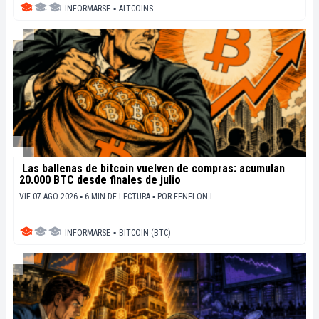
INFORMARSE
▪
ALTCOINS
Las ballenas de bitcoin vuelven de compras: acumulan
20.000 BTC desde finales de julio
VIE 07 AGO 2026 ▪ 6 MIN DE LECTURA ▪
POR
FENELON L.
INFORMARSE
▪
BITCOIN (BTC)