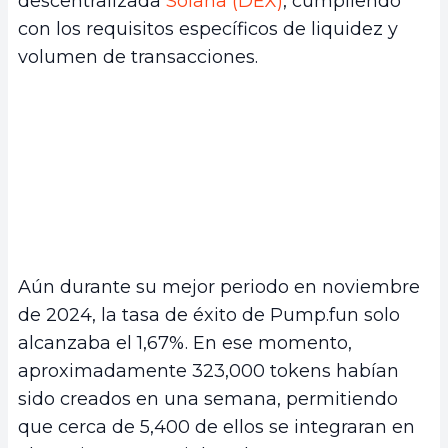
descentralizada
Solana (DEX)
, cumpliendo
con los requisitos específicos de liquidez y
volumen de transacciones.
Aún durante su mejor periodo en noviembre
de 2024, la tasa de éxito de Pump.fun solo
alcanzaba el 1,67%. En ese momento,
aproximadamente 323,000 tokens habían
sido creados en una semana, permitiendo
que cerca de 5,400 de ellos se integraran en