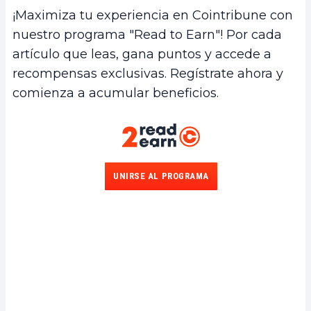
¡Maximiza tu experiencia en Cointribune con
nuestro programa "Read to Earn"! Por cada
artículo que leas, gana puntos y accede a
recompensas exclusivas. Regístrate ahora y
comienza a acumular beneficios.
UNIRSE AL PROGRAMA