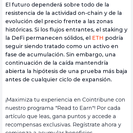
El futuro dependerá sobre todo de la
resistencia de la actividad on-chain y de la
evolución del precio frente a las zonas
históricas. Si los flujos entrantes, el staking y
la DeFi permanecen sólidos, el
ETH
podría
seguir siendo tratado como un activo en
fase de acumulación. Sin embargo, una
continuación de la caída mantendría
abierta la hipótesis de una prueba más baja
antes de cualquier ciclo de expansión.
¡Maximiza tu experiencia en Cointribune con
nuestro programa "Read to Earn"! Por cada
artículo que leas, gana puntos y accede a
recompensas exclusivas. Regístrate ahora y
comienza a acumular beneficios.