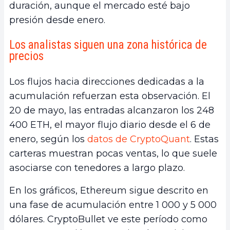
duración, aunque el mercado esté bajo
presión desde enero.
Los analistas siguen una zona histórica de
precios
Los flujos hacia direcciones dedicadas a la
acumulación refuerzan esta observación. El
20 de mayo, las entradas alcanzaron los 248
400 ETH, el mayor flujo diario desde el 6 de
enero, según los
datos de CryptoQuant
. Estas
carteras muestran pocas ventas, lo que suele
asociarse con tenedores a largo plazo.
En los gráficos, Ethereum sigue descrito en
una fase de acumulación entre 1 000 y 5 000
dólares. CryptoBullet ve este período como