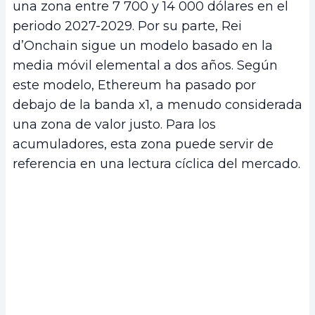
una zona entre 7 700 y 14 000 dólares en el
periodo 2027-2029. Por su parte, Rei
d’Onchain sigue un modelo basado en la
media móvil elemental a dos años. Según
este modelo, Ethereum ha pasado por
debajo de la banda x1, a menudo considerada
una zona de valor justo. Para los
acumuladores, esta zona puede servir de
referencia en una lectura cíclica del mercado.