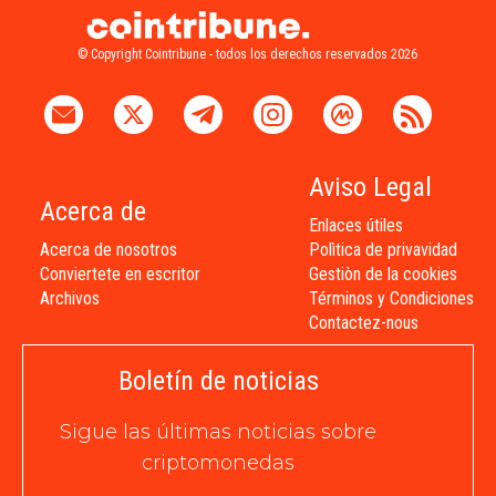
© Copyright Cointribune - todos los derechos reservados 2026
Aviso Legal
Acerca de
Enlaces útiles
Acerca de nosotros
Polìtica de privavidad
Conviertete en escritor
Gestiòn de la cookies
Archivos
Términos y Condiciones
Contactez-nous
Boletín de noticias
Sigue las últimas noticias sobre
criptomonedas