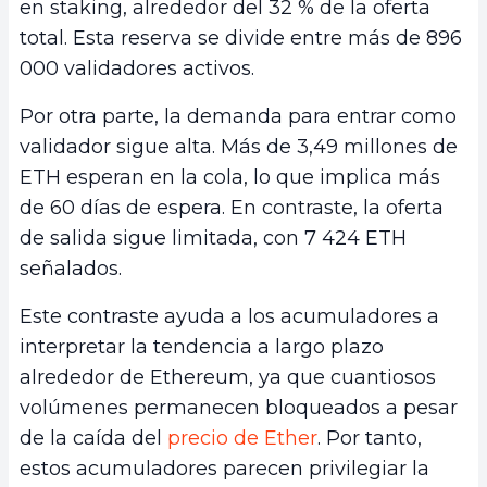
en staking, alrededor del 32 % de la oferta
total. Esta reserva se divide entre más de 896
000 validadores activos.
Por otra parte, la demanda para entrar como
validador sigue alta. Más de 3,49 millones de
ETH esperan en la cola, lo que implica más
de 60 días de espera. En contraste, la oferta
de salida sigue limitada, con 7 424 ETH
señalados.
Este contraste ayuda a los acumuladores a
interpretar la tendencia a largo plazo
alrededor de Ethereum, ya que cuantiosos
volúmenes permanecen bloqueados a pesar
de la caída del
precio de Ether
. Por tanto,
estos acumuladores parecen privilegiar la