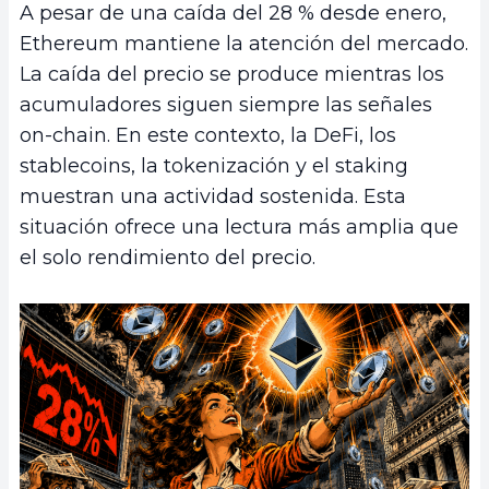
A pesar de una caída del 28 % desde enero,
Ethereum mantiene la atención del mercado.
La caída del precio se produce mientras los
acumuladores siguen siempre las señales
on-chain. En este contexto, la DeFi, los
stablecoins, la tokenización y el staking
muestran una actividad sostenida. Esta
situación ofrece una lectura más amplia que
el solo rendimiento del precio.