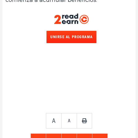
UNIRSE AL PROGRAMA
A
A