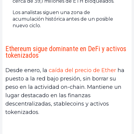
cerca de 39,1 millones de ETH bloqueados.
Los analistas siguen una zona de
acumulación histórica antes de un posible
nuevo ciclo.
Ethereum sigue dominante en DeFi y activos
tokenizados
Desde enero, la
caída del precio de Ether
ha
puesto a la red bajo presión, sin borrar su
peso en la actividad on-chain. Mantiene un
lugar destacado en las finanzas
descentralizadas, stablecoins y activos
tokenizados.