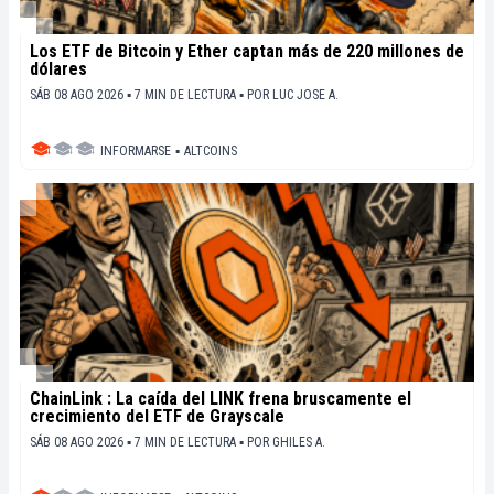
Los ETF de Bitcoin y Ether captan más de 220 millones de
dólares
SÁB 08 AGO 2026 ▪ 7 MIN DE LECTURA ▪
POR
LUC JOSE A.
INFORMARSE
▪
ALTCOINS
ChainLink : La caída del LINK frena bruscamente el
crecimiento del ETF de Grayscale
SÁB 08 AGO 2026 ▪ 7 MIN DE LECTURA ▪
POR
GHILES A.