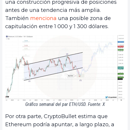
una construcción progresiva de posiciones
antes de una tendencia más amplia.
También
menciona
una posible zona de
capitulación entre 1 000 y 1 300 dólares.
Gráfico semanal del par ETH/USD. Fuente: X
Por otra parte, CryptoBullet estima que
Ethereum podría apuntar, a largo plazo, a