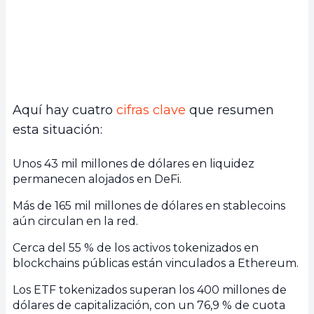
Aquí hay cuatro
cifras clave
que resumen
esta situación:
Unos 43 mil millones de dólares en liquidez
permanecen alojados en DeFi.
Más de 165 mil millones de dólares en stablecoins
aún circulan en la red.
Cerca del 55 % de los activos tokenizados en
blockchains públicas están vinculados a Ethereum.
Los ETF tokenizados superan los 400 millones de
dólares de capitalización, con un 76,9 % de cuota