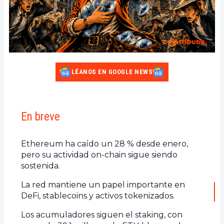
LÉANOS EN GOOGLE NEWS
En breve
Ethereum ha caído un 28 % desde enero,
pero su actividad on-chain sigue siendo
sostenida.
La red mantiene un papel importante en
DeFi, stablecoins y activos tokenizados.
Los acumuladores siguen el staking, con