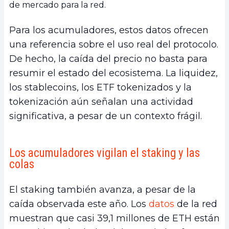
de mercado para la red.
Para los acumuladores, estos datos ofrecen
una referencia sobre el uso real del protocolo.
De hecho, la caída del precio no basta para
resumir el estado del ecosistema. La liquidez,
los stablecoins, los ETF tokenizados y la
tokenización aún señalan una actividad
significativa, a pesar de un contexto frágil.
Los acumuladores vigilan el staking y las
colas
El staking también avanza, a pesar de la
caída observada este año. Los
datos
de la red
muestran que casi 39,1 millones de ETH están