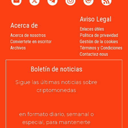
Aviso Legal
Acerca de
Enlaces útiles
Acerca de nosotros
Polìtica de privavidad
Conviertete en escritor
Gestiòn de la cookies
Archivos
Términos y Condiciones
Contactez-nous
Boletín de noticias
Sigue las últimas noticias sobre
criptomonedas
en formato diario, semanal o
especial, para mantenerte