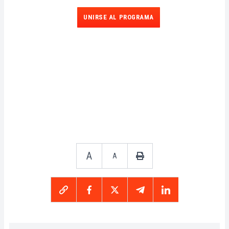
UNIRSE AL PROGRAMA
A
A