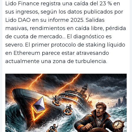
Lido Finance registra una caída del 23 % en
sus ingresos, según los datos publicados por
Lido DAO en su informe 2025. Salidas
masivas, rendimientos en caída libre, pérdida
de cuota de mercado… El diagnóstico es
severo. El primer protocolo de staking líquido
en Ethereum parece estar atravesando
actualmente una zona de turbulencia.