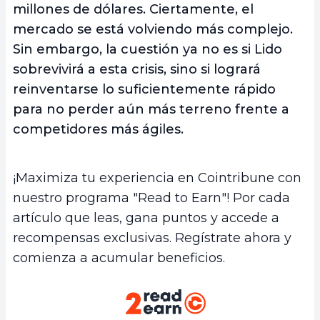
millones de dólares. Ciertamente, el
mercado se está volviendo más complejo.
Sin embargo, la cuestión ya no es si Lido
sobrevivirá a esta crisis, sino si logrará
reinventarse lo suficientemente rápido
para no perder aún más terreno frente a
competidores más ágiles.
¡Maximiza tu experiencia en Cointribune con
nuestro programa "Read to Earn"! Por cada
artículo que leas, gana puntos y accede a
recompensas exclusivas. Regístrate ahora y
comienza a acumular beneficios.