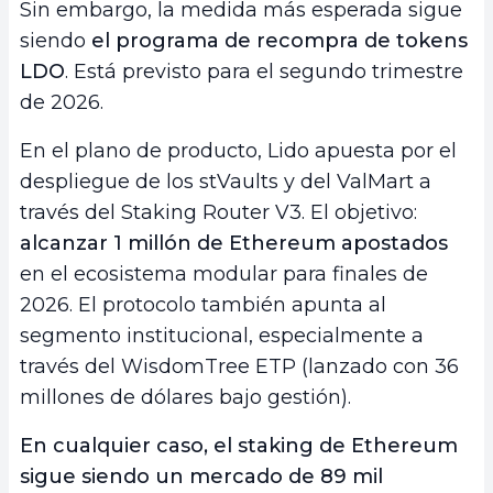
Sin embargo, la medida más esperada sigue
siendo
el programa de recompra de tokens
LDO
. Está previsto para el segundo trimestre
de 2026.
En el plano de producto, Lido apuesta por el
despliegue de los stVaults y del ValMart a
través del Staking Router V3. El objetivo:
alcanzar 1 millón de Ethereum apostados
en el ecosistema modular para finales de
2026. El protocolo también apunta al
segmento institucional, especialmente a
través del WisdomTree ETP (lanzado con 36
millones de dólares bajo gestión).
En cualquier caso, el staking de Ethereum
sigue siendo un mercado de 89 mil