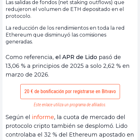
Las salidas de fondos (net staking outflows) que
redujeron el volumen de ETH depositado en el
protocolo.
La reducción de los rendimientos en toda la red
Ethereum que disminuyó las comisiones
generadas.
Como referencia,
el APR de Lido
pasó de
13,06 % a principios de 2025 a solo 2,62 % en
marzo de 2026.
20 € de bonificación por registrarse en Bitvavo
Este enlace utiliza un programa de afiliados.
Según el
informe
, la cuota de mercado del
protocolo cripto también se desplomó. Lido
controlaba el 32 % del Ethereum apostado en