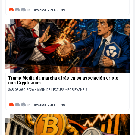
INFORMARSE
▪
ALTCOINS
Trump Media da marcha atrás en su asociación cripto
con Crypto.com
SÁB 08 AGO 2026 ▪ 6 MIN DE LECTURA ▪
POR
EVANS S.
INFORMARSE
▪
ALTCOINS