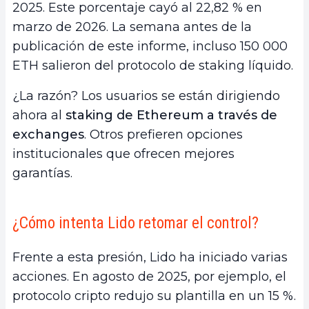
2025. Este porcentaje cayó al 22,82 % en
marzo de 2026. La semana antes de la
publicación de este informe, incluso 150 000
ETH salieron del protocolo de staking líquido.
¿La razón? Los usuarios se están dirigiendo
ahora al
staking de Ethereum a través de
exchanges
. Otros prefieren opciones
institucionales que ofrecen mejores
garantías.
¿Cómo intenta Lido retomar el control?
Frente a esta presión, Lido ha iniciado varias
acciones. En agosto de 2025, por ejemplo, el
protocolo cripto redujo su plantilla en un 15 %.