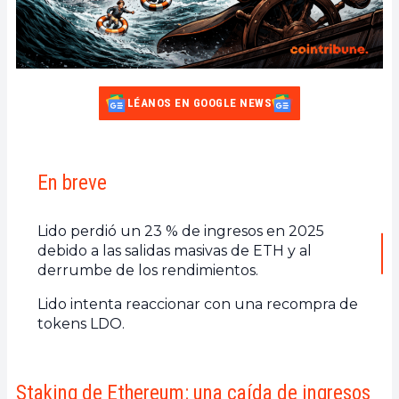
LÉANOS EN GOOGLE NEWS
En breve
Lido perdió un 23 % de ingresos en 2025
debido a las salidas masivas de ETH y al
derrumbe de los rendimientos.
Lido intenta reaccionar con una recompra de
tokens LDO.
Staking de Ethereum: una caída de ingresos