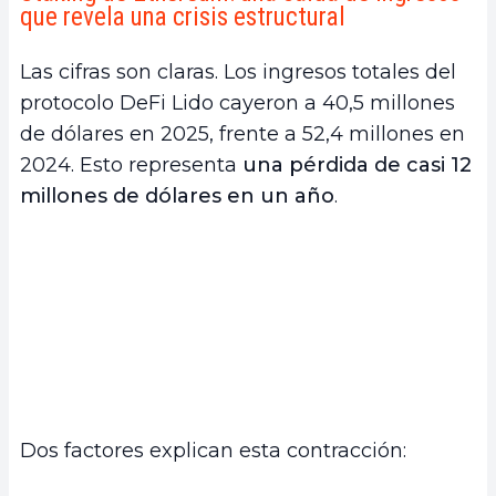
que revela una crisis estructural
Las cifras son claras. Los ingresos totales del
protocolo DeFi Lido cayeron a 40,5 millones
de dólares en 2025, frente a 52,4 millones en
2024. Esto representa
una pérdida de casi 12
millones de dólares en un año
.
Dos factores explican esta contracción: