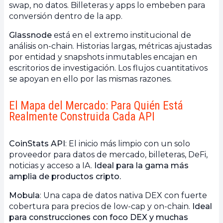
swap, no datos. Billeteras y apps lo embeben para
conversión dentro de la app.
Glassnode
está en el extremo institucional de
análisis on-chain. Historias largas, métricas ajustadas
por entidad y snapshots inmutables encajan en
escritorios de investigación. Los flujos cuantitativos
se apoyan en ello por las mismas razones.
El Mapa del Mercado: Para Quién Está
Realmente Construida Cada API
CoinStats API
: El inicio más limpio con un solo
proveedor para datos de mercado, billeteras, DeFi,
noticias y acceso a IA.
Ideal para la gama más
amplia de productos cripto.
Mobula
: Una capa de datos nativa DEX con fuerte
cobertura para precios de low-cap y on-chain.
Ideal
para construcciones con foco DEX y muchas