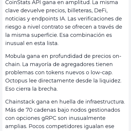
CoinStats API gana en amplitud. La misma
clave devuelve precios, billeteras, DeFi,
noticias y endpoints IA. Las verificaciones de
riesgo a nivel contrato se ofrecen a través de
la misma superficie. Esa combinación es
inusual en esta lista.
Mobula gana en profundidad de precios on-
chain. La mayoría de agregadores tienen
problemas con tokens nuevos o low-cap.
Octopus lee directamente desde la liquidez.
Eso cierra la brecha.
Chainstack gana en huella de infraestructura.
Más de 70 cadenas bajo nodos gestionados
con opciones gRPC son inusualmente
amplias. Pocos competidores igualan ese