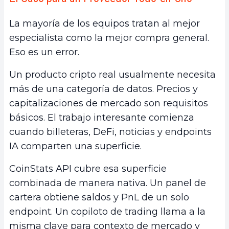
La mayoría de los equipos tratan al mejor
especialista como la mejor compra general.
Eso es un error.
Un producto cripto real usualmente necesita
más de una categoría de datos. Precios y
capitalizaciones de mercado son requisitos
básicos. El trabajo interesante comienza
cuando billeteras, DeFi, noticias y endpoints
IA comparten una superficie.
CoinStats API cubre esa superficie
combinada de manera nativa. Un panel de
cartera obtiene saldos y PnL de un solo
endpoint. Un copiloto de trading llama a la
misma clave para contexto de mercado y