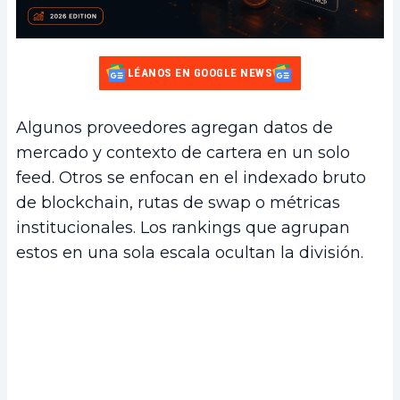
LÉANOS EN GOOGLE NEWS
Algunos proveedores agregan datos de
mercado y contexto de cartera en un solo
feed. Otros se enfocan en el indexado bruto
de blockchain, rutas de swap o métricas
institucionales. Los rankings que agrupan
estos en una sola escala ocultan la división.