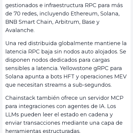
gestionados e infraestructura RPC para más
de 70 redes, incluyendo Ethereum, Solana,
BNB Smart Chain, Arbitrum, Base y
Avalanche.
Una red distribuida globalmente mantiene la
latencia RPC baja sin nodos auto alojados. Se
disponen nodos dedicados para cargas
sensibles a latencia. Yellowstone gRPC para
Solana apunta a bots HFT y operaciones MEV
que necesitan streams a sub-segundos.
Chainstack también ofrece un servidor MCP
para integraciones con agentes de IA. Los
LLMs pueden leer el estado en cadena y
enviar transacciones mediante una capa de
herramientas estructuradas.