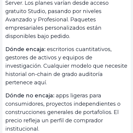
Server. Los planes varían desde acceso
gratuito Studio, pasando por niveles
Avanzado y Profesional. Paquetes
empresariales personalizados están
disponibles bajo pedido.
Dónde encaja:
escritorios cuantitativos,
gestores de activos y equipos de
investigación. Cualquier modelo que necesite
historial on-chain de grado auditoría
pertenece aquí.
Dónde no encaja:
apps ligeras para
consumidores, proyectos independientes o
construcciones generales de portafolios. El
precio refleja un perfil de comprador
institucional.