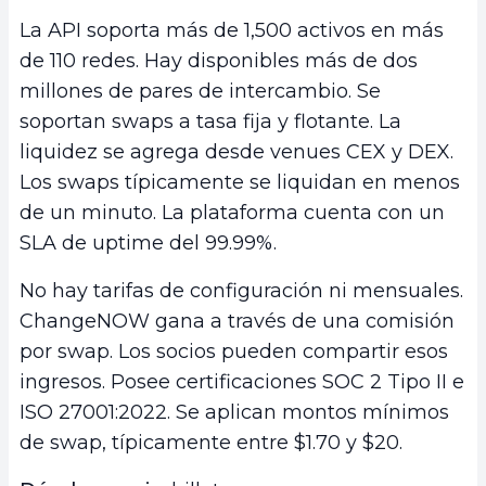
La API soporta más de 1,500 activos en más
de 110 redes. Hay disponibles más de dos
millones de pares de intercambio. Se
soportan swaps a tasa fija y flotante. La
liquidez se agrega desde venues CEX y DEX.
Los swaps típicamente se liquidan en menos
de un minuto. La plataforma cuenta con un
SLA de uptime del 99.99%.
No hay tarifas de configuración ni mensuales.
ChangeNOW gana a través de una comisión
por swap. Los socios pueden compartir esos
ingresos. Posee certificaciones SOC 2 Tipo II e
ISO 27001:2022. Se aplican montos mínimos
de swap, típicamente entre $1.70 y $20.