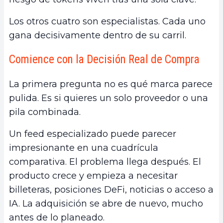
Los otros cuatro son especialistas. Cada uno
gana decisivamente dentro de su carril.
Comience con la Decisión Real de Compra
La primera pregunta no es qué marca parece
pulida. Es si quieres un solo proveedor o una
pila combinada.
Un feed especializado puede parecer
impresionante en una cuadrícula
comparativa. El problema llega después. El
producto crece y empieza a necesitar
billeteras, posiciones DeFi, noticias o acceso a
IA. La adquisición se abre de nuevo, mucho
antes de lo planeado.