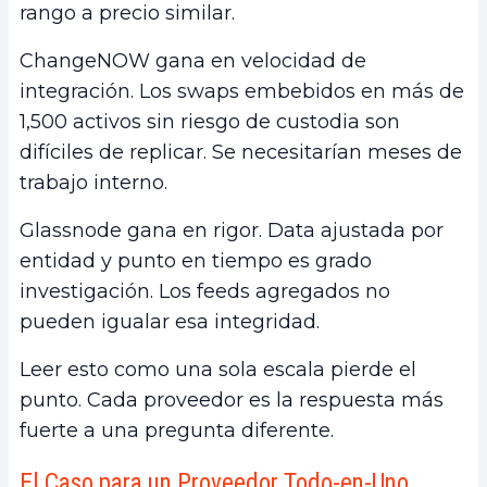
rango a precio similar.
ChangeNOW gana en velocidad de
integración. Los swaps embebidos en más de
1,500 activos sin riesgo de custodia son
difíciles de replicar. Se necesitarían meses de
trabajo interno.
Glassnode gana en rigor. Data ajustada por
entidad y punto en tiempo es grado
investigación. Los feeds agregados no
pueden igualar esa integridad.
Leer esto como una sola escala pierde el
punto. Cada proveedor es la respuesta más
fuerte a una pregunta diferente.
El Caso para un Proveedor Todo-en-Uno