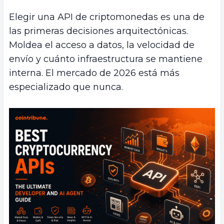
Elegir una API de criptomonedas es una de
las primeras decisiones arquitectónicas.
Moldea el acceso a datos, la velocidad de
envío y cuánto infraestructura se mantiene
interna. El mercado de 2026 está más
especializado que nunca.