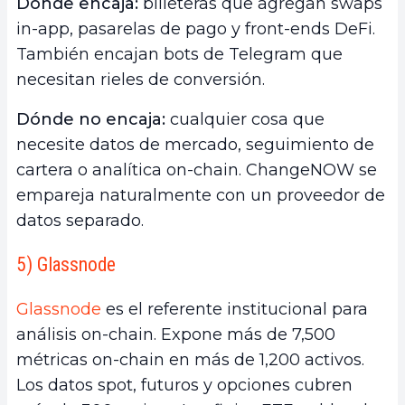
Dónde encaja:
billeteras que agregan swaps
in-app, pasarelas de pago y front-ends DeFi.
También encajan bots de Telegram que
necesitan rieles de conversión.
Dónde no encaja:
cualquier cosa que
necesite datos de mercado, seguimiento de
cartera o analítica on-chain. ChangeNOW se
empareja naturalmente con un proveedor de
datos separado.
5) Glassnode
Glassnode
es el referente institucional para
análisis on-chain. Expone más de 7,500
métricas on-chain en más de 1,200 activos.
Los datos spot, futuros y opciones cubren