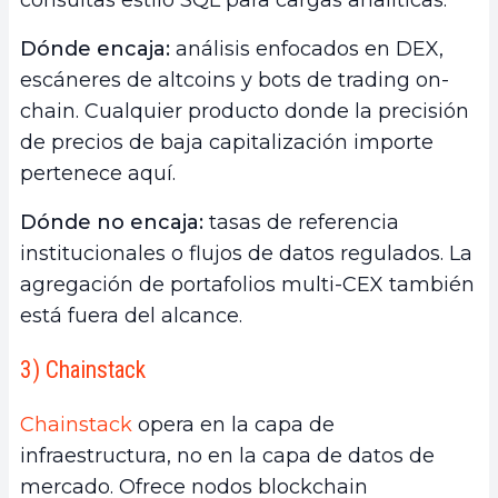
Dónde encaja:
análisis enfocados en DEX,
escáneres de altcoins y bots de trading on-
chain. Cualquier producto donde la precisión
de precios de baja capitalización importe
pertenece aquí.
Dónde no encaja:
tasas de referencia
institucionales o flujos de datos regulados. La
agregación de portafolios multi-CEX también
está fuera del alcance.
3) Chainstack
Chainstack
opera en la capa de
infraestructura, no en la capa de datos de
mercado. Ofrece nodos blockchain