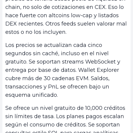
chain, no solo de cotizaciones en CEX. Eso lo
hace fuerte con altcoins low-cap y listados
DEX recientes. Otros feeds suelen valorar mal
estos o no los incluyen.
Los precios se actualizan cada cinco
segundos sin caché, incluso en el nivel
gratuito. Se soportan streams WebSocket y
entrega por base de datos. Wallet Explorer
cubre más de 30 cadenas EVM. Saldos,
transacciones y PnL se ofrecen bajo un
esquema unificado.
Se ofrece un nivel gratuito de 10,000 créditos
sin límites de tasa. Los planes pagos escalan
según el consumo de créditos. Se soportan
consultas estilo SQL para cargas analíticas.