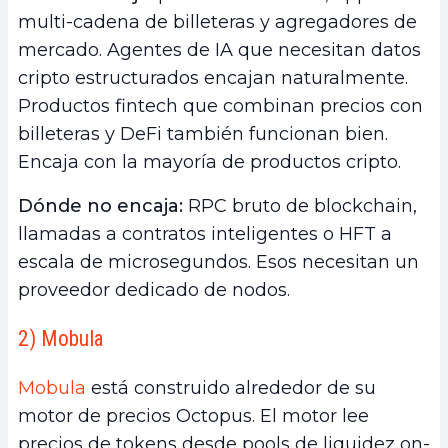
multi-cadena de billeteras y agregadores de
mercado. Agentes de IA que necesitan datos
cripto estructurados encajan naturalmente.
Productos fintech que combinan precios con
billeteras y DeFi también funcionan bien.
Encaja con la mayoría de productos cripto.
Dónde no encaja:
RPC bruto de blockchain,
llamadas a contratos inteligentes o HFT a
escala de microsegundos. Esos necesitan un
proveedor dedicado de nodos.
2) Mobula
Mobula
está construido alrededor de su
motor de precios Octopus. El motor lee
precios de tokens desde pools de liquidez on-