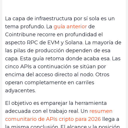
La capa de infraestructura por sí sola es un
tema profundo. La
guía anterior
de
Cointribune recorre en profundidad el
aspecto RPC de EVM y Solana. La mayoría de
las pilas de producción dependen de esa
capa. Esta guía retoma donde acaba esa. Las
cinco APIs a continuación se sitúan por
encima del acceso directo al nodo. Otros
operan completamente en carriles
adyacentes.
El objetivo es emparejar la herramienta
adecuada con el trabajo real. Un
resumen
comunitario de APIs cripto para 2026
llega a
la misma conclusión. El alcance y la posición