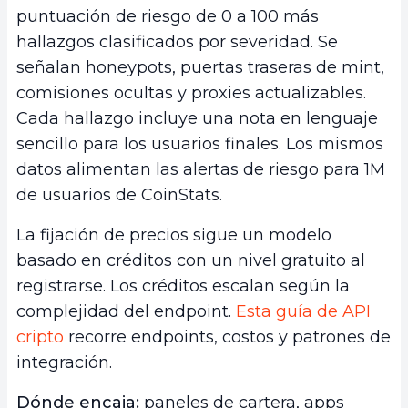
puntuación de riesgo de 0 a 100 más
hallazgos clasificados por severidad. Se
señalan honeypots, puertas traseras de mint,
comisiones ocultas y proxies actualizables.
Cada hallazgo incluye una nota en lenguaje
sencillo para los usuarios finales. Los mismos
datos alimentan las alertas de riesgo para 1M
de usuarios de CoinStats.
La fijación de precios sigue un modelo
basado en créditos con un nivel gratuito al
registrarse. Los créditos escalan según la
complejidad del endpoint.
Esta guía de API
cripto
recorre endpoints, costos y patrones de
integración.
Dónde encaja:
paneles de cartera, apps