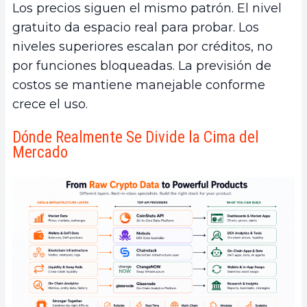
Los precios siguen el mismo patrón. El nivel
gratuito da espacio real para probar. Los
niveles superiores escalan por créditos, no
por funciones bloqueadas. La previsión de
costos se mantiene manejable conforme
crece el uso.
Dónde Realmente Se Divide la Cima del
Mercado