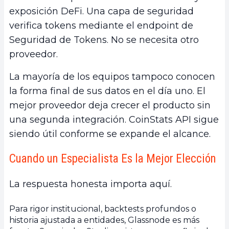
exposición DeFi. Una capa de seguridad
verifica tokens mediante el endpoint de
Seguridad de Tokens. No se necesita otro
proveedor.
La mayoría de los equipos tampoco conocen
la forma final de sus datos en el día uno. El
mejor proveedor deja crecer el producto sin
una segunda integración. CoinStats API sigue
siendo útil conforme se expande el alcance.
Cuando un Especialista Es la Mejor Elección
La respuesta honesta importa aquí.
Para rigor institucional, backtests profundos o
historia ajustada a entidades, Glassnode es más