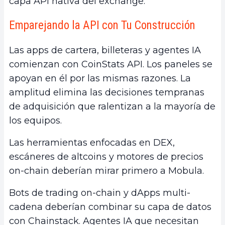
capa API nativa del exchange.
Emparejando la API con Tu Construcción
Las apps de cartera, billeteras y agentes IA
comienzan con CoinStats API. Los paneles se
apoyan en él por las mismas razones. La
amplitud elimina las decisiones tempranas
de adquisición que ralentizan a la mayoría de
los equipos.
Las herramientas enfocadas en DEX,
escáneres de altcoins y motores de precios
on-chain deberían mirar primero a Mobula.
Bots de trading on-chain y dApps multi-
cadena deberían combinar su capa de datos
con Chainstack. Agentes IA que necesitan