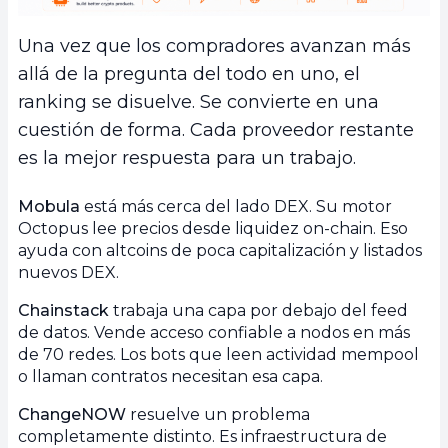
Una vez que los compradores avanzan más
allá de la pregunta del todo en uno, el
ranking se disuelve. Se convierte en una
cuestión de forma. Cada proveedor restante
es la mejor respuesta para un trabajo.
Mobula
está más cerca del lado DEX. Su motor
Octopus lee precios desde liquidez on-chain. Eso
ayuda con altcoins de poca capitalización y listados
nuevos DEX.
Chainstack
trabaja una capa por debajo del feed
de datos. Vende acceso confiable a nodos en más
de 70 redes. Los bots que leen actividad mempool
o llaman contratos necesitan esa capa.
ChangeNOW
resuelve un problema
completamente distinto. Es infraestructura de