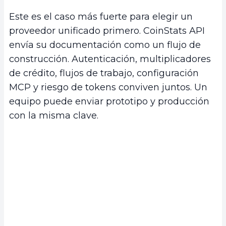
Este es el caso más fuerte para elegir un
proveedor unificado primero. CoinStats API
envía su documentación como un flujo de
construcción. Autenticación, multiplicadores
de crédito, flujos de trabajo, configuración
MCP y riesgo de tokens conviven juntos. Un
equipo puede enviar prototipo y producción
con la misma clave.