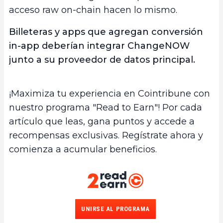
acceso raw on-chain hacen lo mismo.
Billeteras y apps que agregan conversión
in-app deberían integrar ChangeNOW
junto a su proveedor de datos principal.
¡Maximiza tu experiencia en Cointribune con
nuestro programa "Read to Earn"! Por cada
artículo que leas, gana puntos y accede a
recompensas exclusivas. Regístrate ahora y
comienza a acumular beneficios.
UNIRSE AL PROGRAMA