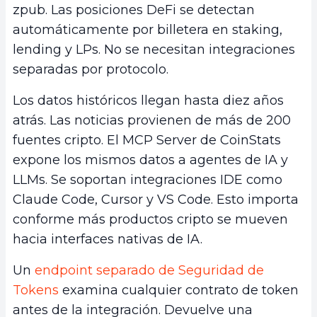
zpub. Las posiciones DeFi se detectan
automáticamente por billetera en staking,
lending y LPs. No se necesitan integraciones
separadas por protocolo.
Los datos históricos llegan hasta diez años
atrás. Las noticias provienen de más de 200
fuentes cripto. El MCP Server de CoinStats
expone los mismos datos a agentes de IA y
LLMs. Se soportan integraciones IDE como
Claude Code, Cursor y VS Code. Esto importa
conforme más productos cripto se mueven
hacia interfaces nativas de IA.
Un
endpoint separado de Seguridad de
Tokens
examina cualquier contrato de token
antes de la integración. Devuelve una