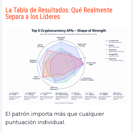
La Tabla de Resultados: Qué Realmente
Separa a los Líderes
El patrón importa más que cualquier
puntuación individual.