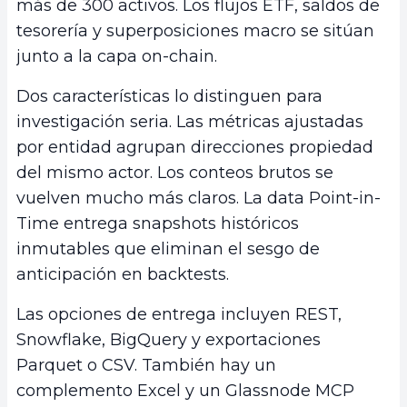
más de 300 activos. Los flujos ETF, saldos de
tesorería y superposiciones macro se sitúan
junto a la capa on-chain.
Dos características lo distinguen para
investigación seria. Las métricas ajustadas
por entidad agrupan direcciones propiedad
del mismo actor. Los conteos brutos se
vuelven mucho más claros. La data Point-in-
Time entrega snapshots históricos
inmutables que eliminan el sesgo de
anticipación en backtests.
Las opciones de entrega incluyen REST,
Snowflake, BigQuery y exportaciones
Parquet o CSV. También hay un
complemento Excel y un Glassnode MCP