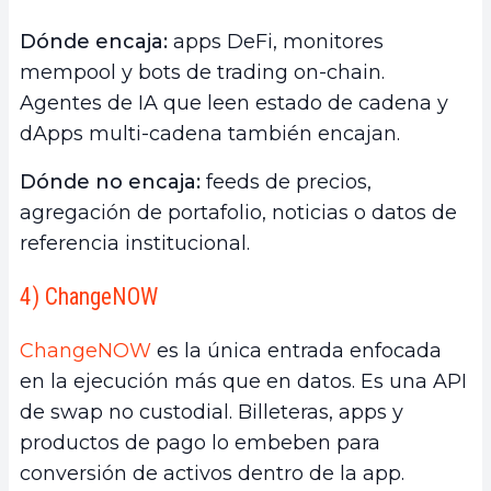
Dónde encaja:
apps DeFi, monitores
mempool y bots de trading on-chain.
Agentes de IA que leen estado de cadena y
dApps multi-cadena también encajan.
Dónde no encaja:
feeds de precios,
agregación de portafolio, noticias o datos de
referencia institucional.
4) ChangeNOW
ChangeNOW
es la única entrada enfocada
en la ejecución más que en datos. Es una API
de swap no custodial. Billeteras, apps y
productos de pago lo embeben para
conversión de activos dentro de la app.