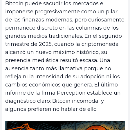
Bitcoin puede sacudir los mercados e
imponerse progresivamente como un pilar
de las finanzas modernas, pero curiosamente
permanece discreto en las columnas de los
grandes medios tradicionales. En el segundo
trimestre de 2025, cuando la criptomoneda
alcanzó un nuevo máximo histórico, su
presencia mediática resultó escasa. Una
ausencia tanto más llamativa porque no
refleja ni la intensidad de su adopción ni los
cambios económicos que genera. El último
informe de la firma Perception establece un
diagnóstico claro: Bitcoin incomoda, y
algunos prefieren no hablar de ello.