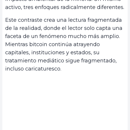
activo, tres enfoques radicalmente diferentes.
Este contraste crea una lectura fragmentada
de la realidad, donde el lector solo capta una
faceta de un fenómeno mucho más amplio.
Mientras bitcoin continúa atrayendo
capitales, instituciones y estados, su
tratamiento mediático sigue fragmentado,
incluso caricaturesco.