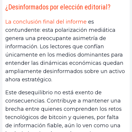
¿Desinformados por elección editorial?
La conclusión final del informe
es
contundente: esta polarización mediática
genera una preocupante asimetría de
información. Los lectores que confían
únicamente en los medios dominantes para
entender las dinámicas económicas quedan
ampliamente desinformados sobre un activo
ahora estratégico.
Este desequilibrio no está exento de
consecuencias. Contribuye a mantener una
brecha entre quienes comprenden los retos
tecnológicos de bitcoin y quienes, por falta
de información fiable, aún lo ven como una