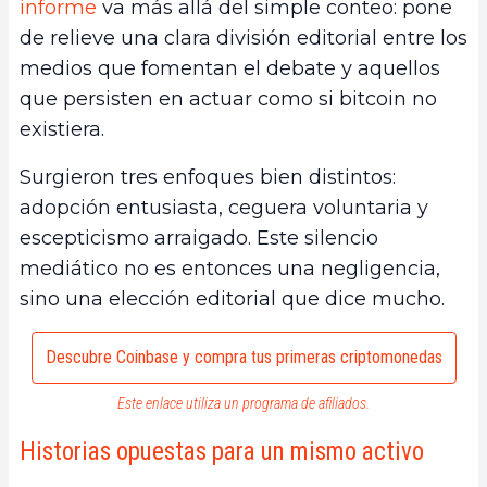
informe
va más allá del simple conteo: pone
de relieve una clara división editorial entre los
medios que fomentan el debate y aquellos
que persisten en actuar como si bitcoin no
existiera.
Surgieron tres enfoques bien distintos:
adopción entusiasta, ceguera voluntaria y
escepticismo arraigado. Este silencio
mediático no es entonces una negligencia,
sino una elección editorial que dice mucho.
Descubre Coinbase y compra tus primeras criptomonedas
Este enlace utiliza un programa de afiliados.
Historias opuestas para un mismo activo