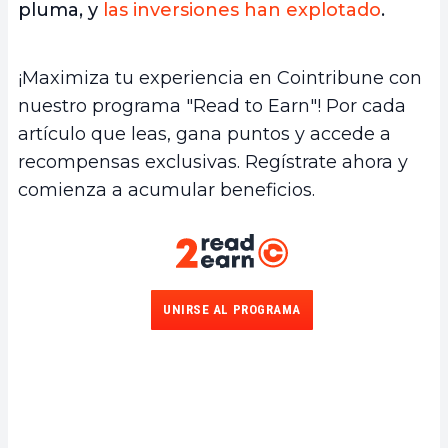
pluma, y
las inversiones han explotado
.
¡Maximiza tu experiencia en Cointribune con
nuestro programa "Read to Earn"! Por cada
artículo que leas, gana puntos y accede a
recompensas exclusivas. Regístrate ahora y
comienza a acumular beneficios.
UNIRSE AL PROGRAMA