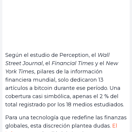
Según el estudio de Perception, el
Wall
Street Journal
, el
Financial Times
y el
New
York Times
, pilares de la información
financiera mundial, solo dedicaron 13
artículos a bitcoin durante ese período. Una
cobertura casi simbólica, apenas el 2 % del
total registrado por los 18 medios estudiados.
Para una tecnología que redefine las finanzas
globales, esta discreción plantea dudas.
El