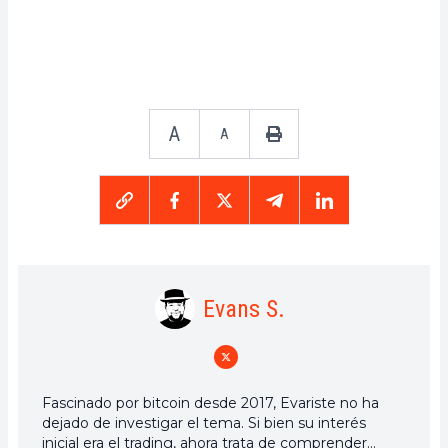
A
A
Evans S.
Fascinado por bitcoin desde 2017, Evariste no ha
dejado de investigar el tema. Si bien su interés
inicial era el trading, ahora trata de comprender