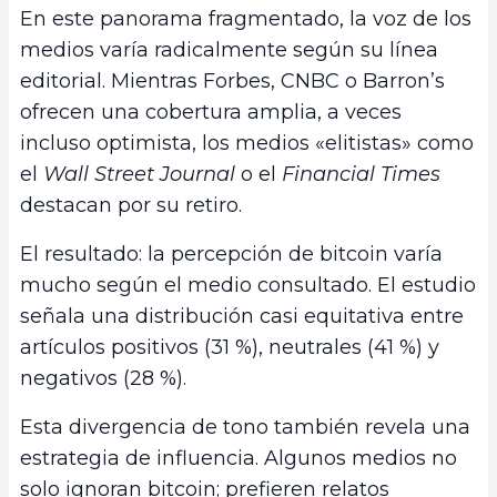
En este panorama fragmentado, la voz de los
medios varía radicalmente según su línea
editorial. Mientras Forbes, CNBC o Barron’s
ofrecen una cobertura amplia, a veces
incluso optimista, los medios «elitistas» como
el
Wall Street Journal
o el
Financial Times
destacan por su retiro.
El resultado: la percepción de bitcoin varía
mucho según el medio consultado. El estudio
señala una distribución casi equitativa entre
artículos positivos (31 %), neutrales (41 %) y
negativos (28 %).
Esta divergencia de tono también revela una
estrategia de influencia. Algunos medios no
solo ignoran bitcoin; prefieren relatos