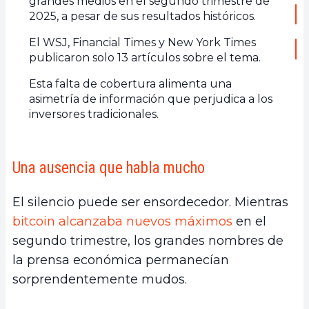
grandes medios en el segundo trimestre de
2025, a pesar de sus resultados históricos.
El WSJ, Financial Times y New York Times
publicaron solo 13 artículos sobre el tema.
Esta falta de cobertura alimenta una
asimetría de información que perjudica a los
inversores tradicionales.
Una ausencia que habla mucho
El silencio puede ser ensordecedor. Mientras
bitcoin alcanzaba nuevos máximos
en el
segundo trimestre, los grandes nombres de
la prensa económica permanecían
sorprendentemente mudos.