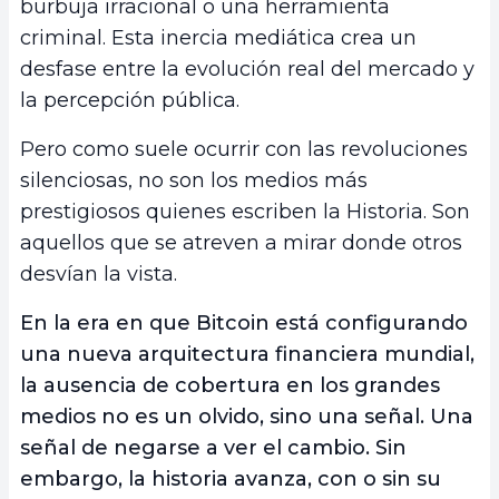
burbuja irracional o una herramienta
criminal. Esta inercia mediática crea un
desfase entre la evolución real del mercado y
la percepción pública.
Pero como suele ocurrir con las revoluciones
silenciosas, no son los medios más
prestigiosos quienes escriben la Historia. Son
aquellos que se atreven a mirar donde otros
desvían la vista.
En la era en que Bitcoin está configurando
una nueva arquitectura financiera mundial,
la ausencia de cobertura en los grandes
medios no es un olvido, sino una señal. Una
señal de negarse a ver el cambio. Sin
embargo, la historia avanza, con o sin su