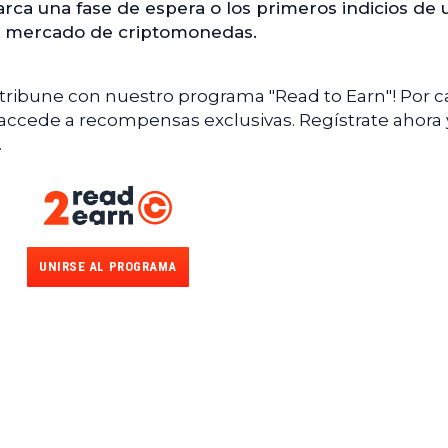
ca una fase de espera o los primeros indicios de 
l mercado de criptomonedas.
ntribune con nuestro programa "Read to Earn"! Por 
 accede a recompensas exclusivas. Regístrate ahora 
.
UNIRSE AL PROGRAMA