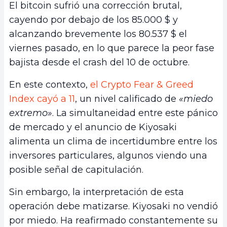
El bitcoin sufrió una corrección brutal,
cayendo por debajo de los 85.000 $ y
alcanzando brevemente los 80.537 $ el
viernes pasado, en lo que parece la peor fase
bajista desde el crash del 10 de octubre.
En este contexto,
el Crypto Fear & Greed
Index cayó a 11
, un nivel calificado de
«miedo
extremo»
. La simultaneidad entre este pánico
de mercado y el anuncio de Kiyosaki
alimenta un clima de incertidumbre entre los
inversores particulares, algunos viendo una
posible señal de capitulación.
Sin embargo, la interpretación de esta
operación debe matizarse. Kiyosaki no vendió
por miedo. Ha reafirmado constantemente su