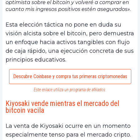
optimista sobre el bitcoin y volveré a comprar en
cuanto mis ingresos positivos estén asegurados»
.
Esta elección táctica no pone en duda su
visión alcista sobre el bitcoin, pero demuestra
un enfoque hacia activos tangibles con flujo
de caja rápido, una ejecución concreta de sus
principios educativos.
Descubre Coinbase y compra tus primeras criptomonedas
Este enlace utiliza un programa de afiliados.
Kiyosaki vende mientras el mercado del
bitcoin vacila
La venta de Kiyosaki ocurre en un momento
especialmente tenso para el mercado cripto.