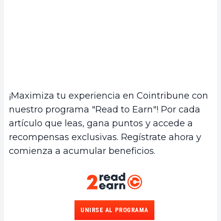
¡Maximiza tu experiencia en Cointribune con
nuestro programa "Read to Earn"! Por cada
artículo que leas, gana puntos y accede a
recompensas exclusivas. Regístrate ahora y
comienza a acumular beneficios.
UNIRSE AL PROGRAMA