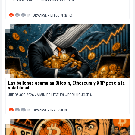
INFORMARSE
▪
BITCOIN (BTC)
Las ballenas acumulan Bitcoin, Ethereum y XRP pese a la
volatilidad
JUE 06 AGO 2026 ▪ 6 MIN DE LECTURA ▪
POR
LUC JOSE A.
INFORMARSE
▪
INVERSIÓN