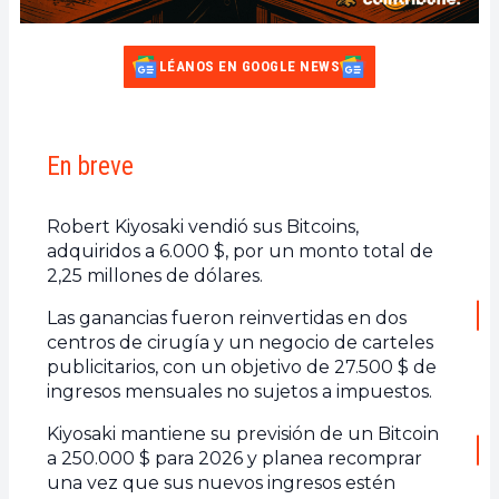
LÉANOS EN GOOGLE NEWS
En breve
Robert Kiyosaki vendió sus Bitcoins,
adquiridos a 6.000 $, por un monto total de
2,25 millones de dólares.
Las ganancias fueron reinvertidas en dos
centros de cirugía y un negocio de carteles
publicitarios, con un objetivo de 27.500 $ de
ingresos mensuales no sujetos a impuestos.
Kiyosaki mantiene su previsión de un Bitcoin
a 250.000 $ para 2026 y planea recomprar
una vez que sus nuevos ingresos estén