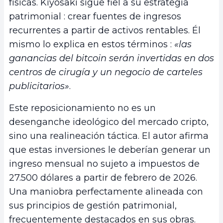
físicas. Kiyosaki sigue fiel a su estrategia
patrimonial : crear fuentes de ingresos
recurrentes a partir de activos rentables. Él
mismo lo explica en estos términos :
«las
ganancias del bitcoin serán invertidas en dos
centros de cirugía y un negocio de carteles
publicitarios»
.
Este reposicionamiento no es un
desenganche ideológico del mercado cripto,
sino una realineación táctica. El autor afirma
que estas inversiones le deberían generar un
ingreso mensual no sujeto a impuestos de
27.500 dólares a partir de febrero de 2026.
Una maniobra perfectamente alineada con
sus principios de gestión patrimonial,
frecuentemente destacados en sus obras.