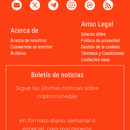
Aviso Legal
Acerca de
Enlaces útiles
Acerca de nosotros
Polìtica de privavidad
Conviertete en escritor
Gestiòn de la cookies
Archivos
Términos y Condiciones
Contactez-nous
Boletín de noticias
Sigue las últimas noticias sobre
criptomonedas
en formato diario, semanal o
especial, para mantenerte