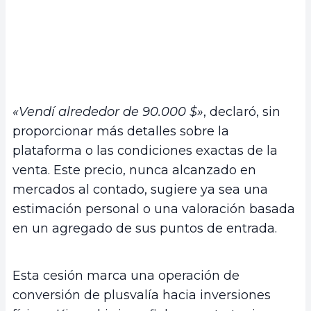
«Vendí alrededor de 90.000 $»
, declaró, sin
proporcionar más detalles sobre la
plataforma o las condiciones exactas de la
venta. Este precio, nunca alcanzado en
mercados al contado, sugiere ya sea una
estimación personal o una valoración basada
en un agregado de sus puntos de entrada.
Esta cesión marca una operación de
conversión de plusvalía hacia inversiones