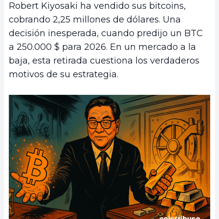
Robert Kiyosaki ha vendido sus bitcoins,
cobrando 2,25 millones de dólares. Una
decisión inesperada, cuando predijo un BTC
a 250.000 $ para 2026. En un mercado a la
baja, esta retirada cuestiona los verdaderos
motivos de su estrategia.