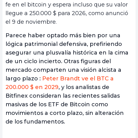
fe en el bitcoin y espera incluso que su valor
llegue a 250.000 $ para 2026, como anunció
el 9 de noviembre.
Parece haber optado más bien por una
lógica patrimonial defensiva, prefiriendo
asegurar una plusvalía histórica en la cima
de un ciclo incierto. Otras figuras del
mercado comparten una visión alcista a
largo plazo :
Peter Brandt ve el BTC a
200.000 $ en 2029
, y los analistas de
Bitfinex consideran las recientes salidas
masivas de los ETF de Bitcoin como
movimientos a corto plazo, sin alteración
de los fundamentos.