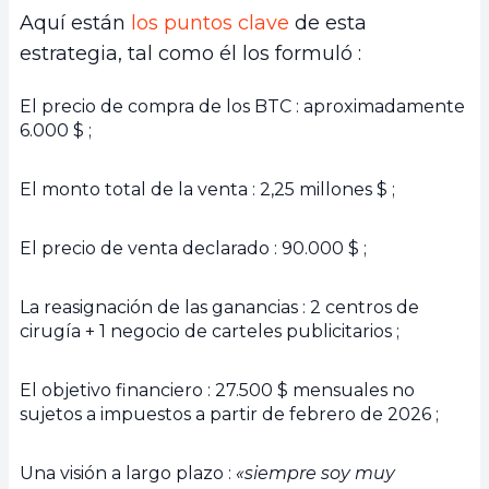
Aquí están
los puntos clave
de esta
estrategia, tal como él los formuló :
El precio de compra de los BTC : aproximadamente
6.000 $ ;
El monto total de la venta : 2,25 millones $ ;
El precio de venta declarado : 90.000 $ ;
La reasignación de las ganancias : 2 centros de
cirugía + 1 negocio de carteles publicitarios ;
El objetivo financiero : 27.500 $ mensuales no
sujetos a impuestos a partir de febrero de 2026 ;
Una visión a largo plazo :
«siempre soy muy