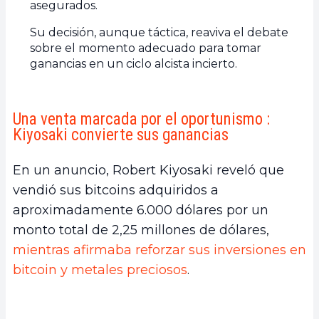
asegurados.
Su decisión, aunque táctica, reaviva el debate
sobre el momento adecuado para tomar
ganancias en un ciclo alcista incierto.
Una venta marcada por el oportunismo :
Kiyosaki convierte sus ganancias
En un anuncio, Robert Kiyosaki reveló que
vendió sus bitcoins adquiridos a
aproximadamente 6.000 dólares por un
monto total de 2,25 millones de dólares,
mientras afirmaba reforzar sus inversiones en
bitcoin y metales preciosos
.