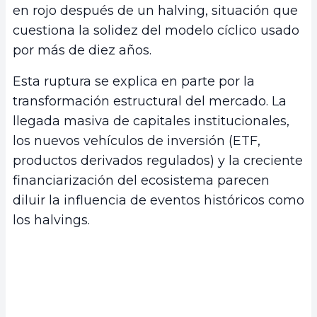
en rojo después de un halving, situación que
cuestiona la solidez del modelo cíclico usado
por más de diez años.
Esta ruptura se explica en parte por la
transformación estructural del mercado. La
llegada masiva de capitales institucionales,
los nuevos vehículos de inversión (ETF,
productos derivados regulados) y la creciente
financiarización del ecosistema parecen
diluir la influencia de eventos históricos como
los halvings.