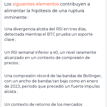
Los
siguientes elementos
contribuyen a
alimentar la hipótesis de una ruptura
inminente :
Una divergencia alcista del RSI en tres días,
detectada mientras el BTC prueba un soporte
clave ;
Un RSI semanal inferior a 40, un nivel raramente
alcanzado en un contexto de compresión de
precios ;
Una compresión récord de las bandas de Bollinger,
con un ancho de bandas tan bajo como en enero
de 2023, período que precedió un fuerte impulso
alcista ;
Un contexto de retorno de los mercados