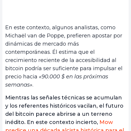
En este contexto, algunos analistas, como
Michaël van de Poppe, prefieren apostar por
dinámicas de mercado más
contemporáneas. Él estima que el
crecimiento reciente de la accesibilidad al
bitcoin podría ser suficiente para impulsar el
precio hacia
«90.000 $ en las próximas
semanas»
.
Mientras las señales técnicas se acumulan
y los referentes históricos vacilan, el futuro
del bitcoin parece abrirse a un terreno
inédito. En este contexto incierto,
Mow
predice una década alcista histórica para el