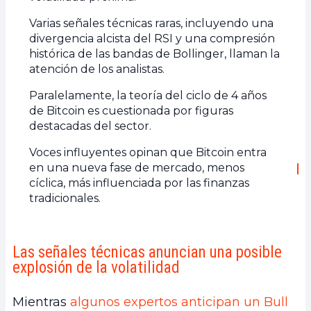
Varias señales técnicas raras, incluyendo una
divergencia alcista del RSI y una compresión
histórica de las bandas de Bollinger, llaman la
atención de los analistas.
Paralelamente, la teoría del ciclo de 4 años
de Bitcoin es cuestionada por figuras
destacadas del sector.
Voces influyentes opinan que Bitcoin entra
en una nueva fase de mercado, menos
cíclica, más influenciada por las finanzas
tradicionales.
Las señales técnicas anuncian una posible
explosión de la volatilidad
Mientras
algunos expertos anticipan un Bull