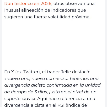
Run histórico en 2026
, otros observan una
inusual alineación de indicadores que
sugieren una fuerte volatilidad próxima.
En X (ex-Twitter), el trader Jelle destacó:
«nuevo año, nuevo comienzo. Tenemos una
divergencia alcista confirmada en la unidad
de tiempo de 3 días, justo en el nivel de un
soporte clave»
. Aquí hace referencia a una
divergencia alcista en el RSI (Índice de