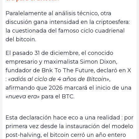
Paralelamente al análisis técnico, otra
discusión gana intensidad en la criptoesfera:
la cuestionada del famoso ciclo cuadrienal
del bitcoin.
El pasado 31 de diciembre, el conocido
empresario y maximalista Simon Dixon,
fundador de Bnk To The Future, declaró en X
:
«adiós al ciclo de 4 años de Bitcoin»
,
afirmando que 2026 marcará el inicio de una
«nueva era»
para el BTC.
Esta declaración hace eco a una realidad : por
primera vez desde la instauración del modelo
post-halving, el bitcoin cerró un año entero