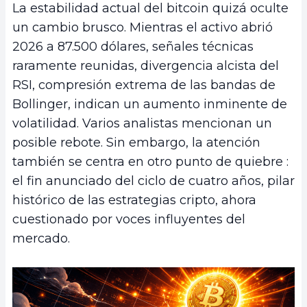
La estabilidad actual del bitcoin quizá oculte
un cambio brusco. Mientras el activo abrió
2026 a 87.500 dólares, señales técnicas
raramente reunidas, divergencia alcista del
RSI, compresión extrema de las bandas de
Bollinger, indican un aumento inminente de
volatilidad. Varios analistas mencionan un
posible rebote. Sin embargo, la atención
también se centra en otro punto de quiebre :
el fin anunciado del ciclo de cuatro años, pilar
histórico de las estrategias cripto, ahora
cuestionado por voces influyentes del
mercado.