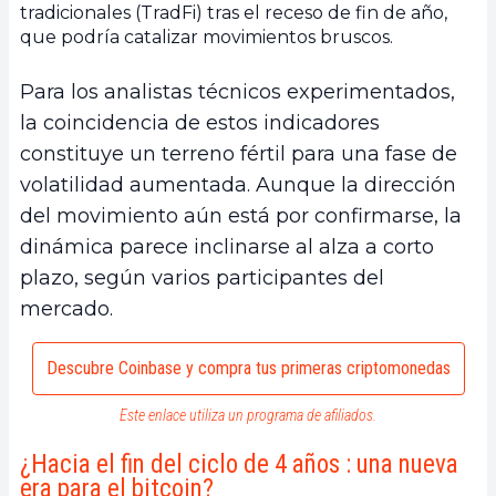
tradicionales (TradFi) tras el receso de fin de año,
que podría catalizar movimientos bruscos.
Para los analistas técnicos experimentados,
la coincidencia de estos indicadores
constituye un terreno fértil para una fase de
volatilidad aumentada. Aunque la dirección
del movimiento aún está por confirmarse, la
dinámica parece inclinarse al alza a corto
plazo, según varios participantes del
mercado.
Descubre Coinbase y compra tus primeras criptomonedas
Este enlace utiliza un programa de afiliados.
¿Hacia el fin del ciclo de 4 años : una nueva
era para el bitcoin?