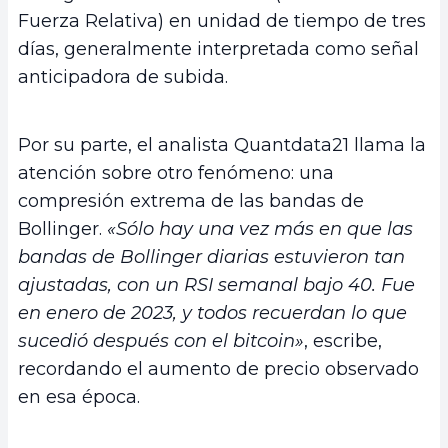
Fuerza Relativa) en unidad de tiempo de tres
días, generalmente interpretada como señal
anticipadora de subida.
Por su parte, el analista Quantdata21 llama la
atención sobre otro fenómeno: una
compresión extrema de las bandas de
Bollinger.
«Sólo hay una vez más en que las
bandas de Bollinger diarias estuvieron tan
ajustadas, con un RSI semanal bajo 40. Fue
en enero de 2023, y todos recuerdan lo que
sucedió después con el bitcoin»
, escribe,
recordando el aumento de precio observado
en esa época.