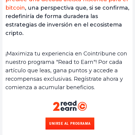
bitcoin
, una perspectiva que, si se confirma,
redefiniría de forma duradera las
estrategias de inversión en el ecosistema
cripto.
¡Maximiza tu experiencia en Cointribune con
nuestro programa "Read to Earn"! Por cada
artículo que leas, gana puntos y accede a
recompensas exclusivas. Regístrate ahora y
comienza a acumular beneficios.
UNIRSE AL PROGRAMA