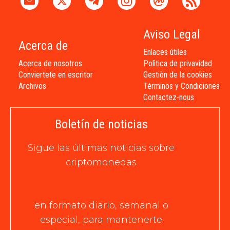
Aviso Legal
Acerca de
Enlaces útiles
Acerca de nosotros
Polìtica de privavidad
Conviertete en escritor
Gestiòn de la cookies
Archivos
Términos y Condiciones
Contactez-nous
Boletín de noticias
Sigue las últimas noticias sobre
criptomonedas
en formato diario, semanal o
especial, para mantenerte