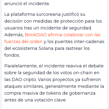
anunció el incidente.
La plataforma surcoreana justificó su
decisión con medidas de protección para los
usuarios tras un incidente de seguridad.
Además,
BonkDAO afirma colaborar con las
fuerzas del orden
y los puentes inter-cadenas
del ecosistema Solana para rastrear los
fondos.
Paralelamente, el incidente reaviva el debate
sobre la seguridad de los votos on-chain en
las DAO cripto. Varios proyectos ya sufrieron
ataques similares, generalmente mediante la
compra masiva de tokens de gobernanza
antes de una votación clave.