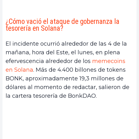
¿Cómo vació el ataque de gobernanza la
tesorería en Solana?
El incidente ocurrió alrededor de las 4 de la
mañana, hora del Este, el lunes, en plena
efervescencia alrededor de los
memecoins
en Solana
. Más de 4.400 billones de tokens
BONK, aproximadamente 19,3 millones de
dólares al momento de redactar, salieron de
la cartera tesorería de BonkDAO.