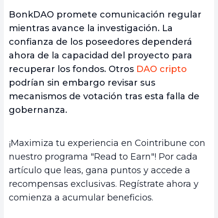
BonkDAO promete comunicación regular
mientras avance la investigación. La
confianza de los poseedores dependerá
ahora de la capacidad del proyecto para
recuperar los fondos. Otros
DAO cripto
podrían sin embargo revisar sus
mecanismos de votación tras esta falla de
gobernanza.
¡Maximiza tu experiencia en Cointribune con
nuestro programa "Read to Earn"! Por cada
artículo que leas, gana puntos y accede a
recompensas exclusivas. Regístrate ahora y
comienza a acumular beneficios.