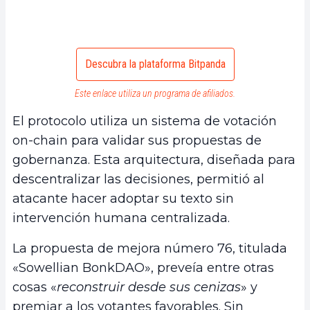
Descubra la plataforma Bitpanda
Este enlace utiliza un programa de afiliados.
El protocolo utiliza un sistema de votación
on-chain para validar sus propuestas de
gobernanza. Esta arquitectura, diseñada para
descentralizar las decisiones, permitió al
atacante hacer adoptar su texto sin
intervención humana centralizada.
La propuesta de mejora número 76, titulada
«Sowellian BonkDAO», preveía entre otras
cosas «
reconstruir desde sus cenizas
» y
premiar a los votantes favorables. Sin