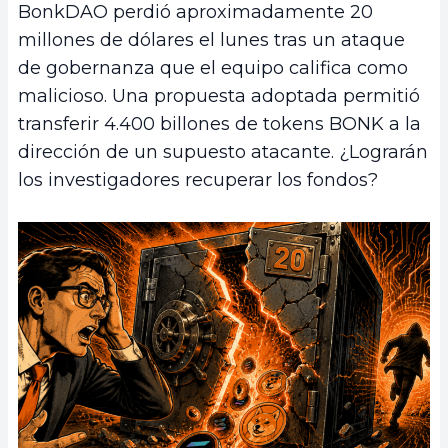
BonkDAO perdió aproximadamente 20
millones de dólares el lunes tras un ataque
de gobernanza que el equipo califica como
malicioso. Una propuesta adoptada permitió
transferir 4.400 billones de tokens BONK a la
dirección de un supuesto atacante. ¿Lograrán
los investigadores recuperar los fondos?