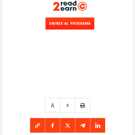
UNIRSE AL PROGRAMA
A
A