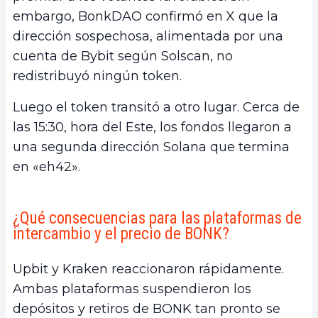
embargo, BonkDAO confirmó en X que la
dirección sospechosa, alimentada por una
cuenta de Bybit según Solscan, no
redistribuyó ningún token.
Luego el token transitó a otro lugar. Cerca de
las 15:30, hora del Este, los fondos llegaron a
una segunda dirección Solana que termina
en «eh42».
¿Qué consecuencias para las plataformas de
intercambio y el precio de BONK?
Upbit y Kraken reaccionaron rápidamente.
Ambas plataformas suspendieron los
depósitos y retiros de BONK tan pronto se