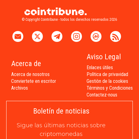
© Copyright Cointribune - todos los derechos reservados 2026
Aviso Legal
Acerca de
Enlaces útiles
Acerca de nosotros
Polìtica de privavidad
Conviertete en escritor
Gestiòn de la cookies
Archivos
Términos y Condiciones
Contactez-nous
Boletín de noticias
Sigue las últimas noticias sobre
criptomonedas