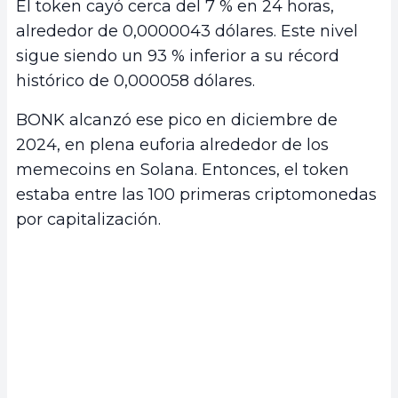
El token cayó cerca del 7 % en 24 horas,
alrededor de 0,0000043 dólares. Este nivel
sigue siendo un 93 % inferior a su récord
histórico de 0,000058 dólares.
BONK alcanzó ese pico en diciembre de
2024, en plena euforia alrededor de los
memecoins en Solana. Entonces, el token
estaba entre las 100 primeras criptomonedas
por capitalización.