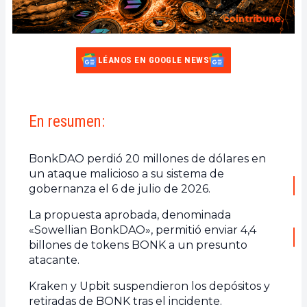
LÉANOS EN GOOGLE NEWS
En resumen:
BonkDAO perdió 20 millones de dólares en
un ataque malicioso a su sistema de
gobernanza el 6 de julio de 2026.
La propuesta aprobada, denominada
«Sowellian BonkDAO», permitió enviar 4,4
billones de tokens BONK a un presunto
atacante.
Kraken y Upbit suspendieron los depósitos y
retiradas de BONK tras el incidente.