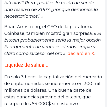
bitcoins? Pero, ¿cuál es la razón de ser de
una reserva de XRP? ¿Por qué demonios la
necesitaríamos? »
Brian Armstrong, el CEO de la plataforma
Coinbase, también mostró gran sorpresa.
« El
bitcoin probablemente sería la mejor opción.
El argumento de venta es el más simple y
claro como sucesor del oro »
,
declaró en X
.
Liquidez de salida…
En solo 3 horas, la capitalización del mercado
de criptomonedas se incrementó en 300 mil
millones de dólares. Una buena parte de
estas ganancias provino del bitcoin, que
recuperó los 94,000 $ sin esfuerzo.