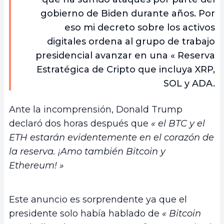
gobierno de Biden durante años. Por
eso mi decreto sobre los activos
digitales ordena al grupo de trabajo
presidencial avanzar en una « Reserva
Estratégica de Cripto que incluya XRP,
SOL y ADA.
Ante la incomprensión, Donald Trump
declaró dos horas después que
« el BTC y el
ETH estarán evidentemente en el corazón de
la reserva. ¡Amo también Bitcoin y
Ethereum! »
Este anuncio es sorprendente ya que el
presidente solo había hablado de
« Bitcoin