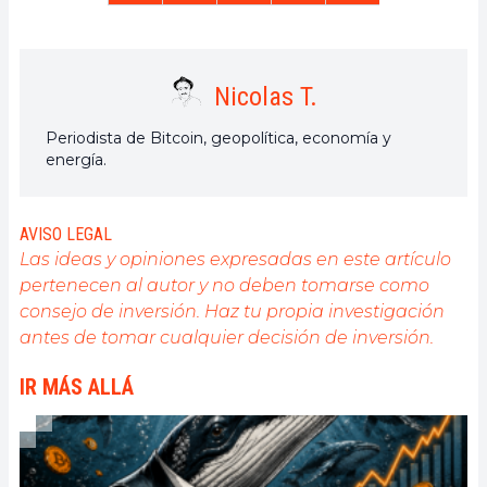
Nicolas T.
Periodista de Bitcoin, geopolítica, economía y
energía.
AVISO LEGAL
Las ideas y opiniones expresadas en este artículo
pertenecen al autor y no deben tomarse como
consejo de inversión. Haz tu propia investigación
antes de tomar cualquier decisión de inversión.
IR MÁS ALLÁ