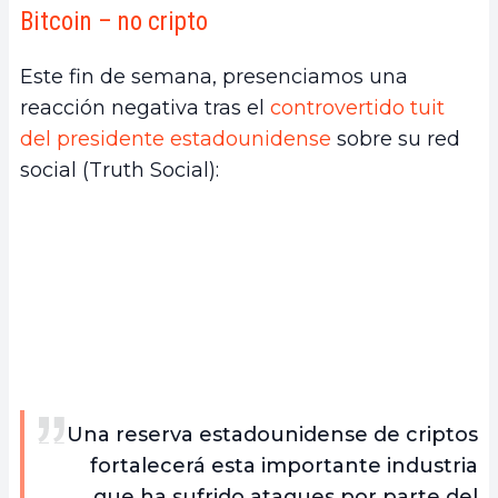
Bitcoin – no cripto
Este fin de semana, presenciamos una
reacción negativa tras el
controvertido tuit
del presidente estadounidense
sobre su red
social (Truth Social):
Una reserva estadounidense de criptos
fortalecerá esta importante industria
que ha sufrido ataques por parte del