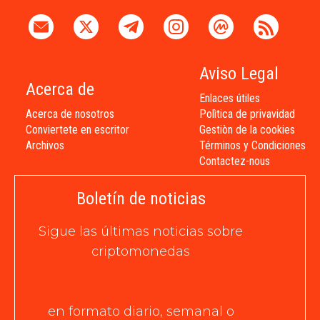
Aviso Legal
Acerca de
Enlaces útiles
Acerca de nosotros
Polìtica de privavidad
Conviertete en escritor
Gestiòn de la cookies
Archivos
Términos y Condiciones
Contactez-nous
Boletín de noticias
Sigue las últimas noticias sobre
criptomonedas
en formato diario, semanal o