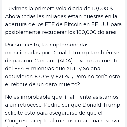
Tuvimos la primera vela diaria de 10,000 $.
Ahora todas las miradas están puestas en la
apertura de los ETF de Bitcoin en EE. UU. para
posiblemente recuperar los 100,000 dólares.
Por supuesto, las criptomonedas
mencionadas por Donald Trump también se
dispararon. Cardano (ADA) tuvo un aumento
del +64 % mientras que XRP y Solana
obtuvieron +30 % y +21 %. ¿Pero no sería esto
el rebote de un gato muerto?
No es improbable que finalmente asistamos
a un retroceso. Podría ser que Donald Trump
solicite esto para asegurarse de que el
Congreso acepte al menos crear una reserva