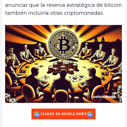
anunciar que la reserva estratégica de bitcoin
también incluiría otras criptomonedas.
LÉANOS EN GOOGLE NEWS