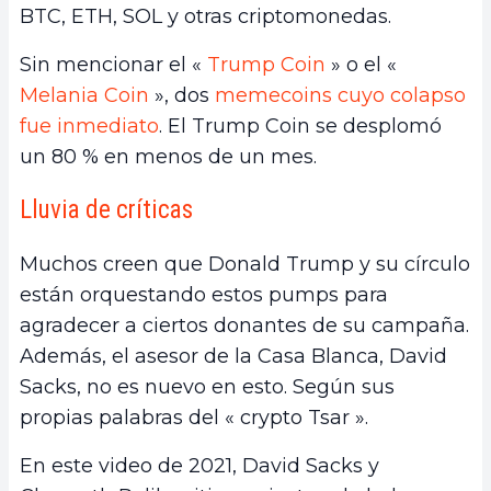
BTC, ETH, SOL y otras criptomonedas.
Sin mencionar el «
Trump Coin
» o el «
Melania Coin
», dos
memecoins cuyo colapso
fue inmediato
. El Trump Coin se desplomó
un 80 % en menos de un mes.
Lluvia de críticas
Muchos creen que Donald Trump y su círculo
están orquestando estos pumps para
agradecer a ciertos donantes de su campaña.
Además, el asesor de la Casa Blanca, David
Sacks, no es nuevo en esto. Según sus
propias palabras del « crypto Tsar ».
En este video de 2021, David Sacks y