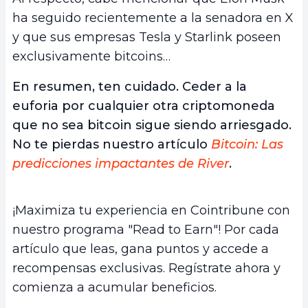
ha seguido recientemente a la senadora en X
y que sus empresas Tesla y Starlink poseen
exclusivamente bitcoins…
En resumen, ten cuidado. Ceder a la
euforia por cualquier otra criptomoneda
que no sea bitcoin sigue siendo arriesgado.
No te pierdas nuestro artículo
Bitcoin: Las
predicciones impactantes de River
.
¡Maximiza tu experiencia en Cointribune con
nuestro programa "Read to Earn"! Por cada
artículo que leas, gana puntos y accede a
recompensas exclusivas. Regístrate ahora y
comienza a acumular beneficios.