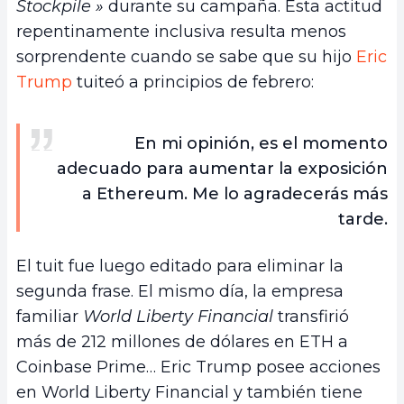
Stockpile »
durante su campaña. Esta actitud
repentinamente inclusiva resulta menos
sorprendente cuando se sabe que su hijo
Eric
Trump
tuiteó a principios de febrero:
En mi opinión, es el momento
adecuado para aumentar la exposición
a Ethereum. Me lo agradecerás más
tarde.
El tuit fue luego editado para eliminar la
segunda frase. El mismo día, la empresa
familiar
World Liberty Financial
transfirió
más de 212 millones de dólares en ETH a
Coinbase Prime… Eric Trump posee acciones
en World Liberty Financial y también tiene