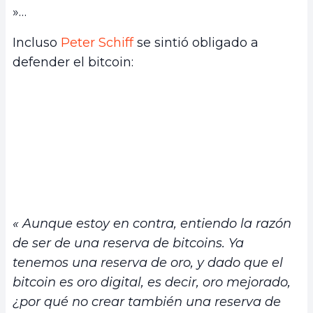
»…
Incluso
Peter Schiff
se sintió obligado a
defender el bitcoin:
« Aunque estoy en contra, entiendo la razón
de ser de una reserva de bitcoins. Ya
tenemos una reserva de oro, y dado que el
bitcoin es oro digital, es decir, oro mejorado,
¿por qué no crear también una reserva de