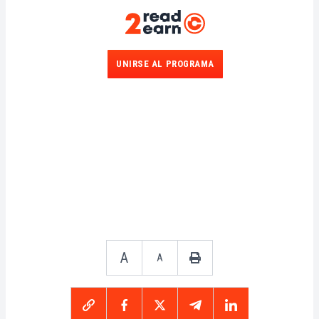
UNIRSE AL PROGRAMA
A
A