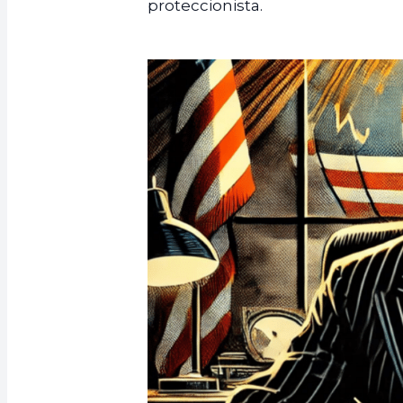
proteccionista.