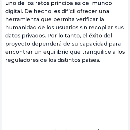
uno de los retos principales del mundo
digital. De hecho, es difícil ofrecer una
herramienta que permita verificar la
humanidad de los usuarios sin recopilar sus
datos privados. Por lo tanto, el éxito del
proyecto dependerá de su capacidad para
encontrar un equilibrio que tranquilice a los
reguladores de los distintos países.