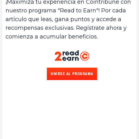
¡Maximiza tu experiencia en Cointribune con
nuestro programa "Read to Earn"! Por cada
artículo que leas, gana puntos y accede a
recompensas exclusivas. Regístrate ahora y
comienza a acumular beneficios.
UNIRSE AL PROGRAMA