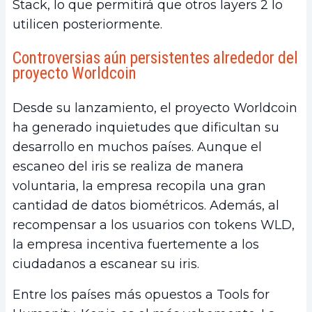
Stack, lo que permitirá que otros layers 2 lo
utilicen posteriormente.
Controversias aún persistentes alrededor del
proyecto Worldcoin
Desde su lanzamiento, el proyecto Worldcoin
ha generado inquietudes que dificultan su
desarrollo en muchos países. Aunque el
escaneo del iris se realiza de manera
voluntaria, la empresa recopila una gran
cantidad de datos biométricos. Además, al
recompensar a los usuarios con tokens WLD,
la empresa incentiva fuertemente a los
ciudadanos a escanear su iris.
Entre los países más opuestos a Tools for