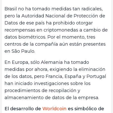
Brasil no ha tomado medidas tan radicales,
pero la Autoridad Nacional de Protección de
Datos de ese país ha prohibido otorgar
recompensas en criptomonedas a cambio de
datos biométricos. Por el momento, tres
centros de la compañía aún están presentes
en São Paulo.
En Europa, sólo Alemania ha tomado
medidas por ahora, exigiendo la eliminación
de los datos, pero Francia, España y Portugal
han iniciado investigaciones sobre los
procedimientos de recopilación y
almacenamiento de datos de la empresa.
El desarrollo de
Worldcoin
es simbólico de