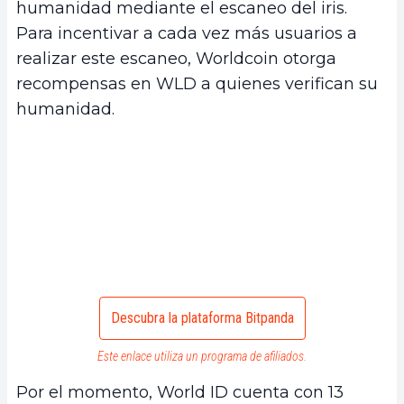
humanidad mediante el escaneo del iris.
Para incentivar a cada vez más usuarios a
realizar este escaneo, Worldcoin otorga
recompensas en WLD a quienes verifican su
humanidad.
Descubra la plataforma Bitpanda
Este enlace utiliza un programa de afiliados.
Por el momento, World ID cuenta con 13