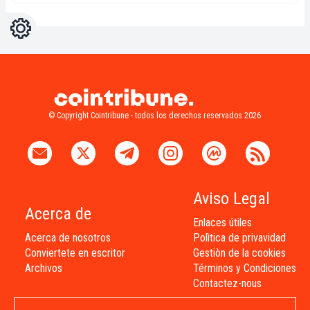
Ajustes
Light
Dark
© Copyright Cointribune - todos los derechos reservados 2026
Aviso Legal
Acerca de
Enlaces útiles
Acerca de nosotros
Polìtica de privavidad
Conviertete en escritor
Gestiòn de la cookies
Archivos
Términos y Condiciones
Contactez-nous