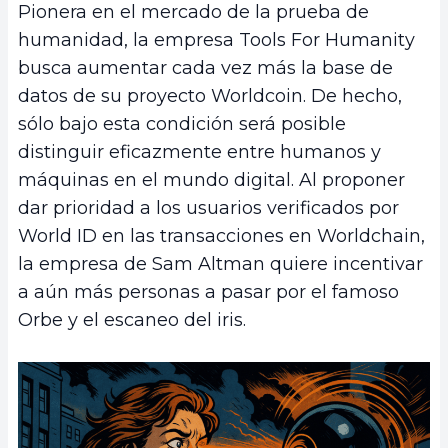
Pionera en el mercado de la prueba de
humanidad, la empresa Tools For Humanity
busca aumentar cada vez más la base de
datos de su proyecto Worldcoin. De hecho,
sólo bajo esta condición será posible
distinguir eficazmente entre humanos y
máquinas en el mundo digital. Al proponer
dar prioridad a los usuarios verificados por
World ID en las transacciones en Worldchain,
la empresa de Sam Altman quiere incentivar
a aún más personas a pasar por el famoso
Orbe y el escaneo del iris.