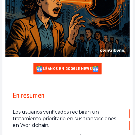
LÉANOS EN GOOGLE NEWS
En resumen
Los usuarios verificados recibirán un
tratamiento prioritario en sus transacciones
en Worldchain.