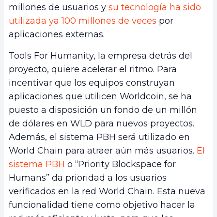
millones de usuarios y
su tecnología ha sido
utilizada ya 100 millones de veces
por
aplicaciones externas.
Tools For Humanity, la empresa detrás del
proyecto, quiere acelerar el ritmo. Para
incentivar que los equipos construyan
aplicaciones que utilicen Worldcoin, se ha
puesto a disposición un fondo de un millón
de dólares en WLD para nuevos proyectos.
Además, el sistema PBH será utilizado en
World Chain para atraer aún más usuarios.
El
sistema PBH
o “Priority Blockspace for
Humans” da prioridad a los usuarios
verificados en la red World Chain. Esta nueva
funcionalidad tiene como objetivo hacer la