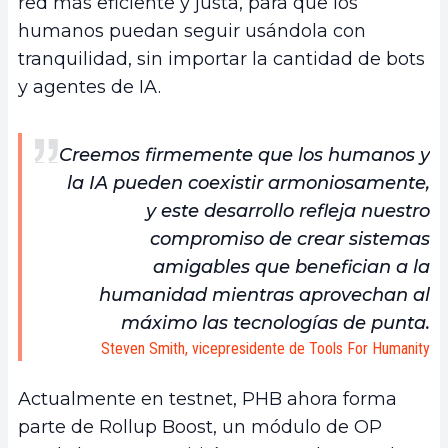
red más eficiente y justa, para que los
humanos puedan seguir usándola con
tranquilidad, sin importar la cantidad de bots
y agentes de IA.
Creemos firmemente que los humanos y
la IA pueden coexistir armoniosamente,
y este desarrollo refleja nuestro
compromiso de crear sistemas
amigables que benefician a la
humanidad mientras aprovechan al
máximo las tecnologías de punta.
Steven Smith, vicepresidente de Tools For Humanity
Actualmente en testnet, PHB ahora forma
parte de Rollup Boost, un módulo de OP