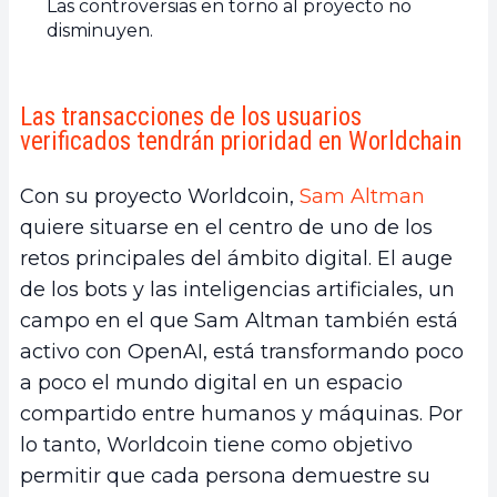
Las controversias en torno al proyecto no
disminuyen.
Las transacciones de los usuarios
verificados tendrán prioridad en Worldchain
Con su proyecto Worldcoin,
Sam Altman
quiere situarse en el centro de uno de los
retos principales del ámbito digital. El auge
de los bots y las inteligencias artificiales, un
campo en el que Sam Altman también está
activo con OpenAI, está transformando poco
a poco el mundo digital en un espacio
compartido entre humanos y máquinas. Por
lo tanto, Worldcoin tiene como objetivo
permitir que cada persona demuestre su