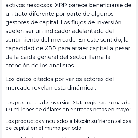
activos riesgosos, XRP parece beneficiarse de
un trato diferente por parte de algunos
gestores de capital. Los flujos de inversión
suelen ser un indicador adelantado del
sentimiento del mercado. En este sentido, la
capacidad de XRP para atraer capital a pesar
de la caída general del sector llama la
atención de los analistas.
Los datos citados por varios actores del
mercado revelan esta dinámica :
Los productos de inversión XRP registraron más de
131 millones de dólares en entradas netas en mayo ;
Los productos vinculados a bitcoin sufrieron salidas
de capital en el mismo período ;