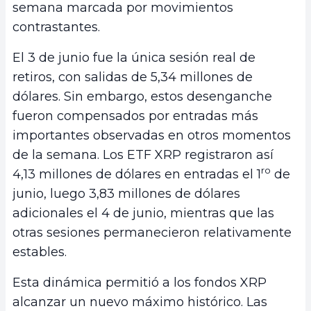
semana marcada por movimientos
contrastantes.
El 3 de junio fue la única sesión real de
retiros, con salidas de 5,34 millones de
dólares. Sin embargo, estos desenganche
fueron compensados por entradas más
importantes observadas en otros momentos
de la semana. Los ETF XRP registraron así
ro
4,13 millones de dólares en entradas el 1
de
junio, luego 3,83 millones de dólares
adicionales el 4 de junio, mientras que las
otras sesiones permanecieron relativamente
estables.
Esta dinámica permitió a los fondos XRP
alcanzar un nuevo máximo histórico. Las