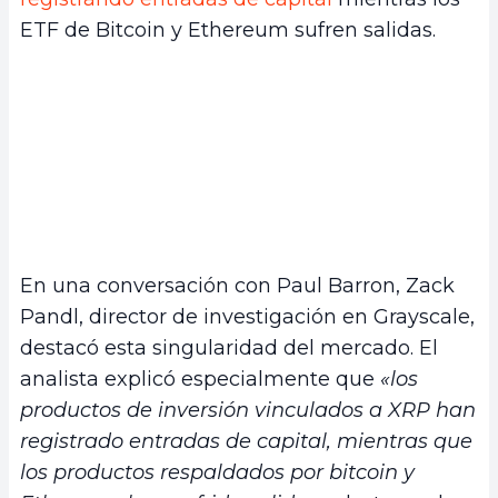
ETF de Bitcoin y Ethereum sufren salidas.
En una conversación con Paul Barron, Zack
Pandl, director de investigación en Grayscale,
destacó esta singularidad del mercado. El
analista explicó especialmente que
«los
productos de inversión vinculados a XRP han
registrado entradas de capital, mientras que
los productos respaldados por bitcoin y