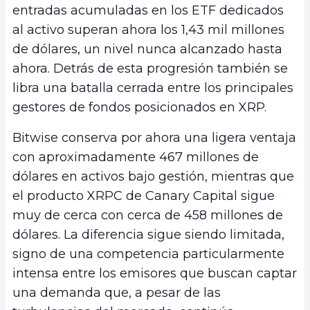
entradas acumuladas en los ETF dedicados
al activo superan ahora los 1,43 mil millones
de dólares, un nivel nunca alcanzado hasta
ahora. Detrás de esta progresión también se
libra una batalla cerrada entre los principales
gestores de fondos posicionados en XRP.
Bitwise conserva por ahora una ligera ventaja
con aproximadamente 467 millones de
dólares en activos bajo gestión, mientras que
el producto XRPC de Canary Capital sigue
muy de cerca con cerca de 458 millones de
dólares. La diferencia sigue siendo limitada,
signo de una competencia particularmente
intensa entre los emisores que buscan captar
una demanda que, a pesar de las