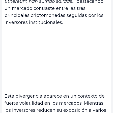
Ethereum han sufrido salidas»
, destacando
un marcado contraste entre las tres
principales criptomonedas seguidas por los
inversores institucionales.
Esta divergencia aparece en un contexto de
fuerte volatilidad en los mercados. Mientras
los inversores reducen su exposición a varios