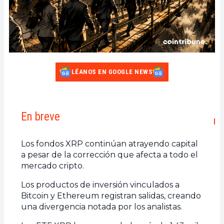
LÉANOS EN GOOGLE NEWS
En breve
Los fondos XRP continúan atrayendo capital
a pesar de la corrección que afecta a todo el
mercado cripto.
Los productos de inversión vinculados a
Bitcoin y Ethereum registran salidas, creando
una divergencia notada por los analistas.