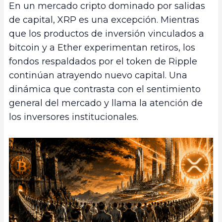
En un mercado cripto dominado por salidas
de capital, XRP es una excepción. Mientras
que los productos de inversión vinculados a
bitcoin y a Ether experimentan retiros, los
fondos respaldados por el token de Ripple
continúan atrayendo nuevo capital. Una
dinámica que contrasta con el sentimiento
general del mercado y llama la atención de
los inversores institucionales.