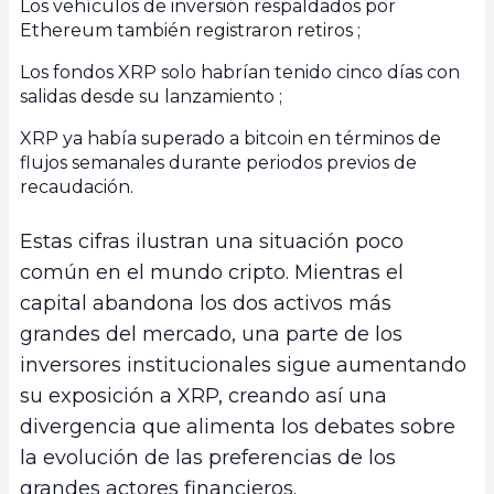
Los vehículos de inversión respaldados por
Ethereum también registraron retiros ;
Los fondos XRP solo habrían tenido cinco días con
salidas desde su lanzamiento ;
XRP ya había superado a bitcoin en términos de
flujos semanales durante periodos previos de
recaudación.
Estas cifras ilustran una situación poco
común en el mundo cripto. Mientras el
capital abandona los dos activos más
grandes del mercado, una parte de los
inversores institucionales sigue aumentando
su exposición a XRP, creando así una
divergencia que alimenta los debates sobre
la evolución de las preferencias de los
grandes actores financieros.