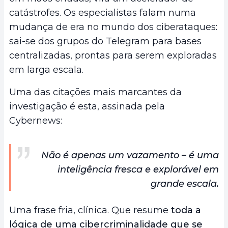
catástrofes. Os especialistas falam numa
mudança de era no mundo dos ciberataques:
sai-se dos grupos do Telegram para bases
centralizadas, prontas para serem exploradas
em larga escala.
Uma das citações mais marcantes da
investigação é esta, assinada pela
Cybernews:
Não é apenas um vazamento – é uma
inteligência fresca e explorável em
grande escala.
Uma frase fria, clínica. Que resume
toda a
lógica de uma cibercriminalidade que se