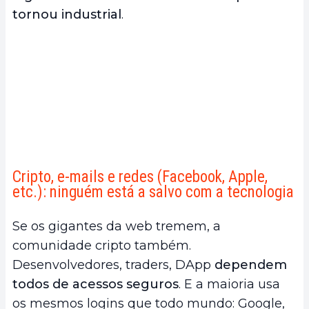
tornou industrial
.
Cripto, e-mails e redes (Facebook, Apple,
etc.): ninguém está a salvo com a tecnologia
Se os gigantes da web tremem, a
comunidade cripto também.
Desenvolvedores, traders, DApp
dependem
todos de acessos seguros
. E a maioria usa
os mesmos logins que todo mundo: Google,