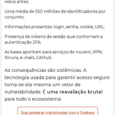
vistos antes;
Uma média de 550 milhões de identificadores por
conjunto;
Informações presentes: login, senha, cookie, URL;
Presença de tokens de sessão que contornam a
autenticação 2FA;
As bases apontam para serviços de nuvem, VPN,
fóruns, e-mails, GitHub.
As consequências são sistêmicas. A
tecnologia usada para garantir acesso seguro
torna-se ela mesma um vetor de
vulnerabilidade. É
uma reavaliação brutal
para todo o ecossistema.
Suas primeiras criptomoedas com a Coinbase