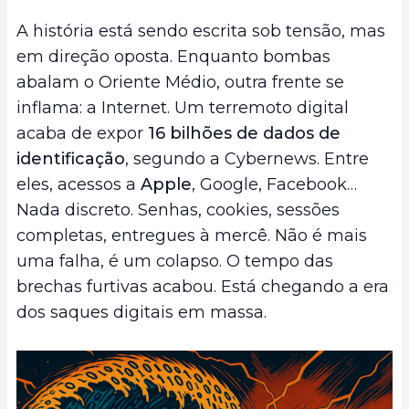
A história está sendo escrita sob tensão, mas
em direção oposta. Enquanto bombas
abalam o Oriente Médio, outra frente se
inflama: a Internet. Um terremoto digital
acaba de expor
16 bilhões de dados de
identificação
, segundo a Cybernews. Entre
eles, acessos a
Apple
, Google, Facebook…
Nada discreto. Senhas, cookies, sessões
completas, entregues à mercê. Não é mais
uma falha, é um colapso. O tempo das
brechas furtivas acabou. Está chegando a era
dos saques digitais em massa.