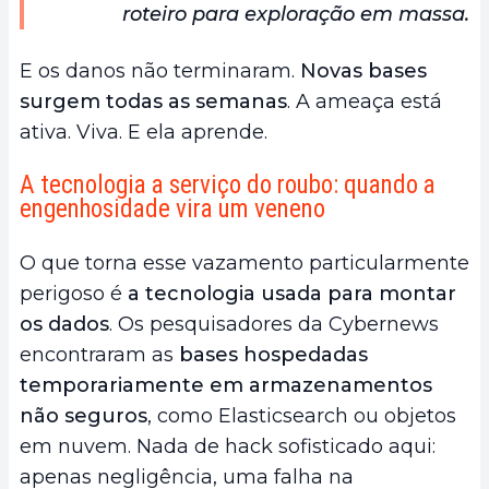
roteiro para exploração em massa.
E os danos não terminaram.
Novas bases
surgem todas as semanas
. A ameaça está
ativa. Viva. E ela aprende.
A tecnologia a serviço do roubo: quando a
engenhosidade vira um veneno
O que torna esse vazamento particularmente
perigoso é
a tecnologia usada para montar
os dados
. Os pesquisadores da Cybernews
encontraram as
bases hospedadas
temporariamente em armazenamentos
não seguros
, como Elasticsearch ou objetos
em nuvem. Nada de hack sofisticado aqui:
apenas negligência, uma falha na