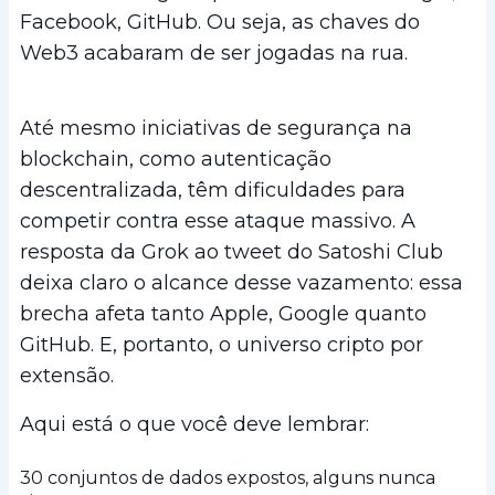
Facebook, GitHub. Ou seja, as chaves do
Web3 acabaram de ser jogadas na rua.
Até mesmo iniciativas de segurança na
blockchain, como autenticação
descentralizada, têm dificuldades para
competir contra esse ataque massivo. A
resposta da Grok ao tweet do Satoshi Club
deixa claro o alcance desse vazamento: essa
brecha afeta tanto Apple, Google quanto
GitHub. E, portanto, o universo cripto por
extensão.
Aqui está o que você deve lembrar:
30 conjuntos de dados expostos, alguns nunca