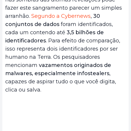
fazer este sangramento parecer um simples
arranhão.
Segundo a Cybernews
,
30
conjuntos de dados
foram identificados,
cada um contendo até
3,5 bilhões de
identificadores
. Para efeito de comparação,
isso representa dois identificadores por ser
humano na Terra. Os pesquisadores
mencionam
vazamentos originados de
malwares, especialmente infostealers
,
capazes de aspirar tudo o que você digita,
clica ou salva.