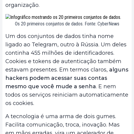
organização.
Os 20 primeiros conjuntos de dados. Fonte: CyberNews
Um dos conjuntos de dados tinha nome
ligado ao Telegram, outro à Rússia. Um deles
continha 455 milhões de identificadores.
Cookies e tokens de autenticação também
estavam presentes. Em termos claros,
alguns
hackers podem acessar suas contas
mesmo que você mude a senha
. E nem
todos os serviços reiniciam automaticamente
os cookies.
A tecnologia é uma arma de dois gumes.
Facilita comunicação, troca, inovação. Mas
em mãos erradas, vira um acelerador de