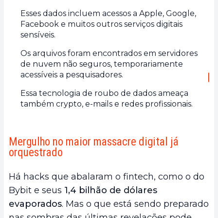
Esses dados incluem acessos a Apple, Google,
Facebook e muitos outros serviços digitais
sensíveis.
Os arquivos foram encontrados em servidores
de nuvem não seguros, temporariamente
acessíveis a pesquisadores.
Essa tecnologia de roubo de dados ameaça
também crypto, e-mails e redes profissionais.
Mergulho no maior massacre digital já
orquestrado
Há hacks que abalaram o fintech, como o do
Bybit e seus
1,4 bilhão de dólares
evaporados
. Mas o que está sendo preparado
nas sombras das últimas revelações pode