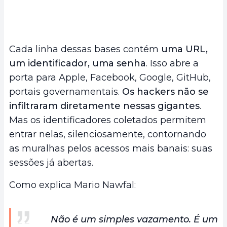
Cada linha dessas bases contém
uma URL,
um identificador, uma senha
. Isso abre a
porta para Apple, Facebook, Google, GitHub,
portais governamentais.
Os hackers não se
infiltraram diretamente nessas gigantes
.
Mas os identificadores coletados permitem
entrar nelas, silenciosamente, contornando
as muralhas pelos acessos mais banais: suas
sessões já abertas.
Como explica Mario Nawfal:
Não é um simples vazamento. É um