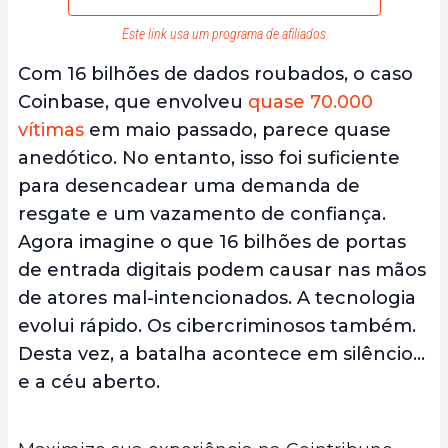
Este link usa um programa de afiliados
Com 16 bilhões de dados roubados, o caso
Coinbase, que envolveu
quase 70.000
vítimas
em maio passado, parece quase
anedótico. No entanto, isso foi suficiente
para desencadear uma demanda de
resgate e um vazamento de confiança.
Agora imagine o que 16 bilhões de portas
de entrada digitais podem causar nas mãos
de atores mal-intencionados. A tecnologia
evolui rápido. Os cibercriminosos também.
Desta vez, a batalha acontece em silêncio…
e a céu aberto.