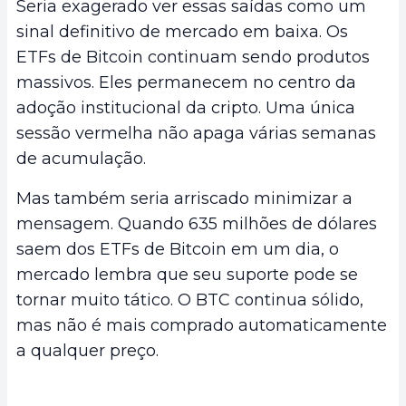
Seria exagerado ver essas saídas como um
sinal definitivo de mercado em baixa. Os
ETFs de Bitcoin continuam sendo produtos
massivos. Eles permanecem no centro da
adoção institucional da cripto. Uma única
sessão vermelha não apaga várias semanas
de acumulação.
Mas também seria arriscado minimizar a
mensagem. Quando 635 milhões de dólares
saem dos ETFs de Bitcoin em um dia, o
mercado lembra que seu suporte pode se
tornar muito tático. O BTC continua sólido,
mas não é mais comprado automaticamente
a qualquer preço.