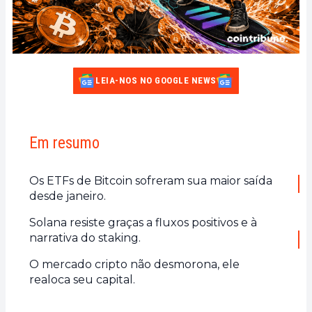
LEIA-NOS NO GOOGLE NEWS
Em resumo
Os ETFs de Bitcoin sofreram sua maior saída
desde janeiro.
Solana resiste graças a fluxos positivos e à
narrativa do staking.
O mercado cripto não desmorona, ele
realoca seu capital.