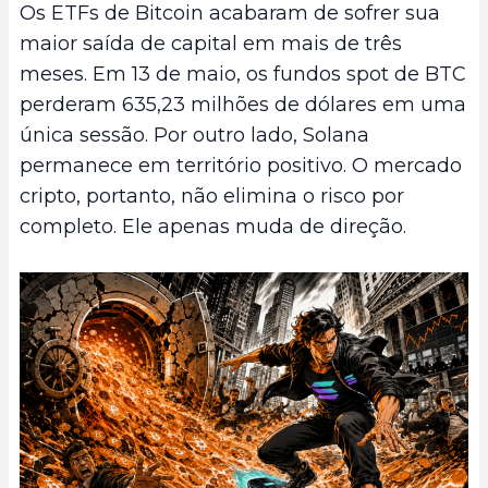
Os ETFs de Bitcoin acabaram de sofrer sua
maior saída de capital em mais de três
meses. Em 13 de maio, os fundos spot de BTC
perderam 635,23 milhões de dólares em uma
única sessão. Por outro lado, Solana
permanece em território positivo. O mercado
cripto, portanto, não elimina o risco por
completo. Ele apenas muda de direção.