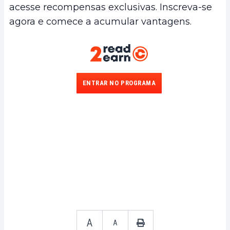
acesse recompensas exclusivas. Inscreva-se
agora e comece a acumular vantagens.
ENTRAR NO PROGRAMA
A
A