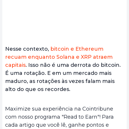
Nesse contexto,
bitcoin e Ethereum
recuam enquanto Solana e XRP atraem
capitais
. Isso não é uma derrota do bitcoin.
É uma rotação. E em um mercado mais
maduro, as rotações às vezes falam mais
alto do que os recordes.
Maximize sua experiência na Cointribune
com nosso programa "Read to Earn"! Para
cada artigo que você lê, ganhe pontos e