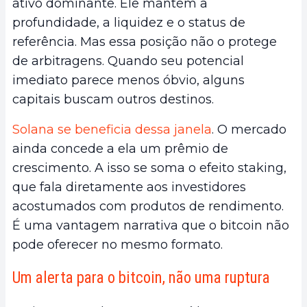
ativo dominante. Ele mantém a
profundidade, a liquidez e o status de
referência. Mas essa posição não o protege
de arbitragens. Quando seu potencial
imediato parece menos óbvio, alguns
capitais buscam outros destinos.
Solana se beneficia dessa janela
. O mercado
ainda concede a ela um prêmio de
crescimento. A isso se soma o efeito staking,
que fala diretamente aos investidores
acostumados com produtos de rendimento.
É uma vantagem narrativa que o bitcoin não
pode oferecer no mesmo formato.
Um alerta para o bitcoin, não uma ruptura