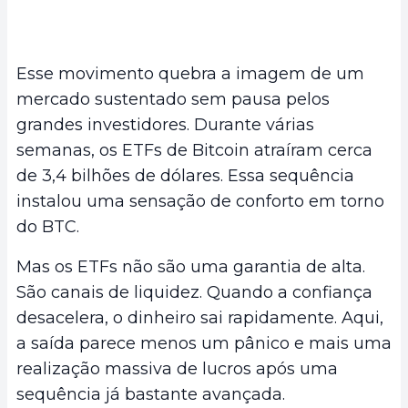
Esse movimento quebra a imagem de um
mercado sustentado sem pausa pelos
grandes investidores. Durante várias
semanas, os ETFs de Bitcoin atraíram cerca
de 3,4 bilhões de dólares. Essa sequência
instalou uma sensação de conforto em torno
do BTC.
Mas os ETFs não são uma garantia de alta.
São canais de liquidez. Quando a confiança
desacelera, o dinheiro sai rapidamente. Aqui,
a saída parece menos um pânico e mais uma
realização massiva de lucros após uma
sequência já bastante avançada.