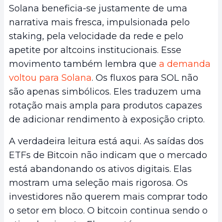
Solana beneficia-se justamente de uma
narrativa mais fresca, impulsionada pelo
staking, pela velocidade da rede e pelo
apetite por altcoins institucionais. Esse
movimento também lembra que
a demanda
voltou para Solana
. Os fluxos para SOL não
são apenas simbólicos. Eles traduzem uma
rotação mais ampla para produtos capazes
de adicionar rendimento à exposição cripto.
A verdadeira leitura está aqui. As saídas dos
ETFs de Bitcoin não indicam que o mercado
está abandonando os ativos digitais. Elas
mostram uma seleção mais rigorosa. Os
investidores não querem mais comprar todo
o setor em bloco. O bitcoin continua sendo o