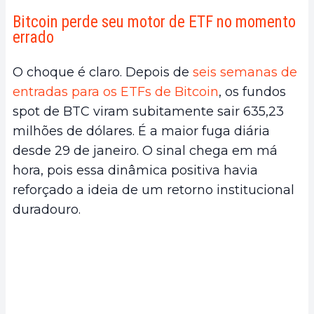
Bitcoin perde seu motor de ETF no momento
errado
O choque é claro. Depois de
seis semanas de
entradas para os ETFs de Bitcoin
, os fundos
spot de BTC viram subitamente sair 635,23
milhões de dólares. É a maior fuga diária
desde 29 de janeiro. O sinal chega em má
hora, pois essa dinâmica positiva havia
reforçado a ideia de um retorno institucional
duradouro.