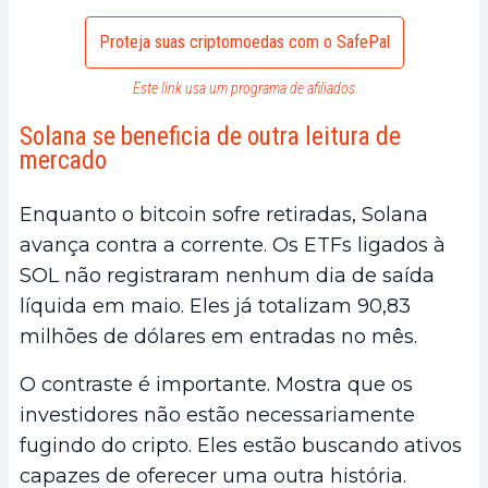
Proteja suas criptomoedas com o SafePal
Este link usa um programa de afiliados
Solana se beneficia de outra leitura de
mercado
Enquanto o bitcoin sofre retiradas, Solana
avança contra a corrente. Os ETFs ligados à
SOL não registraram nenhum dia de saída
líquida em maio. Eles já totalizam 90,83
milhões de dólares em entradas no mês.
O contraste é importante. Mostra que os
investidores não estão necessariamente
fugindo do cripto. Eles estão buscando ativos
capazes de oferecer uma outra história.