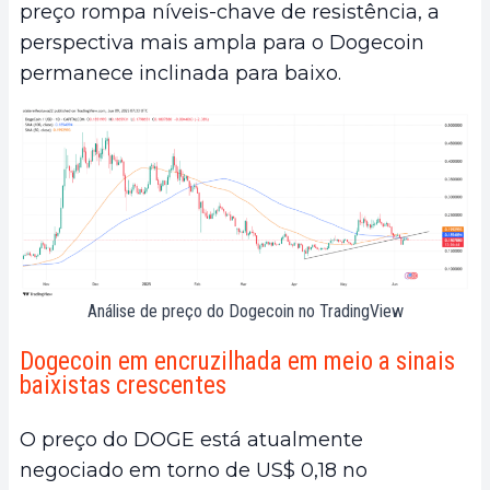
preço rompa níveis-chave de resistência, a
perspectiva mais ampla para o Dogecoin
permanece inclinada para baixo.
Análise de preço do Dogecoin no TradingView
Dogecoin em encruzilhada em meio a sinais
baixistas crescentes
O preço do DOGE está atualmente
negociado em torno de US$ 0,18 no