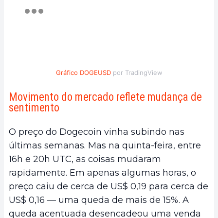
Gráfico DOGEUSD
por TradingView
Movimento do mercado reflete mudança de
sentimento
O preço do Dogecoin vinha subindo nas
últimas semanas. Mas na quinta-feira, entre
16h e 20h UTC, as coisas mudaram
rapidamente. Em apenas algumas horas, o
preço caiu de cerca de US$ 0,19 para cerca de
US$ 0,16 — uma queda de mais de 15%. A
queda acentuada desencadeou uma venda