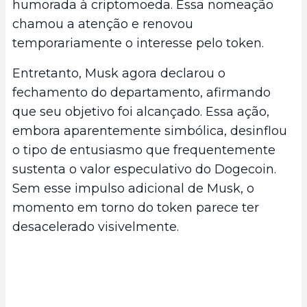
humorada à criptomoeda. Essa nomeação
chamou a atenção e renovou
temporariamente o interesse pelo token.
Entretanto, Musk agora declarou o
fechamento do departamento, afirmando
que seu objetivo foi alcançado. Essa ação,
embora aparentemente simbólica, desinflou
o tipo de entusiasmo que frequentemente
sustenta o valor especulativo do Dogecoin.
Sem esse impulso adicional de Musk, o
momento em torno do token parece ter
desacelerado visivelmente.