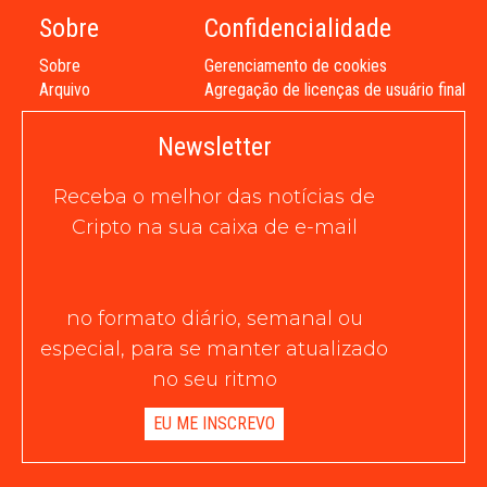
Sobre
Confidencialidade
Sobre
Gerenciamento de cookies
Arquivo
Agregação de licenças de usuário final
Newsletter
Receba o melhor das notícias de
Cripto na sua caixa de e-mail
no formato diário, semanal ou
especial, para se manter atualizado
no seu ritmo
EU ME INSCREVO