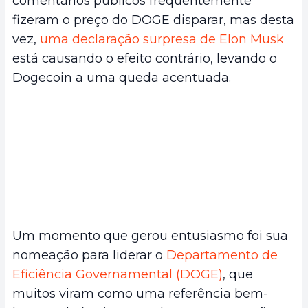
comentários públicos frequentemente
fizeram o preço do DOGE disparar, mas desta
vez,
uma declaração surpresa de Elon Musk
está causando o efeito contrário, levando o
Dogecoin a uma queda acentuada.
Um momento que gerou entusiasmo foi sua
nomeação para liderar o
Departamento de
Eficiência Governamental (DOGE)
, que
muitos viram como uma referência bem-