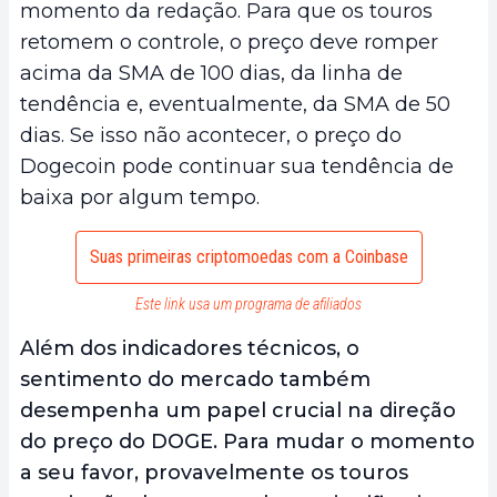
momento da redação. Para que os touros
retomem o controle, o preço deve romper
acima da SMA de 100 dias, da linha de
tendência e, eventualmente, da SMA de 50
dias. Se isso não acontecer, o preço do
Dogecoin pode continuar sua tendência de
baixa por algum tempo.
Suas primeiras criptomoedas com a Coinbase
Este link usa um programa de afiliados
Além dos indicadores técnicos, o
sentimento do mercado também
desempenha um papel crucial na direção
do preço do DOGE. Para mudar o momento
a seu favor, provavelmente os touros