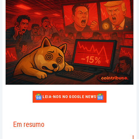
LEIA-NOS NO GOOGLE NEWS
Em resumo