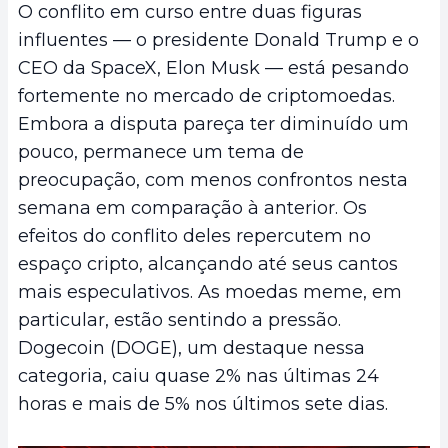
O conflito em curso entre duas figuras
influentes — o presidente Donald Trump e o
CEO da SpaceX, Elon Musk — está pesando
fortemente no mercado de criptomoedas.
Embora a disputa pareça ter diminuído um
pouco, permanece um tema de
preocupação, com menos confrontos nesta
semana em comparação à anterior. Os
efeitos do conflito deles repercutem no
espaço cripto, alcançando até seus cantos
mais especulativos. As moedas meme, em
particular, estão sentindo a pressão.
Dogecoin (DOGE), um destaque nessa
categoria, caiu quase 2% nas últimas 24
horas e mais de 5% nos últimos sete dias.