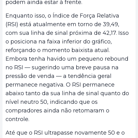
podem ainda estar à frente.
Enquanto isso, o Índice de Força Relativa
(RSI) está atualmente em torno de 39,49,
com sua linha de sinal próxima de 42,17. Isso
o posiciona na faixa inferior do gráfico,
reforçando o momento baixista atual.
Embora tenha havido um pequeno rebound
no RSI — sugerindo uma breve pausa na
pressão de venda — a tendência geral
permanece negativa. O RSI permanece
abaixo tanto da sua linha de sinal quanto do
nível neutro 50, indicando que os
compradores ainda não retomaram o
controle.
Até que o RSI ultrapasse novamente 50 e o