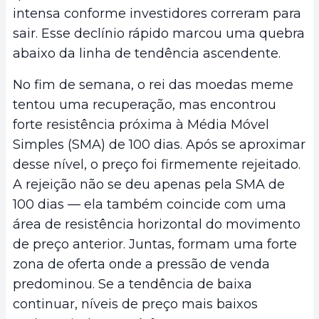
intensa conforme investidores correram para
sair. Esse declínio rápido marcou uma quebra
abaixo da linha de tendência ascendente.
No fim de semana, o rei das moedas meme
tentou uma recuperação, mas encontrou
forte resistência próxima à Média Móvel
Simples (SMA) de 100 dias. Após se aproximar
desse nível, o preço foi firmemente rejeitado.
A rejeição não se deu apenas pela SMA de
100 dias — ela também coincide com uma
área de resistência horizontal do movimento
de preço anterior. Juntas, formam uma forte
zona de oferta onde a pressão de venda
predominou. Se a tendência de baixa
continuar, níveis de preço mais baixos