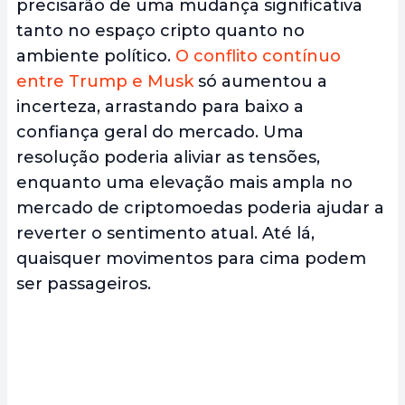
precisarão de uma mudança significativa
tanto no espaço cripto quanto no
ambiente político.
O conflito contínuo
entre Trump e Musk
só aumentou a
incerteza, arrastando para baixo a
confiança geral do mercado. Uma
resolução poderia aliviar as tensões,
enquanto uma elevação mais ampla no
mercado de criptomoedas poderia ajudar a
reverter o sentimento atual. Até lá,
quaisquer movimentos para cima podem
ser passageiros.