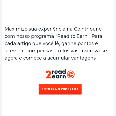
Maximize sua experiência na Cointribune
com nosso programa "Read to Earn"! Para
cada artigo que você lê, ganhe pontos e
acesse recompensas exclusivas. Inscreva-se
agora e comece a acumular vantagens.
ENTRAR NO PROGRAMA